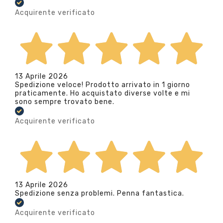
Acquirente verificato
13 Aprile 2026
Spedizione veloce! Prodotto arrivato in 1 giorno
praticamente. Ho acquistato diverse volte e mi
sono sempre trovato bene.
Acquirente verificato
13 Aprile 2026
Spedizione senza problemi. Penna fantastica.
Acquirente verificato