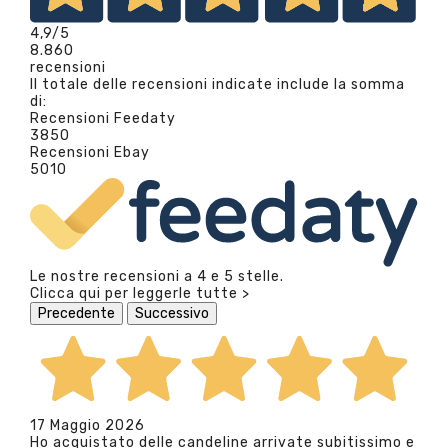
4,9
/5
8.860
recensioni
Il totale delle recensioni indicate include la somma
di:
Recensioni Feedaty
3850
Recensioni Ebay
5010
Le nostre recensioni a 4 e 5 stelle.
Clicca qui per leggerle tutte >
Precedente
Successivo
17 Maggio 2026
Ho acquistato delle candeline arrivate subitissimo e