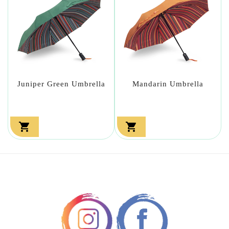
Juniper Green Umbrella
Mandarin Umbrella

