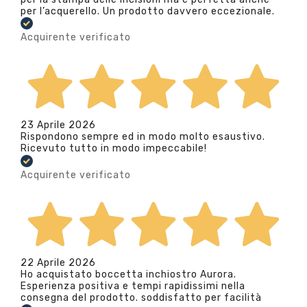
per l’acquerello. Un prodotto davvero eccezionale.
Acquirente verificato
23 Aprile 2026
Rispondono sempre ed in modo molto esaustivo.
Ricevuto tutto in modo impeccabile!
Acquirente verificato
22 Aprile 2026
Ho acquistato boccetta inchiostro Aurora.
Esperienza positiva e tempi rapidissimi nella
consegna del prodotto. soddisfatto per facilità