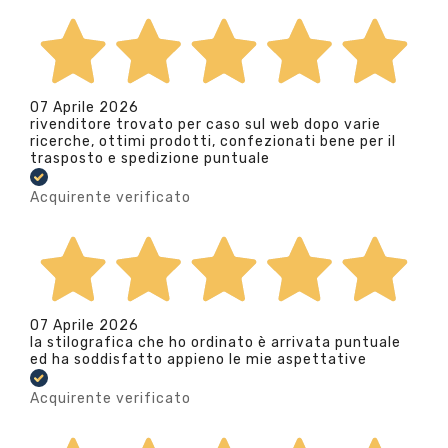
07 Aprile 2026
rivenditore trovato per caso sul web dopo varie
ricerche, ottimi prodotti, confezionati bene per il
trasposto e spedizione puntuale
Acquirente verificato
07 Aprile 2026
la stilografica che ho ordinato è arrivata puntuale
ed ha soddisfatto appieno le mie aspettative
Acquirente verificato