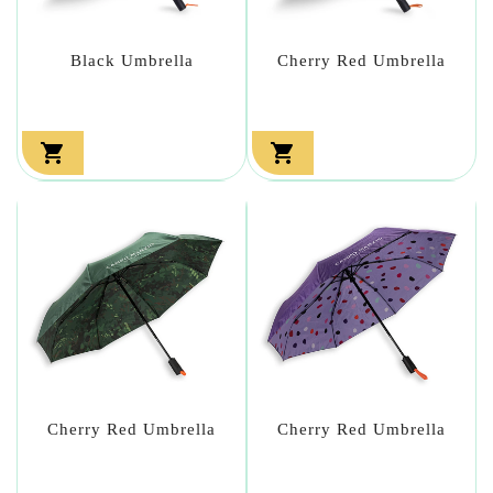
Black Umbrella
Cherry Red Umbrella


Cherry Red Umbrella
Cherry Red Umbrella