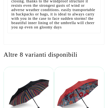
closing. thanks to the windproof structure it
resists even the strongest gusts of wind or
adverse weather conditions. easily transportable
in backpacks or bags, it is ideal to always carry
with you in the case to face sudden storms! the
beautiful inner lining of the umbrella will cheer
you up even on gloomy days
Altre 8 varianti disponibili