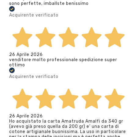
sono perfette, imballste benissimo
Acquirente verificato
26 Aprile 2026
venditore molto professionale spedizione super
ottimo
Acquirente verificato
26 Aprile 2026
Ho acquistato la carta Amatruda Amalfi da 340 gr
(avevo già preso quella da 200 gr) e’ una carta di
cotone artigianale buonissima. La uso in particolare
per la stampa delle incisioni ma è perfetta anche