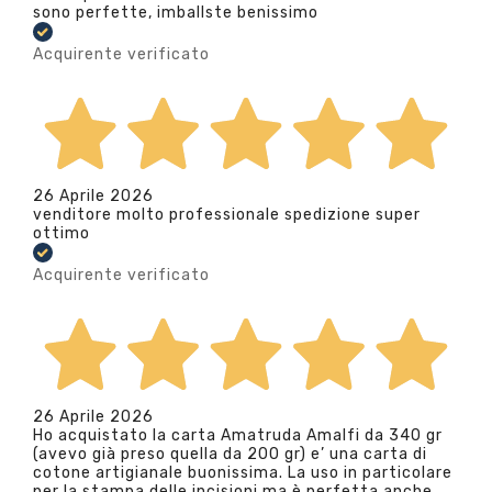
sono perfette, imballste benissimo
Acquirente verificato
26 Aprile 2026
venditore molto professionale spedizione super
ottimo
Acquirente verificato
26 Aprile 2026
Ho acquistato la carta Amatruda Amalfi da 340 gr
(avevo già preso quella da 200 gr) e’ una carta di
cotone artigianale buonissima. La uso in particolare
per la stampa delle incisioni ma è perfetta anche