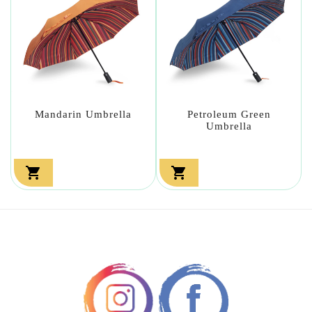
Mandarin Umbrella
Petroleum Green
Umbrella

