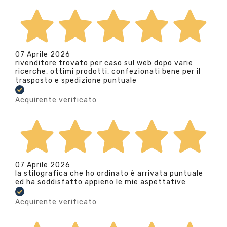
07 Aprile 2026
rivenditore trovato per caso sul web dopo varie
ricerche, ottimi prodotti, confezionati bene per il
trasposto e spedizione puntuale
Acquirente verificato
07 Aprile 2026
la stilografica che ho ordinato è arrivata puntuale
ed ha soddisfatto appieno le mie aspettative
Acquirente verificato