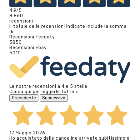
4,9
/5
8.860
recensioni
Il totale delle recensioni indicate include la somma
di:
Recensioni Feedaty
3850
Recensioni Ebay
5010
Le nostre recensioni a 4 e 5 stelle.
Clicca qui per leggerle tutte >
Precedente
Successivo
17 Maggio 2026
Ho acquistato delle candeline arrivate subitissimo e