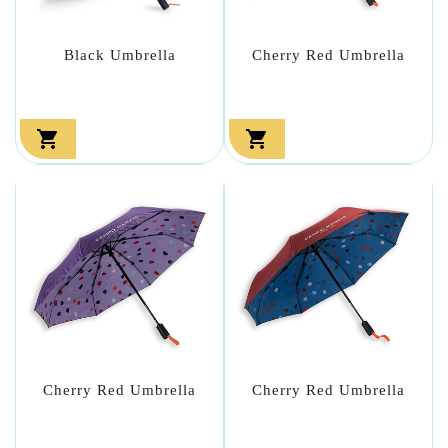
Black Umbrella
Cherry Red Umbrella


Cherry Red Umbrella
Cherry Red Umbrella