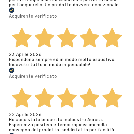
per l’acquerello. Un prodotto davvero eccezionale.
Acquirente verificato
23 Aprile 2026
Rispondono sempre ed in modo molto esaustivo.
Ricevuto tutto in modo impeccabile!
Acquirente verificato
22 Aprile 2026
Ho acquistato boccetta inchiostro Aurora.
Esperienza positiva e tempi rapidissimi nella
consegna del prodotto. soddisfatto per facilità