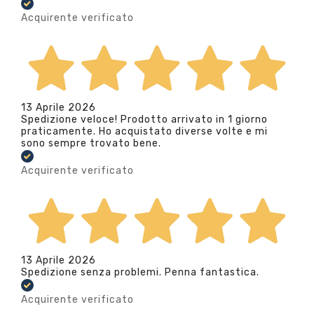
Acquirente verificato
13 Aprile 2026
Spedizione veloce! Prodotto arrivato in 1 giorno
praticamente. Ho acquistato diverse volte e mi
sono sempre trovato bene.
Acquirente verificato
13 Aprile 2026
Spedizione senza problemi. Penna fantastica.
Acquirente verificato