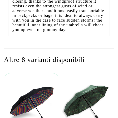
closing. thanks to the windproof structure it
resists even the strongest gusts of wind or
adverse weather conditions. easily transportable
in backpacks or bags, it is ideal to always carry
with you in the case to face sudden storms! the
beautiful inner lining of the umbrella will cheer
you up even on gloomy days
Altre 8 varianti disponibili