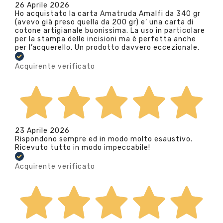
26 Aprile 2026
Ho acquistato la carta Amatruda Amalfi da 340 gr
(avevo già preso quella da 200 gr) e’ una carta di
cotone artigianale buonissima. La uso in particolare
per la stampa delle incisioni ma è perfetta anche
per l’acquerello. Un prodotto davvero eccezionale.
Acquirente verificato
23 Aprile 2026
Rispondono sempre ed in modo molto esaustivo.
Ricevuto tutto in modo impeccabile!
Acquirente verificato