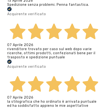
13 Aprile 2026
Spedizione senza problemi. Penna fantastica.
Acquirente verificato
07 Aprile 2026
rivenditore trovato per caso sul web dopo varie
ricerche, ottimi prodotti, confezionati bene per il
trasposto e spedizione puntuale
Acquirente verificato
07 Aprile 2026
la stilografica che ho ordinato è arrivata puntuale
ed ha soddisfatto appieno le mie aspettative