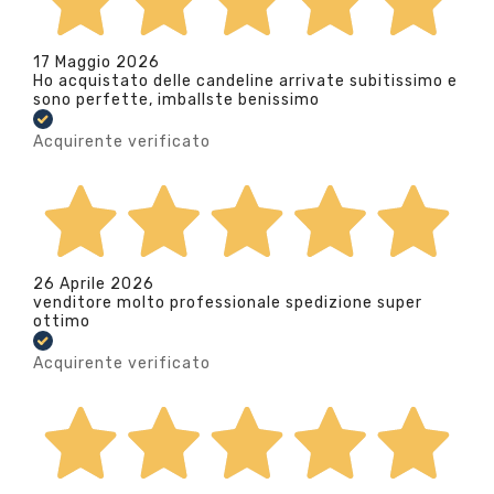
17 Maggio 2026
Ho acquistato delle candeline arrivate subitissimo e
sono perfette, imballste benissimo
Acquirente verificato
26 Aprile 2026
venditore molto professionale spedizione super
ottimo
Acquirente verificato