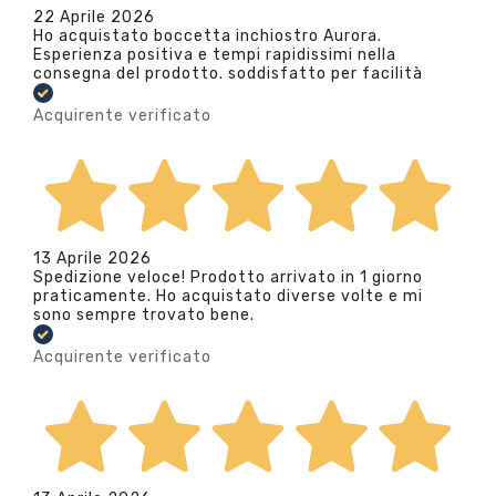
22 Aprile 2026
Ho acquistato boccetta inchiostro Aurora.
Esperienza positiva e tempi rapidissimi nella
consegna del prodotto. soddisfatto per facilità
Acquirente verificato
13 Aprile 2026
Spedizione veloce! Prodotto arrivato in 1 giorno
praticamente. Ho acquistato diverse volte e mi
sono sempre trovato bene.
Acquirente verificato