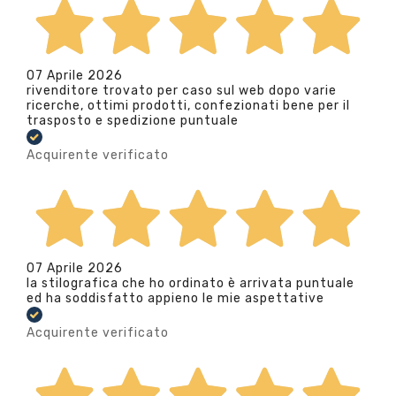
07 Aprile 2026
rivenditore trovato per caso sul web dopo varie
ricerche, ottimi prodotti, confezionati bene per il
trasposto e spedizione puntuale
Acquirente verificato
07 Aprile 2026
la stilografica che ho ordinato è arrivata puntuale
ed ha soddisfatto appieno le mie aspettative
Acquirente verificato