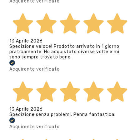
Acquirente verificato
13 Aprile 2026
Spedizione veloce! Prodotto arrivato in 1 giorno
praticamente. Ho acquistato diverse volte e mi
sono sempre trovato bene.
Acquirente verificato
13 Aprile 2026
Spedizione senza problemi. Penna fantastica.
Acquirente verificato