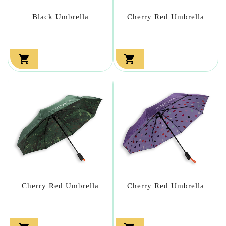
Black Umbrella
Cherry Red Umbrella


Cherry Red Umbrella
Cherry Red Umbrella