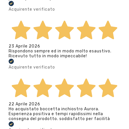
Acquirente verificato
23 Aprile 2026
Rispondono sempre ed in modo molto esaustivo.
Ricevuto tutto in modo impeccabile!
Acquirente verificato
22 Aprile 2026
Ho acquistato boccetta inchiostro Aurora.
Esperienza positiva e tempi rapidissimi nella
consegna del prodotto. soddisfatto per facilità