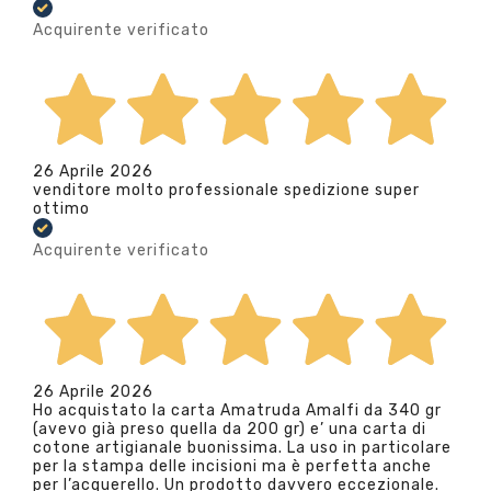
Acquirente verificato
26 Aprile 2026
venditore molto professionale spedizione super
ottimo
Acquirente verificato
26 Aprile 2026
Ho acquistato la carta Amatruda Amalfi da 340 gr
(avevo già preso quella da 200 gr) e’ una carta di
cotone artigianale buonissima. La uso in particolare
per la stampa delle incisioni ma è perfetta anche
per l’acquerello. Un prodotto davvero eccezionale.