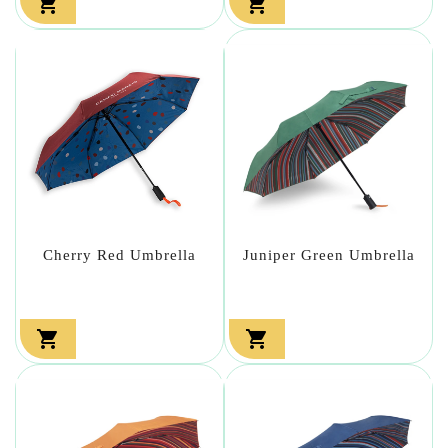


Cherry Red Umbrella
Juniper Green Umbrella

