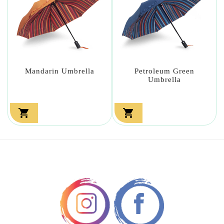
Mandarin Umbrella
Petroleum Green
Umbrella

