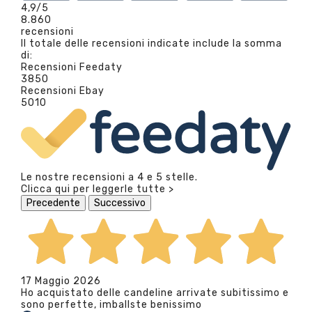
4,9
/5
8.860
recensioni
Il totale delle recensioni indicate include la somma
di:
Recensioni Feedaty
3850
Recensioni Ebay
5010
Le nostre recensioni a 4 e 5 stelle.
Clicca qui per leggerle tutte >
Precedente
Successivo
17 Maggio 2026
Ho acquistato delle candeline arrivate subitissimo e
sono perfette, imballste benissimo