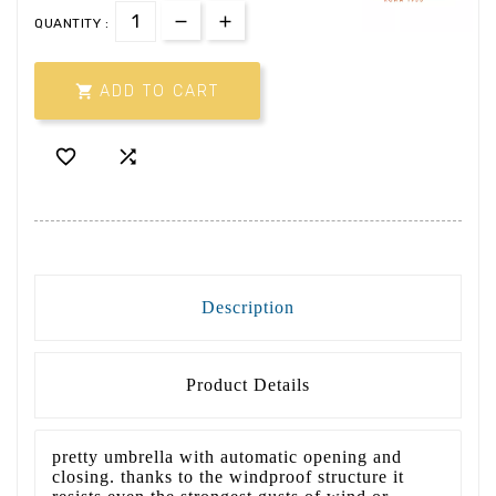
QUANTITY :

ADD TO CART


Description
Product Details
pretty umbrella with automatic opening and
closing. thanks to the windproof structure it