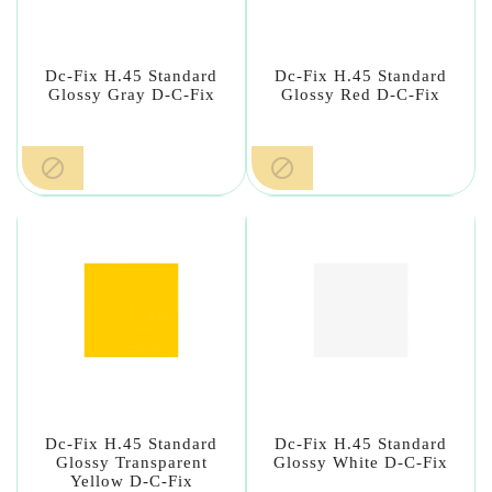
Dc-Fix H.45 Standard
Dc-Fix H.45 Standard
Glossy Gray D-C-Fix
Glossy Red D-C-Fix


Dc-Fix H.45 Standard
Dc-Fix H.45 Standard
Glossy Transparent
Glossy White D-C-Fix
Yellow D-C-Fix