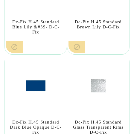
Dc-Fix H.45 Standard
Dc-Fix H.45 Standard
Blue Lily &#39- D-C-
Brown Lily D-C-Fix
Fix


Dc-Fix H.45 Standard
Dc-Fix H.45 Standard
Dark Blue Opaque D-C-
Glass Transparent Rims
Fix
D-C-Fix