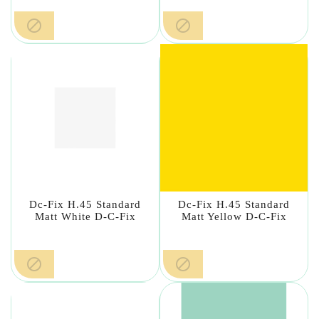


Dc-Fix H.45 Standard
Dc-Fix H.45 Standard
Matt White D-C-Fix
Matt Yellow D-C-Fix

