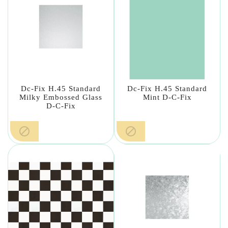
Dc-Fix H.45 Standard
Dc-Fix H.45 Standard
Milky Embossed Glass
Mint D-C-Fix
D-C-Fix

