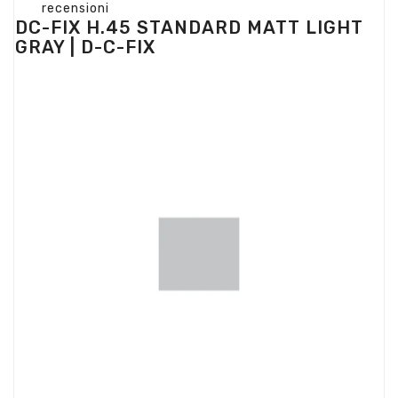
recensioni
DC-FIX H.45 STANDARD MATT LIGHT
GRAY | D-C-FIX