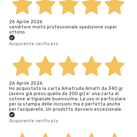
26 Aprile 2026
venditore molto professionale spedizione super
ottimo
Acquirente verificato
26 Aprile 2026
Ho acquistato la carta Amatruda Amalfi da 340 gr
(avevo già preso quella da 200 gr) e’ una carta di
cotone artigianale buonissima. La uso in particolare
per la stampa delle incisioni ma è perfetta anche
per l’acquerello. Un prodotto davvero eccezionale.
Acquirente verificato