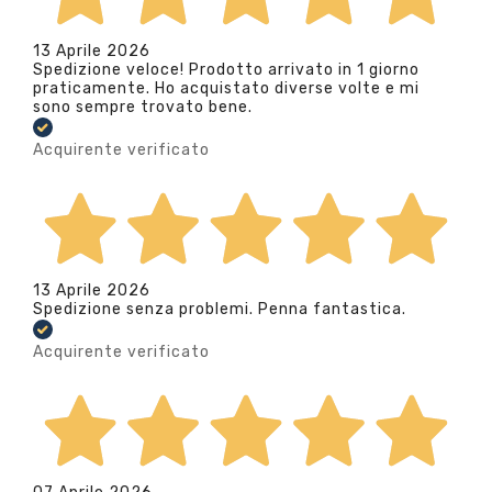
13 Aprile 2026
Spedizione veloce! Prodotto arrivato in 1 giorno
praticamente. Ho acquistato diverse volte e mi
sono sempre trovato bene.
Acquirente verificato
13 Aprile 2026
Spedizione senza problemi. Penna fantastica.
Acquirente verificato