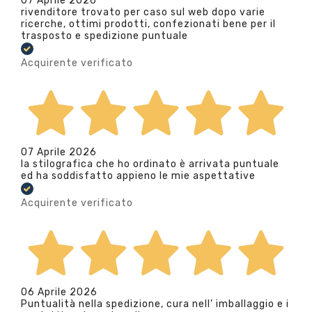
07 Aprile 2026
rivenditore trovato per caso sul web dopo varie
ricerche, ottimi prodotti, confezionati bene per il
trasposto e spedizione puntuale
Acquirente verificato
07 Aprile 2026
la stilografica che ho ordinato è arrivata puntuale
ed ha soddisfatto appieno le mie aspettative
Acquirente verificato
06 Aprile 2026
Puntualità nella spedizione, cura nell’ imballaggio e i