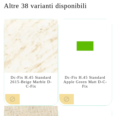
Altre 38 varianti disponibili
Dc-Fix H.45 Standard
Dc-Fix H.45 Standard
2615-Beige Marble D-
Apple Green Matt D-C-
C-Fix
Fix

