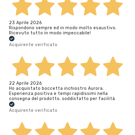
23 Aprile 2026
Rispondono sempre ed in modo molto esaustivo.
Ricevuto tutto in modo impeccabile!
Acquirente verificato
22 Aprile 2026
Ho acquistato boccetta inchiostro Aurora.
Esperienza positiva e tempi rapidissimi nella
consegna del prodotto. soddisfatto per facilità
Acquirente verificato