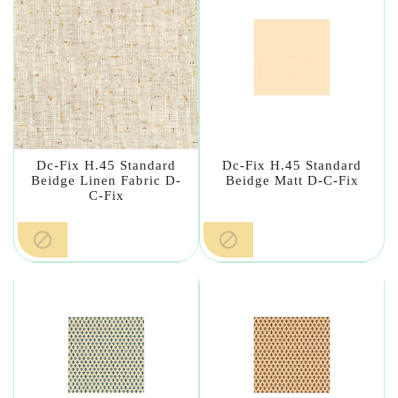
Dc-Fix H.45 Standard
Dc-Fix H.45 Standard
Beidge Linen Fabric D-
Beidge Matt D-C-Fix
C-Fix

