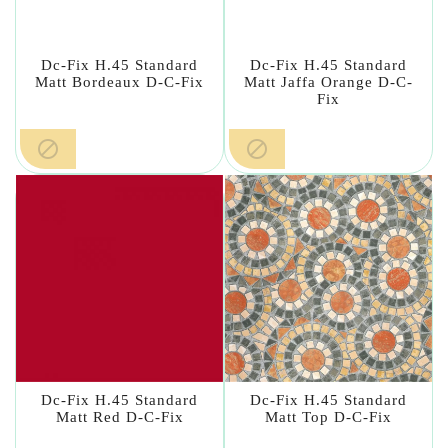
Dc-Fix H.45 Standard
Dc-Fix H.45 Standard
Matt Bordeaux D-C-Fix
Matt Jaffa Orange D-C-
Fix


Dc-Fix H.45 Standard
Dc-Fix H.45 Standard
Matt Red D-C-Fix
Matt Top D-C-Fix