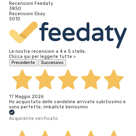
Recensioni Feedaty
3850
Recensioni Ebay
5010
Le nostre recensioni a 4 e 5 stelle.
Clicca qui per leggerle tutte >
Precedente
Successivo
17 Maggio 2026
Ho acquistato delle candeline arrivate subitissimo e
sono perfette, imballste benissimo
Acquirente verificato