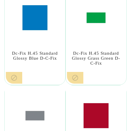
Dc-Fix H.45 Standard
Dc-Fix H.45 Standard
Glossy Blue D-C-Fix
Glossy Grass Green D-
C-Fix

