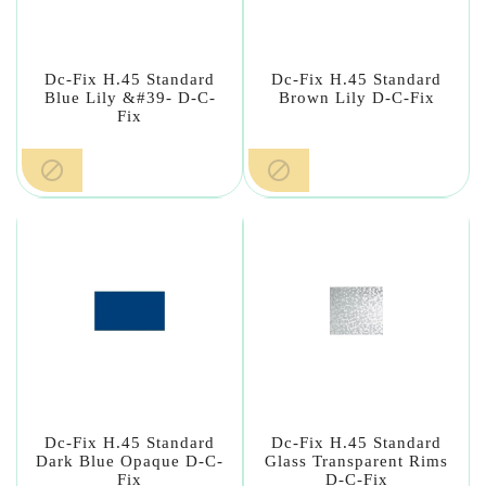
Dc-Fix H.45 Standard
Dc-Fix H.45 Standard
Blue Lily &#39- D-C-
Brown Lily D-C-Fix
Fix


Dc-Fix H.45 Standard
Dc-Fix H.45 Standard
Dark Blue Opaque D-C-
Glass Transparent Rims
Fix
D-C-Fix