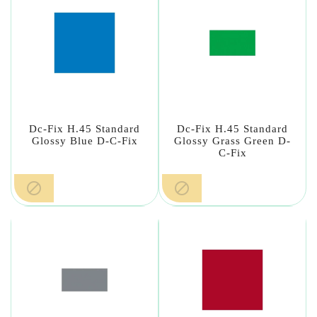
Dc-Fix H.45 Standard
Dc-Fix H.45 Standard
Glossy Blue D-C-Fix
Glossy Grass Green D-
C-Fix

