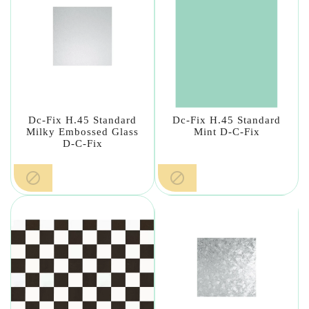
Dc-Fix H.45 Standard
Dc-Fix H.45 Standard
Milky Embossed Glass
Mint D-C-Fix
D-C-Fix

