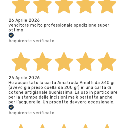
26 Aprile 2026
venditore molto professionale spedizione super
ottimo
Acquirente verificato
26 Aprile 2026
Ho acquistato la carta Amatruda Amalfi da 340 gr
(avevo già preso quella da 200 gr) e’ una carta di
cotone artigianale buonissima. La uso in particolare
per la stampa delle incisioni ma è perfetta anche
per l’acquerello. Un prodotto davvero eccezionale.
Acquirente verificato