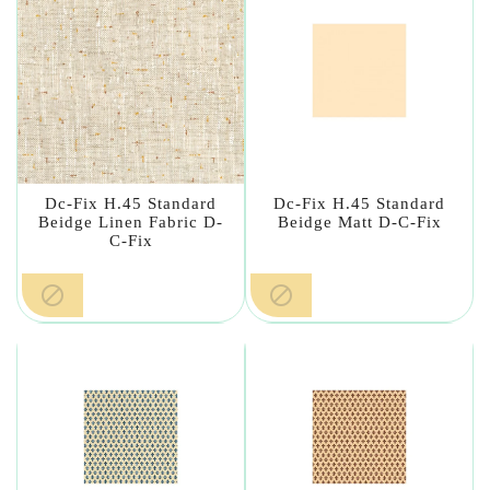
Dc-Fix H.45 Standard
Dc-Fix H.45 Standard
Beidge Linen Fabric D-
Beidge Matt D-C-Fix
C-Fix

