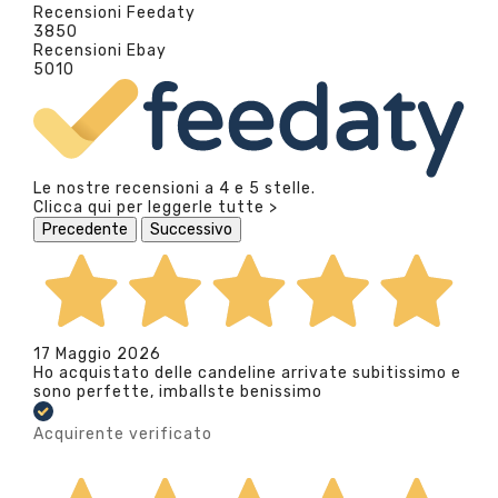
Recensioni Feedaty
3850
Recensioni Ebay
5010
Le nostre recensioni a 4 e 5 stelle.
Clicca qui per leggerle tutte >
Precedente
Successivo
17 Maggio 2026
Ho acquistato delle candeline arrivate subitissimo e
sono perfette, imballste benissimo
Acquirente verificato