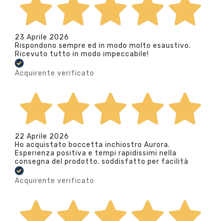
23 Aprile 2026
Rispondono sempre ed in modo molto esaustivo.
Ricevuto tutto in modo impeccabile!
Acquirente verificato
22 Aprile 2026
Ho acquistato boccetta inchiostro Aurora.
Esperienza positiva e tempi rapidissimi nella
consegna del prodotto. soddisfatto per facilità
Acquirente verificato