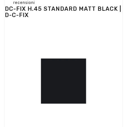
recensioni
DC-FIX H.45 STANDARD MATT BLACK |
D-C-FIX