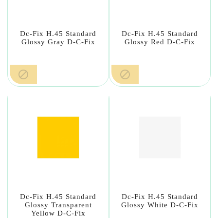
Dc-Fix H.45 Standard
Dc-Fix H.45 Standard
Glossy Gray D-C-Fix
Glossy Red D-C-Fix


Dc-Fix H.45 Standard
Dc-Fix H.45 Standard
Glossy Transparent
Glossy White D-C-Fix
Yellow D-C-Fix