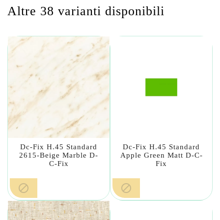
Altre 38 varianti disponibili
Dc-Fix H.45 Standard
Dc-Fix H.45 Standard
2615-Beige Marble D-
Apple Green Matt D-C-
C-Fix
Fix

