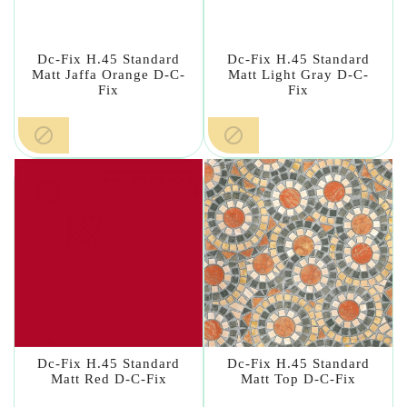
Dc-Fix H.45 Standard
Dc-Fix H.45 Standard
Matt Jaffa Orange D-C-
Matt Light Gray D-C-
Fix
Fix


Dc-Fix H.45 Standard
Dc-Fix H.45 Standard
Matt Red D-C-Fix
Matt Top D-C-Fix