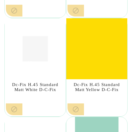


Dc-Fix H.45 Standard
Dc-Fix H.45 Standard
Matt White D-C-Fix
Matt Yellow D-C-Fix

