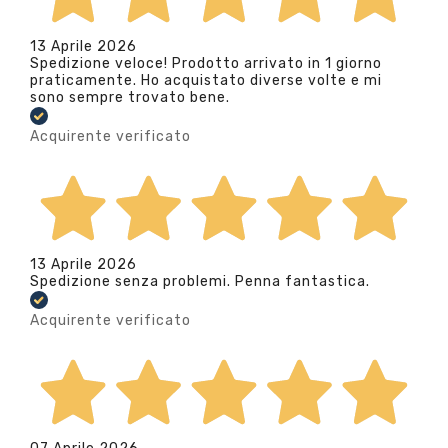
13 Aprile 2026
Spedizione veloce! Prodotto arrivato in 1 giorno
praticamente. Ho acquistato diverse volte e mi
sono sempre trovato bene.
Acquirente verificato
13 Aprile 2026
Spedizione senza problemi. Penna fantastica.
Acquirente verificato