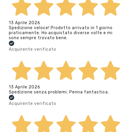
13 Aprile 2026
Spedizione veloce! Prodotto arrivato in 1 giorno
praticamente. Ho acquistato diverse volte e mi
sono sempre trovato bene.
Acquirente verificato
13 Aprile 2026
Spedizione senza problemi. Penna fantastica.
Acquirente verificato