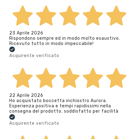
23 Aprile 2026
Rispondono sempre ed in modo molto esaustivo.
Ricevuto tutto in modo impeccabile!
Acquirente verificato
22 Aprile 2026
Ho acquistato boccetta inchiostro Aurora.
Esperienza positiva e tempi rapidissimi nella
consegna del prodotto. soddisfatto per facilità
Acquirente verificato