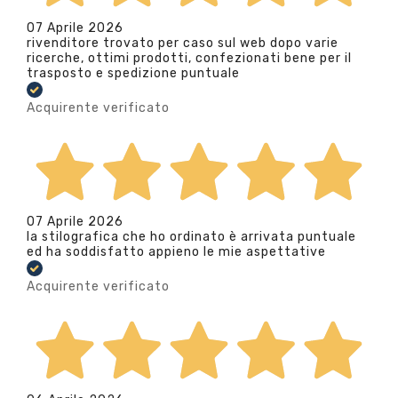
07 Aprile 2026
rivenditore trovato per caso sul web dopo varie
ricerche, ottimi prodotti, confezionati bene per il
trasposto e spedizione puntuale
Acquirente verificato
07 Aprile 2026
la stilografica che ho ordinato è arrivata puntuale
ed ha soddisfatto appieno le mie aspettative
Acquirente verificato