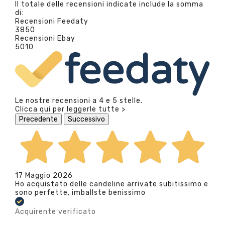
Il totale delle recensioni indicate include la somma
di:
Recensioni Feedaty
3850
Recensioni Ebay
5010
Le nostre recensioni a 4 e 5 stelle.
Clicca qui per leggerle tutte >
Precedente
Successivo
17 Maggio 2026
Ho acquistato delle candeline arrivate subitissimo e
sono perfette, imballste benissimo
Acquirente verificato