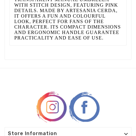
WITH STITCH DESIGN, FEATURING PINK
DETAILS. MADE BY ARTESANIA CERDA,
IT OFFERS A FUN AND COLOURFUL
LOOK, PERFECT FOR FANS OF THE
CHARACTER. ITS COMPACT DIMENSIONS
AND ERGONOMIC HANDLE GUARANTEE
PRACTICALITY AND EASE OF USE.

Store Information