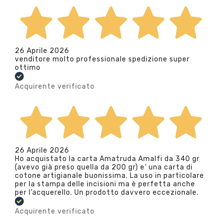
26 Aprile 2026
venditore molto professionale spedizione super
ottimo
Acquirente verificato
26 Aprile 2026
Ho acquistato la carta Amatruda Amalfi da 340 gr
(avevo già preso quella da 200 gr) e’ una carta di
cotone artigianale buonissima. La uso in particolare
per la stampa delle incisioni ma è perfetta anche
per l’acquerello. Un prodotto davvero eccezionale.
Acquirente verificato