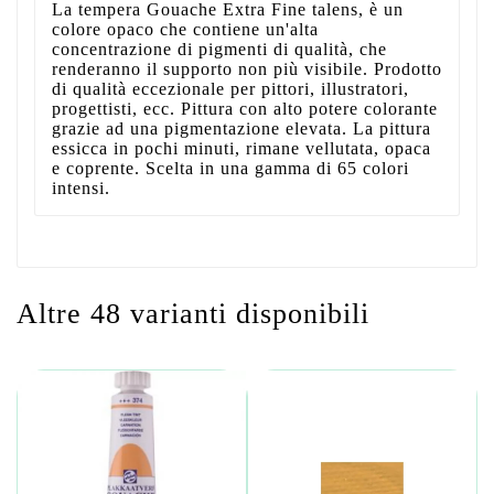
La tempera Gouache Extra Fine talens, è un
colore opaco che contiene un'alta
concentrazione di pigmenti di qualità, che
renderanno il supporto non più visibile. Prodotto
di qualità eccezionale per pittori, illustratori,
progettisti, ecc. Pittura con alto potere colorante
grazie ad una pigmentazione elevata. La pittura
essicca in pochi minuti, rimane vellutata, opaca
e coprente. Scelta in una gamma di 65 colori
intensi.
Altre 48 varianti disponibili