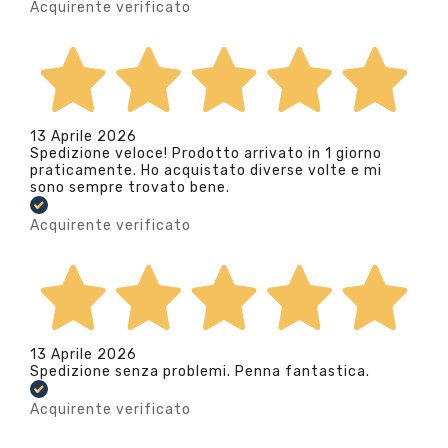
Acquirente verificato
13 Aprile 2026
Spedizione veloce! Prodotto arrivato in 1 giorno
praticamente. Ho acquistato diverse volte e mi
sono sempre trovato bene.
Acquirente verificato
13 Aprile 2026
Spedizione senza problemi. Penna fantastica.
Acquirente verificato