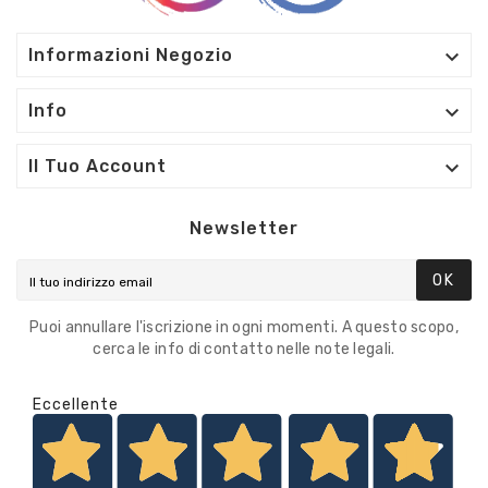

Informazioni Negozio

Info

Il Tuo Account
Newsletter
OK
Puoi annullare l'iscrizione in ogni momenti. A questo scopo,
cerca le info di contatto nelle note legali.
Eccellente