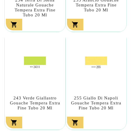
Naturale Gouache
Tempera Extra Fine
Tempera Extra Fine
Tubo 20 Ml
Tubo 20 Ml


243 Verde Giallastro
255 Giallo Di Napoli
Gouache Tempera Extra
Gouache Tempera Extra
Fine Tubo 20 Ml
Fine Tubo 20 Ml

