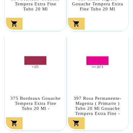
Tempera Extra Fine
Gouache Tempera Extra
Tubo 20 Ml
Fine Tubo 20 Ml


375 Bordeaux Gouache
397 Rosa Permanente-
Tempera Extra Fine
Magenta ( Primario )
Tubo 20 Ml -
Tubo 20 Ml Gouache
Tempera Extra Fine -

