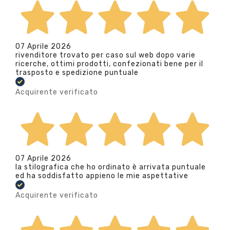
07 Aprile 2026
rivenditore trovato per caso sul web dopo varie
ricerche, ottimi prodotti, confezionati bene per il
trasposto e spedizione puntuale
Acquirente verificato
07 Aprile 2026
la stilografica che ho ordinato è arrivata puntuale
ed ha soddisfatto appieno le mie aspettative
Acquirente verificato