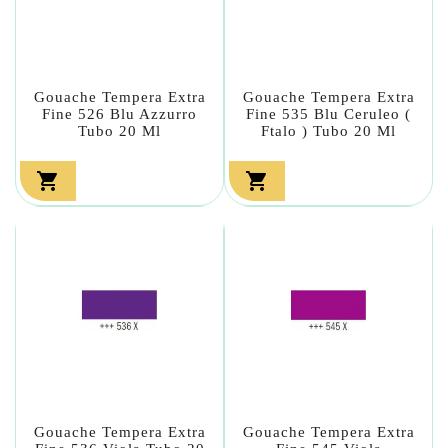
Gouache Tempera Extra
Gouache Tempera Extra
Fine 526 Blu Azzurro
Fine 535 Blu Ceruleo (
Tubo 20 Ml
Ftalo ) Tubo 20 Ml


Gouache Tempera Extra
Gouache Tempera Extra