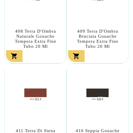
408 Terra D'Ombra
409 Terra D'Ombra
Naturale Gouache
Bruciata Gouache
Tempera Extra Fine
Tempera Extra Fine
Tubo 20 Ml
Tubo 20 Ml


411 Terra Di Siena
416 Seppia Gouache