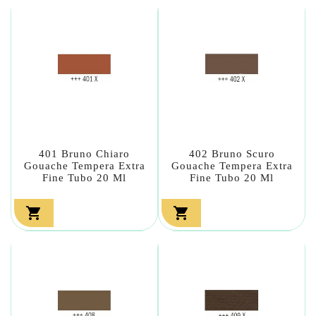
401 Bruno Chiaro
402 Bruno Scuro
Gouache Tempera Extra
Gouache Tempera Extra
Fine Tubo 20 Ml
Fine Tubo 20 Ml

