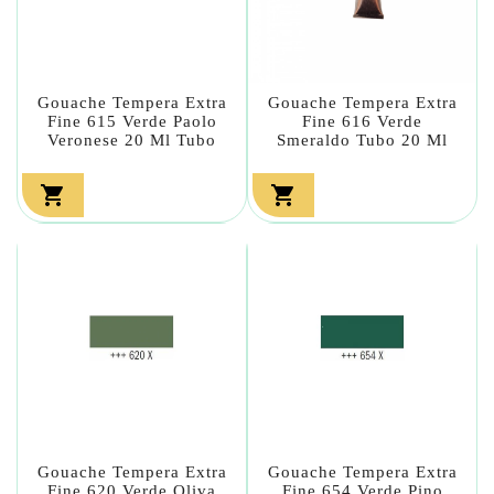
Gouache Tempera Extra
Gouache Tempera Extra
Fine 615 Verde Paolo
Fine 616 Verde
Veronese 20 Ml Tubo
Smeraldo Tubo 20 Ml


Gouache Tempera Extra
Gouache Tempera Extra
Fine 620 Verde Oliva
Fine 654 Verde Pino