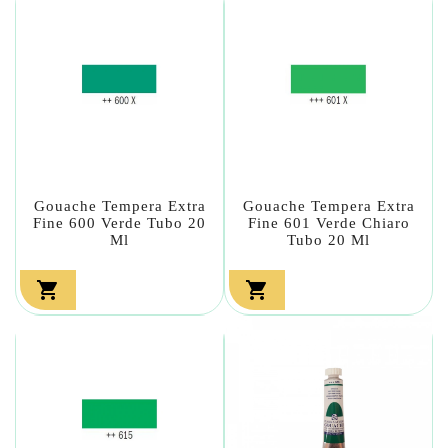
Gouache Tempera Extra
Gouache Tempera Extra
Fine 600 Verde Tubo 20
Fine 601 Verde Chiaro
Ml
Tubo 20 Ml

