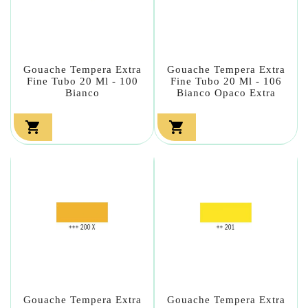
Gouache Tempera Extra
Gouache Tempera Extra
Fine Tubo 20 Ml - 100
Fine Tubo 20 Ml - 106
Bianco
Bianco Opaco Extra


Gouache Tempera Extra
Gouache Tempera Extra