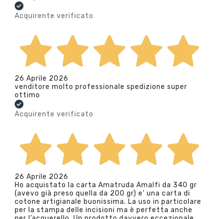
Acquirente verificato
26 Aprile 2026
venditore molto professionale spedizione super
ottimo
Acquirente verificato
26 Aprile 2026
Ho acquistato la carta Amatruda Amalfi da 340 gr
(avevo già preso quella da 200 gr) e’ una carta di
cotone artigianale buonissima. La uso in particolare
per la stampa delle incisioni ma è perfetta anche
per l’acquerello. Un prodotto davvero eccezionale.