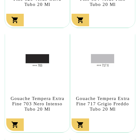
Tubo 20 Ml
Tubo 20 Ml


Gouache Tempera Extra
Gouache Tempera Extra
Fine 703 Nero Intenso
Fine 717 Grigio Freddo
Tubo 20 Ml
Tubo 20 Ml

