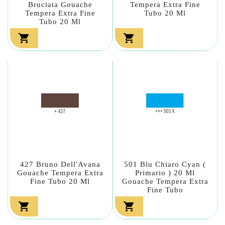
Bruciata Gouache
Tempera Extra Fine
Tempera Extra Fine
Tubo 20 Ml
Tubo 20 Ml


427 Bruno Dell'Avana
501 Blu Chiaro Cyan (
Gouache Tempera Extra
Primario ) 20 Ml
Fine Tubo 20 Ml
Gouache Tempera Extra
Fine Tubo

