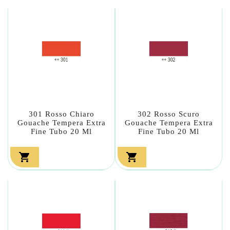
301 Rosso Chiaro
302 Rosso Scuro
Gouache Tempera Extra
Gouache Tempera Extra
Fine Tubo 20 Ml
Fine Tubo 20 Ml

