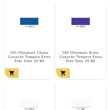
505 Oltremare Chiaro
506 Oltremare Scuro
Gouache Tempera Extra
Gouache Tempera Extra
Fine Tubo 20 Ml
Fine Tubo 20 Ml

