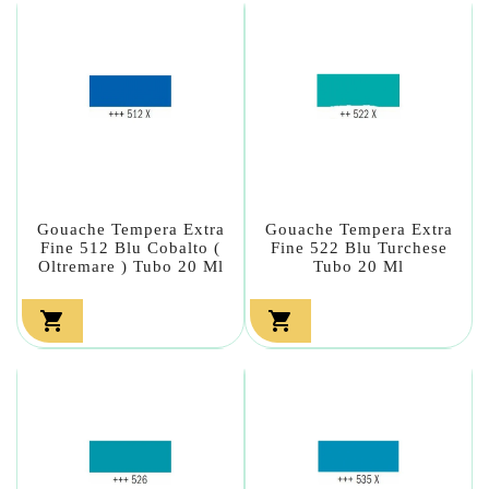
Gouache Tempera Extra
Gouache Tempera Extra
Fine 512 Blu Cobalto (
Fine 522 Blu Turchese
Oltremare ) Tubo 20 Ml
Tubo 20 Ml

