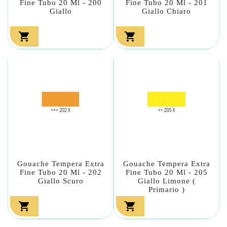
Fine Tubo 20 Ml - 200
Fine Tubo 20 Ml - 201
Giallo
Giallo Chiaro


Gouache Tempera Extra
Gouache Tempera Extra
Fine Tubo 20 Ml - 202
Fine Tubo 20 Ml - 205
Giallo Scuro
Giallo Limone (
Primario )

