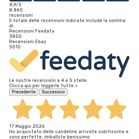
4,9
/5
8.860
recensioni
Il totale delle recensioni indicate include la somma
di:
Recensioni Feedaty
3850
Recensioni Ebay
5010
Le nostre recensioni a 4 e 5 stelle.
Clicca qui per leggerle tutte >
Precedente
Successivo
17 Maggio 2026
Ho acquistato delle candeline arrivate subitissimo e
sono perfette, imballste benissimo