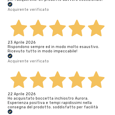
Acquirente verificato
23 Aprile 2026
Rispondono sempre ed in modo molto esaustivo.
Ricevuto tutto in modo impeccabile!
Acquirente verificato
22 Aprile 2026
Ho acquistato boccetta inchiostro Aurora.
Esperienza positiva e tempi rapidissimi nella
consegna del prodotto. soddisfatto per facilità