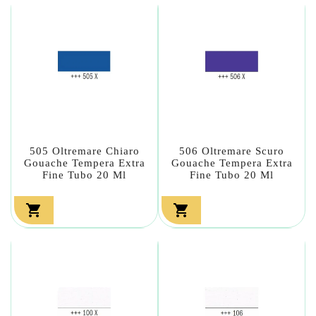
505 Oltremare Chiaro
506 Oltremare Scuro
Gouache Tempera Extra
Gouache Tempera Extra
Fine Tubo 20 Ml
Fine Tubo 20 Ml

