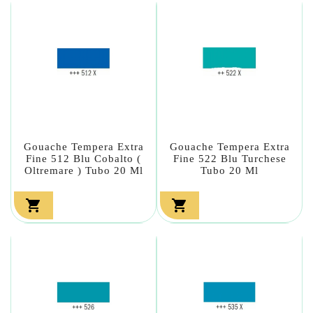
Gouache Tempera Extra
Gouache Tempera Extra
Fine 512 Blu Cobalto (
Fine 522 Blu Turchese
Oltremare ) Tubo 20 Ml
Tubo 20 Ml

