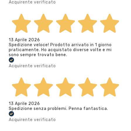
Acquirente verificato
13 Aprile 2026
Spedizione veloce! Prodotto arrivato in 1 giorno
praticamente. Ho acquistato diverse volte e mi
sono sempre trovato bene.
Acquirente verificato
13 Aprile 2026
Spedizione senza problemi. Penna fantastica.
Acquirente verificato