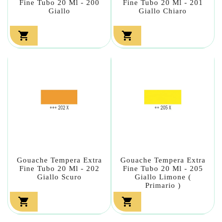
Fine Tubo 20 Ml - 200
Fine Tubo 20 Ml - 201
Giallo
Giallo Chiaro


Gouache Tempera Extra
Gouache Tempera Extra
Fine Tubo 20 Ml - 202
Fine Tubo 20 Ml - 205
Giallo Scuro
Giallo Limone (
Primario )

