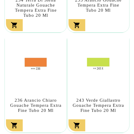
Naturale Gouache
Tempera Extra Fine
Tempera Extra Fine
Tubo 20 Ml
Tubo 20 Ml


236 Arancio Chiaro
243 Verde Giallastro
Gouache Tempera Extra
Gouache Tempera Extra
Fine Tubo 20 Ml
Fine Tubo 20 Ml

