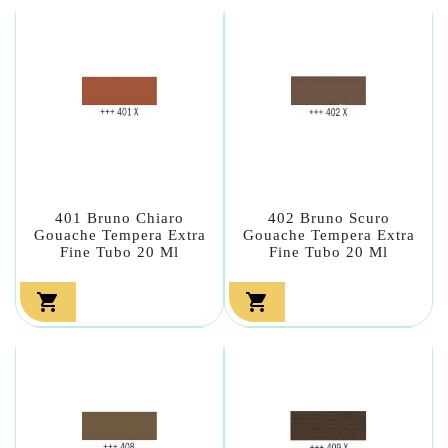
401 Bruno Chiaro
402 Bruno Scuro
Gouache Tempera Extra
Gouache Tempera Extra
Fine Tubo 20 Ml
Fine Tubo 20 Ml

