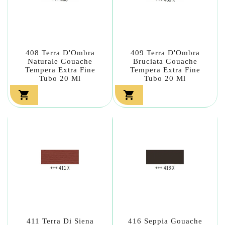
408 Terra D'Ombra
409 Terra D'Ombra
Naturale Gouache
Bruciata Gouache
Tempera Extra Fine
Tempera Extra Fine
Tubo 20 Ml
Tubo 20 Ml


411 Terra Di Siena
416 Seppia Gouache