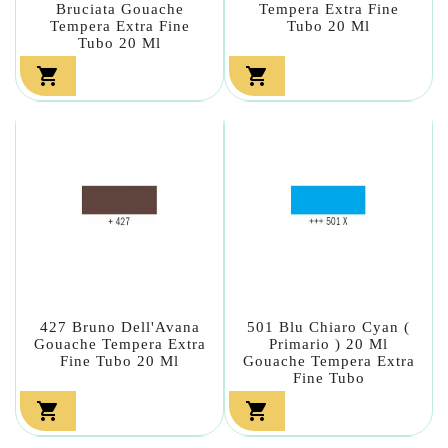
Bruciata Gouache
Tempera Extra Fine
Tempera Extra Fine
Tubo 20 Ml
Tubo 20 Ml


427 Bruno Dell'Avana
501 Blu Chiaro Cyan (
Gouache Tempera Extra
Primario ) 20 Ml
Fine Tubo 20 Ml
Gouache Tempera Extra
Fine Tubo

