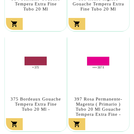
Tempera Extra Fine
Gouache Tempera Extra
Tubo 20 Ml
Fine Tubo 20 Ml


375 Bordeaux Gouache
397 Rosa Permanente-
Tempera Extra Fine
Magenta ( Primario )
Tubo 20 Ml -
Tubo 20 Ml Gouache
Tempera Extra Fine -

