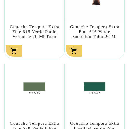
Gouache Tempera Extra
Gouache Tempera Extra
Fine 615 Verde Paolo
Fine 616 Verde
Veronese 20 Ml Tubo
Smeraldo Tubo 20 Ml


Gouache Tempera Extra
Gouache Tempera Extra
Fine 620 Verde Oliva
Fine 654 Verde Pino