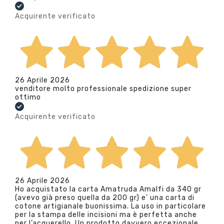
Acquirente verificato
26 Aprile 2026
venditore molto professionale spedizione super
ottimo
Acquirente verificato
26 Aprile 2026
Ho acquistato la carta Amatruda Amalfi da 340 gr
(avevo già preso quella da 200 gr) e’ una carta di
cotone artigianale buonissima. La uso in particolare
per la stampa delle incisioni ma è perfetta anche
per l’acquerello. Un prodotto davvero eccezionale.