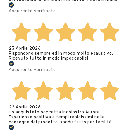
Acquirente verificato
23 Aprile 2026
Rispondono sempre ed in modo molto esaustivo.
Ricevuto tutto in modo impeccabile!
Acquirente verificato
22 Aprile 2026
Ho acquistato boccetta inchiostro Aurora.
Esperienza positiva e tempi rapidissimi nella
consegna del prodotto. soddisfatto per facilità