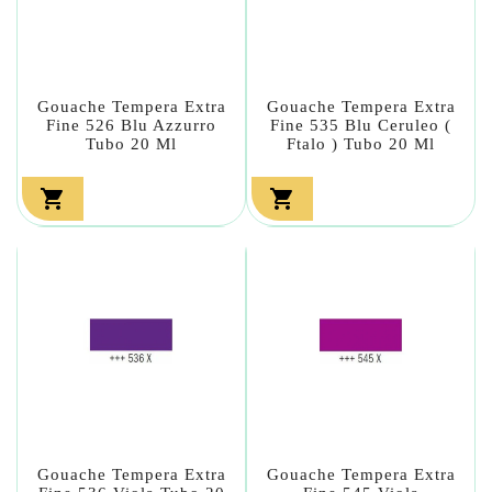
Gouache Tempera Extra
Gouache Tempera Extra
Fine 526 Blu Azzurro
Fine 535 Blu Ceruleo (
Tubo 20 Ml
Ftalo ) Tubo 20 Ml


Gouache Tempera Extra
Gouache Tempera Extra