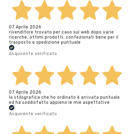
07 Aprile 2026
rivenditore trovato per caso sul web dopo varie
ricerche, ottimi prodotti, confezionati bene per il
trasposto e spedizione puntuale
Acquirente verificato
07 Aprile 2026
la stilografica che ho ordinato è arrivata puntuale
ed ha soddisfatto appieno le mie aspettative
Acquirente verificato