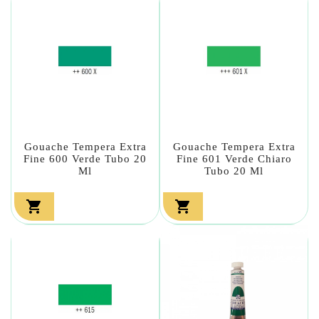
Gouache Tempera Extra
Gouache Tempera Extra
Fine 600 Verde Tubo 20
Fine 601 Verde Chiaro
Ml
Tubo 20 Ml

