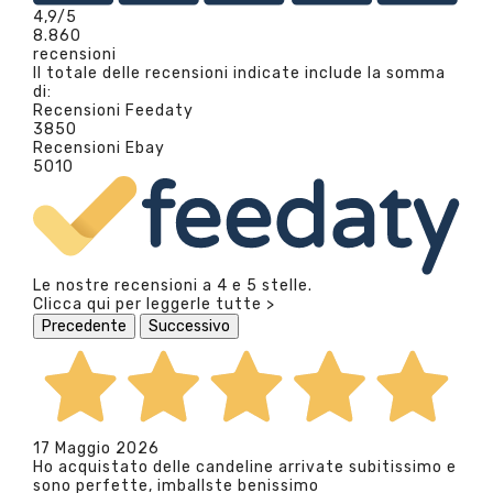
4,9
/5
8.860
recensioni
Il totale delle recensioni indicate include la somma
di:
Recensioni Feedaty
3850
Recensioni Ebay
5010
Le nostre recensioni a 4 e 5 stelle.
Clicca qui per leggerle tutte >
Precedente
Successivo
17 Maggio 2026
Ho acquistato delle candeline arrivate subitissimo e
sono perfette, imballste benissimo