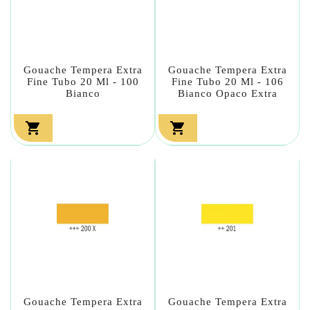
Gouache Tempera Extra
Gouache Tempera Extra
Fine Tubo 20 Ml - 100
Fine Tubo 20 Ml - 106
Bianco
Bianco Opaco Extra


Gouache Tempera Extra
Gouache Tempera Extra