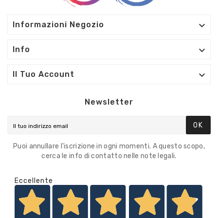

Informazioni Negozio

Info

Il Tuo Account
Newsletter
OK
Puoi annullare l'iscrizione in ogni momenti. A questo scopo,
cerca le info di contatto nelle note legali.
Eccellente