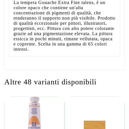
La tempera Gouache Extra Fine talens, è un
colore opaco che contiene un'alta
concentrazione di pigmenti di qualità, che
renderanno il supporto non più visibile. Prodotto
di qualità eccezionale per pittori, illustratori,
progettisti, ecc. Pittura con alto potere colorante
grazie ad una pigmentazione elevata. La pittura
essicca in pochi minuti, rimane vellutata, opaca
e coprente. Scelta in una gamma di 65 colori
intensi.
Altre 48 varianti disponibili