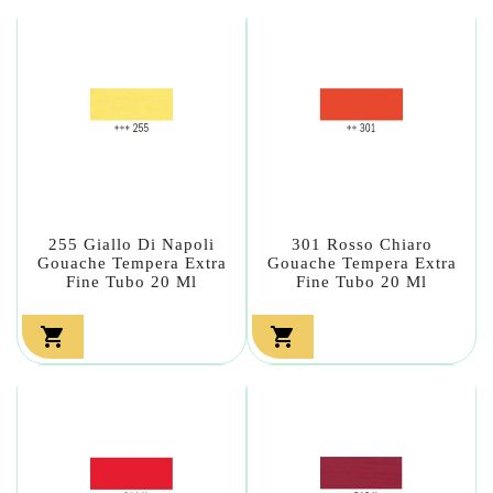
255 Giallo Di Napoli
301 Rosso Chiaro
Gouache Tempera Extra
Gouache Tempera Extra
Fine Tubo 20 Ml
Fine Tubo 20 Ml

