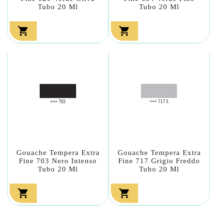
Tubo 20 Ml
Tubo 20 Ml


Gouache Tempera Extra
Gouache Tempera Extra
Fine 703 Nero Intenso
Fine 717 Grigio Freddo
Tubo 20 Ml
Tubo 20 Ml

