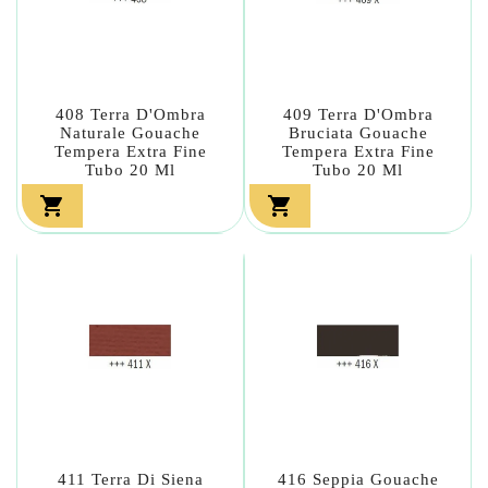
408 Terra D'Ombra
409 Terra D'Ombra
Naturale Gouache
Bruciata Gouache
Tempera Extra Fine
Tempera Extra Fine
Tubo 20 Ml
Tubo 20 Ml


411 Terra Di Siena
416 Seppia Gouache