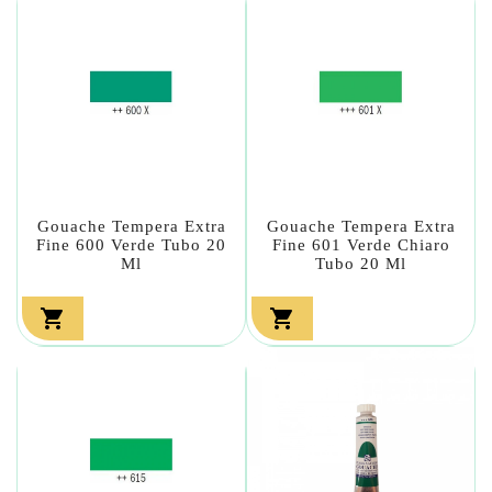
Gouache Tempera Extra
Gouache Tempera Extra
Fine 600 Verde Tubo 20
Fine 601 Verde Chiaro
Ml
Tubo 20 Ml

