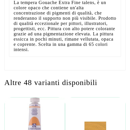
La tempera Gouache Extra Fine talens, è un
colore opaco che contiene un'alta
concentrazione di pigmenti di qualità, che
renderanno il supporto non più visibile. Prodotto
di qualità eccezionale per pittori, illustratori,
progettisti, ecc. Pittura con alto potere colorante
grazie ad una pigmentazione elevata. La pittura
essicca in pochi minuti, rimane vellutata, opaca
e coprente. Scelta in una gamma di 65 colori
intensi.
Altre 48 varianti disponibili