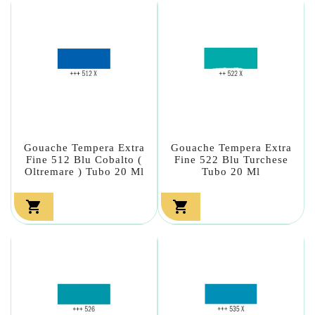
Gouache Tempera Extra
Gouache Tempera Extra
Fine 512 Blu Cobalto (
Fine 522 Blu Turchese
Oltremare ) Tubo 20 Ml
Tubo 20 Ml

