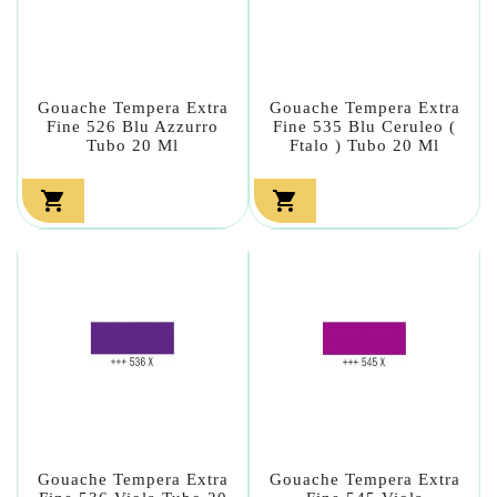
Gouache Tempera Extra
Gouache Tempera Extra
Fine 526 Blu Azzurro
Fine 535 Blu Ceruleo (
Tubo 20 Ml
Ftalo ) Tubo 20 Ml


Gouache Tempera Extra
Gouache Tempera Extra