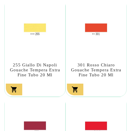
255 Giallo Di Napoli
301 Rosso Chiaro
Gouache Tempera Extra
Gouache Tempera Extra
Fine Tubo 20 Ml
Fine Tubo 20 Ml

