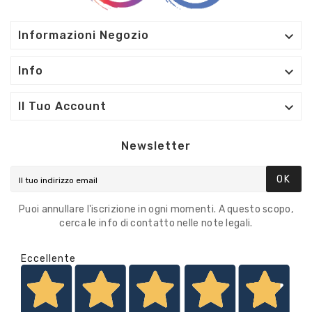

Informazioni Negozio

Info

Il Tuo Account
Newsletter
OK
Puoi annullare l'iscrizione in ogni momenti. A questo scopo,
cerca le info di contatto nelle note legali.
Eccellente