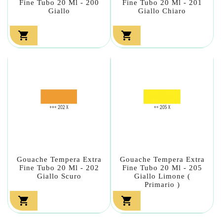
Fine Tubo 20 Ml - 200
Fine Tubo 20 Ml - 201
Giallo
Giallo Chiaro


Gouache Tempera Extra
Gouache Tempera Extra
Fine Tubo 20 Ml - 202
Fine Tubo 20 Ml - 205
Giallo Scuro
Giallo Limone (
Primario )

