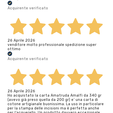
Acquirente verificato
26 Aprile 2026
venditore molto professionale spedizione super
ottimo
Acquirente verificato
26 Aprile 2026
Ho acquistato la carta Amatruda Amalfi da 340 gr
(avevo già preso quella da 200 gr) e’ una carta di
cotone artigianale buonissima. La uso in particolare
per la stampa delle incisioni ma è perfetta anche
per l’acquerello. Un prodotto davvero eccezionale.