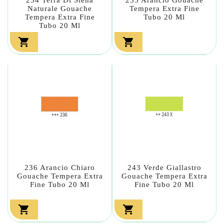
Naturale Gouache
Tempera Extra Fine
Tempera Extra Fine
Tubo 20 Ml
Tubo 20 Ml


236 Arancio Chiaro
243 Verde Giallastro
Gouache Tempera Extra
Gouache Tempera Extra
Fine Tubo 20 Ml
Fine Tubo 20 Ml

