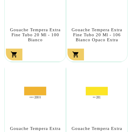
Gouache Tempera Extra
Gouache Tempera Extra
Fine Tubo 20 Ml - 100
Fine Tubo 20 Ml - 106
Bianco
Bianco Opaco Extra


Gouache Tempera Extra
Gouache Tempera Extra