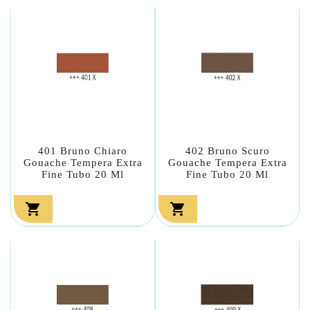
401 Bruno Chiaro
402 Bruno Scuro
Gouache Tempera Extra
Gouache Tempera Extra
Fine Tubo 20 Ml
Fine Tubo 20 Ml

