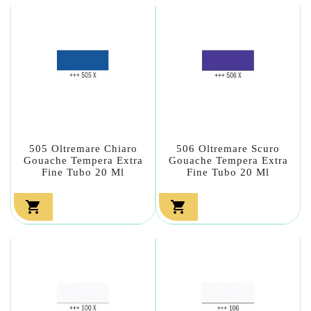
505 Oltremare Chiaro
506 Oltremare Scuro
Gouache Tempera Extra
Gouache Tempera Extra
Fine Tubo 20 Ml
Fine Tubo 20 Ml

