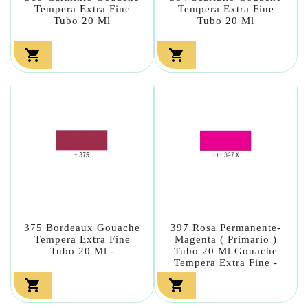
Tempera Extra Fine
Tempera Extra Fine
Tubo 20 Ml
Tubo 20 Ml


375 Bordeaux Gouache
397 Rosa Permanente-
Tempera Extra Fine
Magenta ( Primario )
Tubo 20 Ml -
Tubo 20 Ml Gouache
Tempera Extra Fine -

