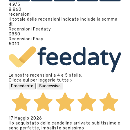
4,9
/5
8.860
recensioni
Il totale delle recensioni indicate include la somma
di:
Recensioni Feedaty
3850
Recensioni Ebay
5010
Le nostre recensioni a 4 e 5 stelle.
Clicca qui per leggerle tutte >
Precedente
Successivo
17 Maggio 2026
Ho acquistato delle candeline arrivate subitissimo e
sono perfette, imballste benissimo