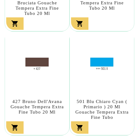
Bruciata Gouache
Tempera Extra Fine
Tempera Extra Fine
Tubo 20 Ml
Tubo 20 Ml


427 Bruno Dell'Avana
501 Blu Chiaro Cyan (
Gouache Tempera Extra
Primario ) 20 Ml
Fine Tubo 20 Ml
Gouache Tempera Extra
Fine Tubo

