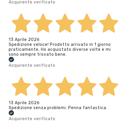
Acquirente verificato
13 Aprile 2026
Spedizione veloce! Prodotto arrivato in 1 giorno
praticamente. Ho acquistato diverse volte e mi
sono sempre trovato bene.
Acquirente verificato
13 Aprile 2026
Spedizione senza problemi. Penna fantastica.
Acquirente verificato