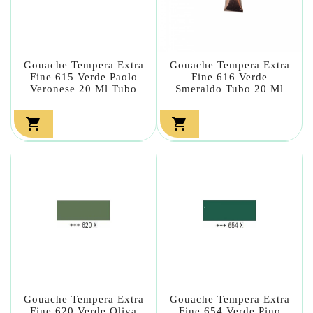
Gouache Tempera Extra
Gouache Tempera Extra
Fine 615 Verde Paolo
Fine 616 Verde
Veronese 20 Ml Tubo
Smeraldo Tubo 20 Ml


Gouache Tempera Extra
Gouache Tempera Extra
Fine 620 Verde Oliva
Fine 654 Verde Pino