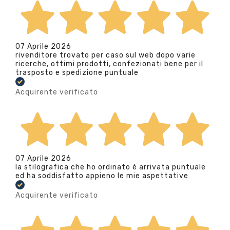
07 Aprile 2026
rivenditore trovato per caso sul web dopo varie
ricerche, ottimi prodotti, confezionati bene per il
trasposto e spedizione puntuale
Acquirente verificato
07 Aprile 2026
la stilografica che ho ordinato è arrivata puntuale
ed ha soddisfatto appieno le mie aspettative
Acquirente verificato