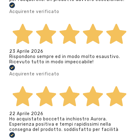
Acquirente verificato
23 Aprile 2026
Rispondono sempre ed in modo molto esaustivo.
Ricevuto tutto in modo impeccabile!
Acquirente verificato
22 Aprile 2026
Ho acquistato boccetta inchiostro Aurora.
Esperienza positiva e tempi rapidissimi nella
consegna del prodotto. soddisfatto per facilità