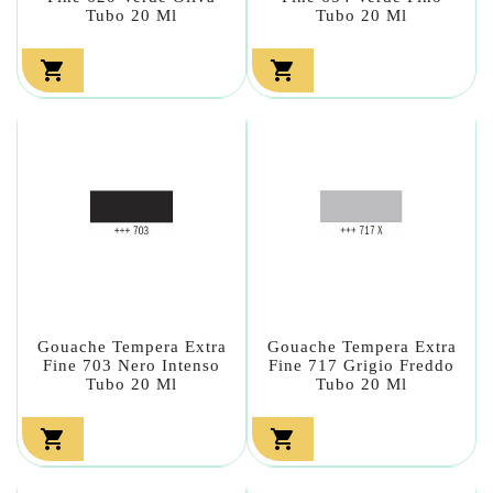
Tubo 20 Ml
Tubo 20 Ml


Gouache Tempera Extra
Gouache Tempera Extra
Fine 703 Nero Intenso
Fine 717 Grigio Freddo
Tubo 20 Ml
Tubo 20 Ml

