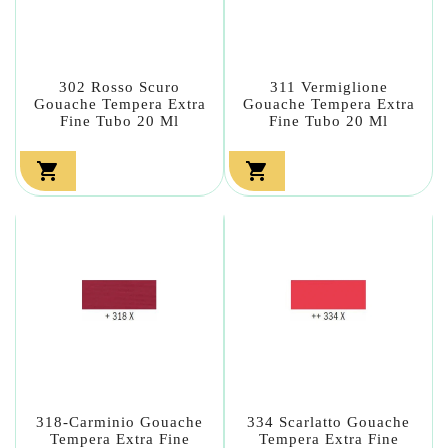
302 Rosso Scuro
311 Vermiglione
Gouache Tempera Extra
Gouache Tempera Extra
Fine Tubo 20 Ml
Fine Tubo 20 Ml


318-Carminio Gouache
334 Scarlatto Gouache
Tempera Extra Fine
Tempera Extra Fine