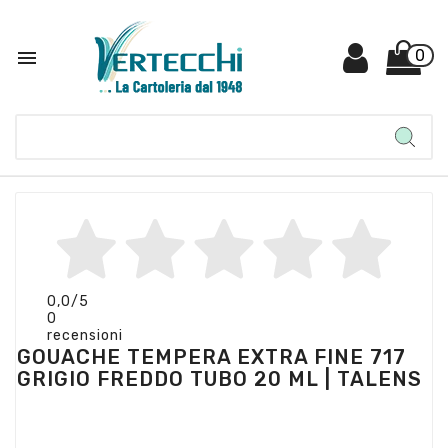

0
0,0
/5
0
recensioni
GOUACHE TEMPERA EXTRA FINE 717
GRIGIO FREDDO TUBO 20 ML | TALENS