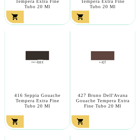
Tempera Extra Fine
Tempera Extra Fine
Tubo 20 Ml
Tubo 20 Ml


416 Seppia Gouache
427 Bruno Dell'Avana
Tempera Extra Fine
Gouache Tempera Extra
Tubo 20 Ml
Fine Tubo 20 Ml

