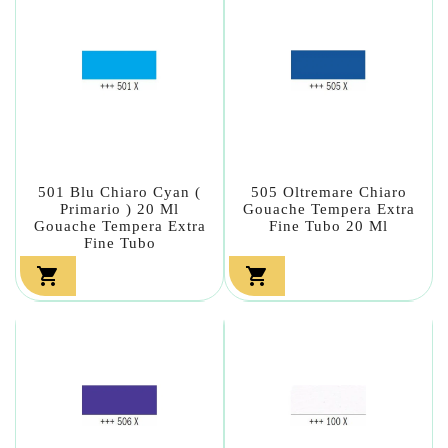
501 Blu Chiaro Cyan (
505 Oltremare Chiaro
Primario ) 20 Ml
Gouache Tempera Extra
Gouache Tempera Extra
Fine Tubo 20 Ml
Fine Tubo

