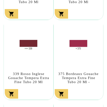
Tubo 20 Ml
Tubo 20 Ml


339 Rosso Inglese
375 Bordeaux Gouache
Gouache Tempera Extra
Tempera Extra Fine
Fine Tubo 20 Ml
Tubo 20 Ml -

