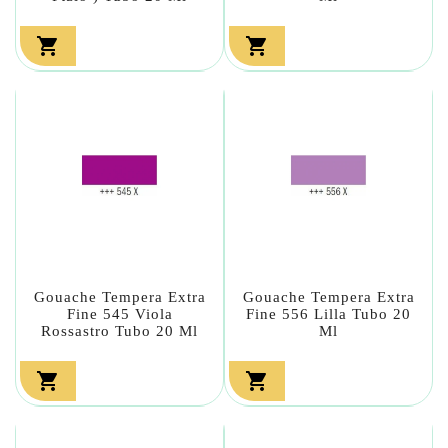


Gouache Tempera Extra
Gouache Tempera Extra
Fine 545 Viola
Fine 556 Lilla Tubo 20
Rossastro Tubo 20 Ml
Ml

