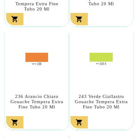
Tempera Extra Fine
Tubo 20 Ml
Tubo 20 Ml


236 Arancio Chiaro
243 Verde Giallastro
Gouache Tempera Extra
Gouache Tempera Extra
Fine Tubo 20 Ml
Fine Tubo 20 Ml

