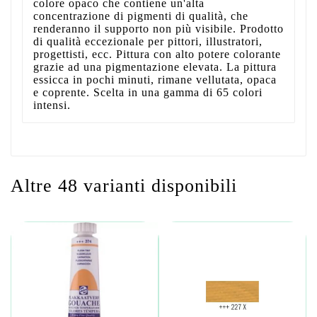
colore opaco che contiene un'alta
concentrazione di pigmenti di qualità, che
renderanno il supporto non più visibile. Prodotto
di qualità eccezionale per pittori, illustratori,
progettisti, ecc. Pittura con alto potere colorante
grazie ad una pigmentazione elevata. La pittura
essicca in pochi minuti, rimane vellutata, opaca
e coprente. Scelta in una gamma di 65 colori
intensi.
Altre 48 varianti disponibili