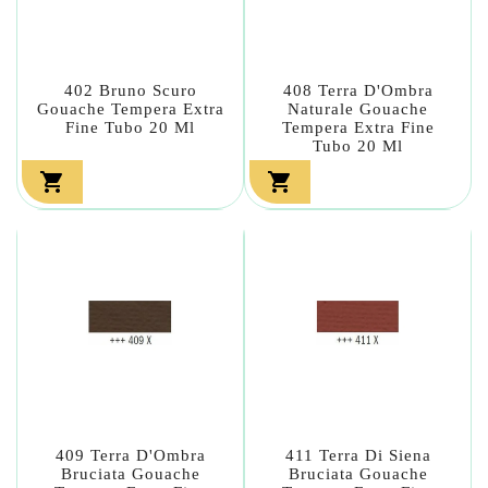
402 Bruno Scuro
408 Terra D'Ombra
Gouache Tempera Extra
Naturale Gouache
Fine Tubo 20 Ml
Tempera Extra Fine
Tubo 20 Ml


409 Terra D'Ombra
411 Terra Di Siena
Bruciata Gouache
Bruciata Gouache