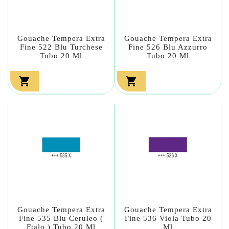
Gouache Tempera Extra
Gouache Tempera Extra
Fine 522 Blu Turchese
Fine 526 Blu Azzurro
Tubo 20 Ml
Tubo 20 Ml


Gouache Tempera Extra
Gouache Tempera Extra
Fine 535 Blu Ceruleo (
Fine 536 Viola Tubo 20
Ftalo ) Tubo 20 Ml
Ml