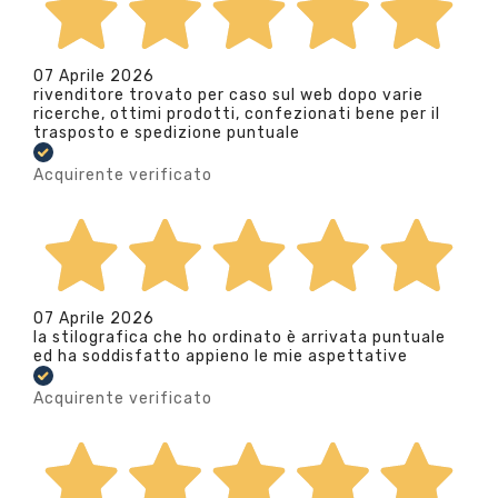
07 Aprile 2026
rivenditore trovato per caso sul web dopo varie
ricerche, ottimi prodotti, confezionati bene per il
trasposto e spedizione puntuale
Acquirente verificato
07 Aprile 2026
la stilografica che ho ordinato è arrivata puntuale
ed ha soddisfatto appieno le mie aspettative
Acquirente verificato