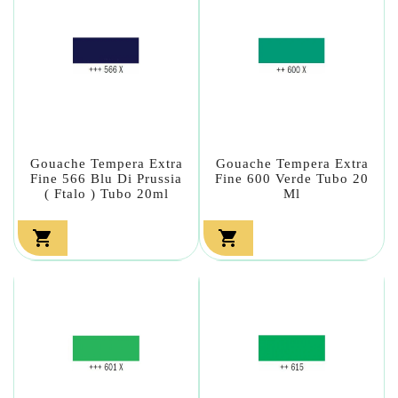
Gouache Tempera Extra
Gouache Tempera Extra
Fine 566 Blu Di Prussia
Fine 600 Verde Tubo 20
( Ftalo ) Tubo 20ml
Ml

