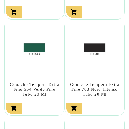


Gouache Tempera Extra
Gouache Tempera Extra
Fine 654 Verde Pino
Fine 703 Nero Intenso
Tubo 20 Ml
Tubo 20 Ml

