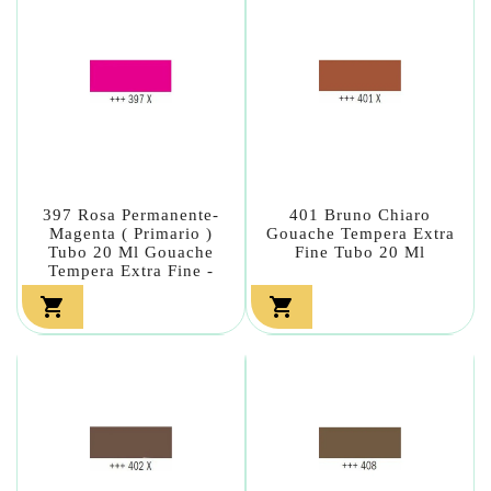
397 Rosa Permanente-
401 Bruno Chiaro
Magenta ( Primario )
Gouache Tempera Extra
Tubo 20 Ml Gouache
Fine Tubo 20 Ml
Tempera Extra Fine -

