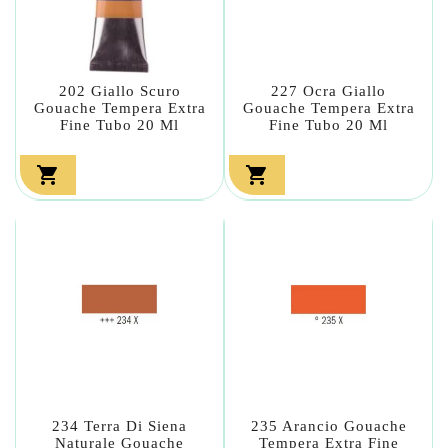
202 Giallo Scuro
227 Ocra Giallo
Gouache Tempera Extra
Gouache Tempera Extra
Fine Tubo 20 Ml
Fine Tubo 20 Ml


234 Terra Di Siena
235 Arancio Gouache
Naturale Gouache
Tempera Extra Fine