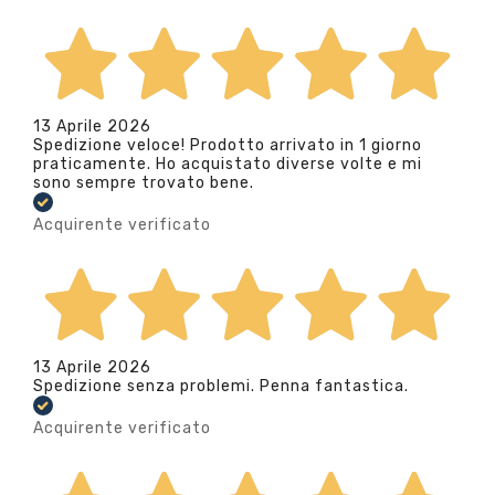
13 Aprile 2026
Spedizione veloce! Prodotto arrivato in 1 giorno
praticamente. Ho acquistato diverse volte e mi
sono sempre trovato bene.
Acquirente verificato
13 Aprile 2026
Spedizione senza problemi. Penna fantastica.
Acquirente verificato