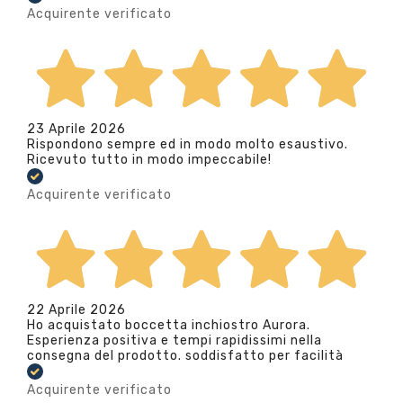
Acquirente verificato
23 Aprile 2026
Rispondono sempre ed in modo molto esaustivo.
Ricevuto tutto in modo impeccabile!
Acquirente verificato
22 Aprile 2026
Ho acquistato boccetta inchiostro Aurora.
Esperienza positiva e tempi rapidissimi nella
consegna del prodotto. soddisfatto per facilità
Acquirente verificato