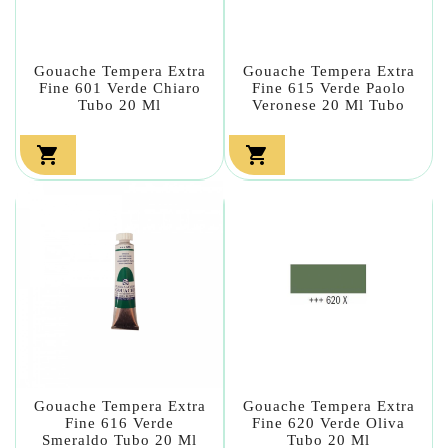
Gouache Tempera Extra
Gouache Tempera Extra
Fine 601 Verde Chiaro
Fine 615 Verde Paolo
Tubo 20 Ml
Veronese 20 Ml Tubo


Gouache Tempera Extra
Gouache Tempera Extra
Fine 616 Verde
Fine 620 Verde Oliva
Smeraldo Tubo 20 Ml
Tubo 20 Ml