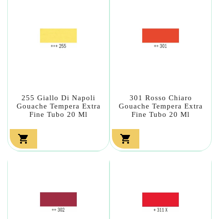
255 Giallo Di Napoli
301 Rosso Chiaro
Gouache Tempera Extra
Gouache Tempera Extra
Fine Tubo 20 Ml
Fine Tubo 20 Ml

