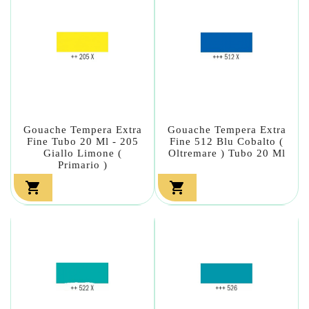
Gouache Tempera Extra
Gouache Tempera Extra
Fine Tubo 20 Ml - 205
Fine 512 Blu Cobalto (
Giallo Limone (
Oltremare ) Tubo 20 Ml
Primario )

