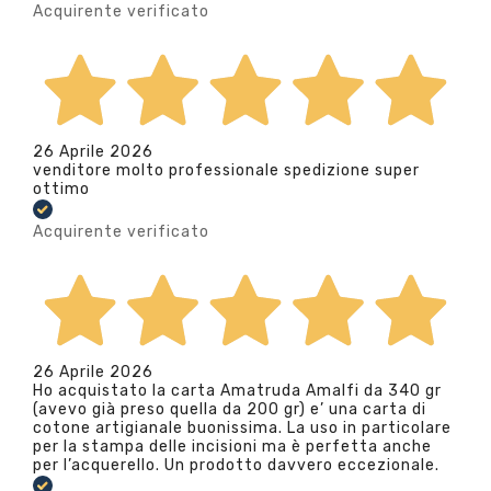
Acquirente verificato
26 Aprile 2026
venditore molto professionale spedizione super
ottimo
Acquirente verificato
26 Aprile 2026
Ho acquistato la carta Amatruda Amalfi da 340 gr
(avevo già preso quella da 200 gr) e’ una carta di
cotone artigianale buonissima. La uso in particolare
per la stampa delle incisioni ma è perfetta anche
per l’acquerello. Un prodotto davvero eccezionale.