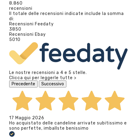
8.860
recensioni
Il totale delle recensioni indicate include la somma
di:
Recensioni Feedaty
3850
Recensioni Ebay
5010
Le nostre recensioni a 4 e 5 stelle.
Clicca qui per leggerle tutte >
Precedente
Successivo
17 Maggio 2026
Ho acquistato delle candeline arrivate subitissimo e
sono perfette, imballste benissimo