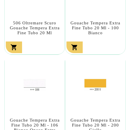
506 Oltremare Scuro
Gouache Tempera Extra
Gouache Tempera Extra
Fine Tubo 20 Ml - 100
Fine Tubo 20 Ml
Bianco


Gouache Tempera Extra
Gouache Tempera Extra
Fine Tubo 20 Ml - 106
Fine Tubo 20 Ml - 200
Bianco Opaco Extra
Giallo