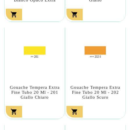


Gouache Tempera Extra
Gouache Tempera Extra
Fine Tubo 20 Ml - 201
Fine Tubo 20 Ml - 202
Giallo Chiaro
Giallo Scuro

