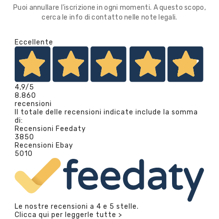
Puoi annullare l'iscrizione in ogni momenti. A questo scopo,
cerca le info di contatto nelle note legali.
Eccellente
4,9
/5
8.860
recensioni
Il totale delle recensioni indicate include la somma
di:
Recensioni Feedaty
3850
Recensioni Ebay
5010
Le nostre recensioni a 4 e 5 stelle.
Clicca qui per leggerle tutte >