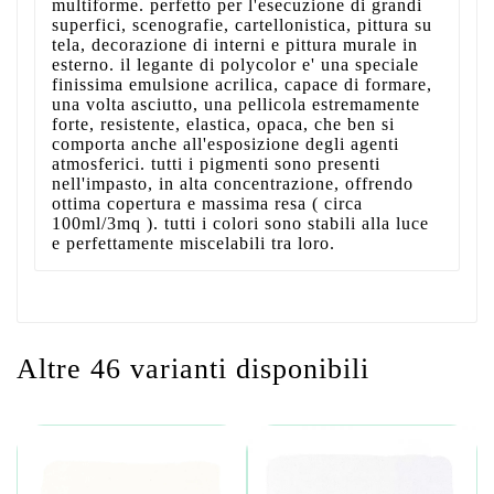
multiforme. perfetto per l'esecuzione di grandi
superfici, scenografie, cartellonistica, pittura su
tela, decorazione di interni e pittura murale in
esterno. il legante di polycolor e' una speciale
finissima emulsione acrilica, capace di formare,
una volta asciutto, una pellicola estremamente
forte, resistente, elastica, opaca, che ben si
comporta anche all'esposizione degli agenti
atmosferici. tutti i pigmenti sono presenti
nell'impasto, in alta concentrazione, offrendo
ottima copertura e massima resa ( circa
100ml/3mq ). tutti i colori sono stabili alla luce
e perfettamente miscelabili tra loro.
Altre 46 varianti disponibili