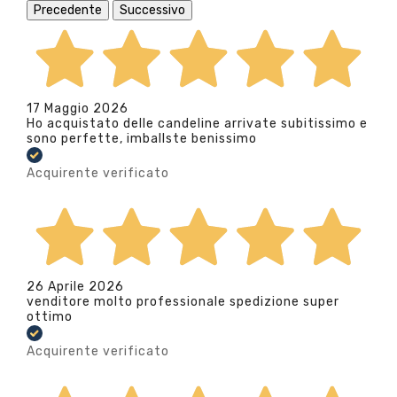
Precedente
Successivo
17 Maggio 2026
Ho acquistato delle candeline arrivate subitissimo e
sono perfette, imballste benissimo
Acquirente verificato
26 Aprile 2026
venditore molto professionale spedizione super
ottimo
Acquirente verificato