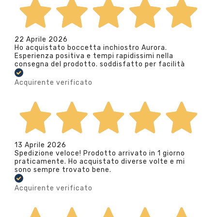
22 Aprile 2026
Ho acquistato boccetta inchiostro Aurora.
Esperienza positiva e tempi rapidissimi nella
consegna del prodotto. soddisfatto per facilità
Acquirente verificato
13 Aprile 2026
Spedizione veloce! Prodotto arrivato in 1 giorno
praticamente. Ho acquistato diverse volte e mi
sono sempre trovato bene.
Acquirente verificato