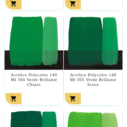


Acrilico Polycolor 140
Acrilico Polycolor 140
Ml 304 Verde Brillante
Ml 305 Verde Brillante
Chiaro
Scuro

