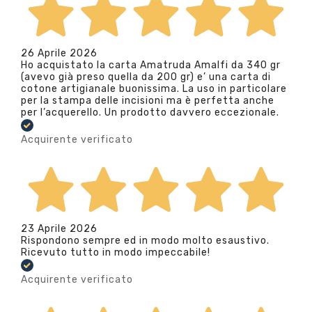
26 Aprile 2026
Ho acquistato la carta Amatruda Amalfi da 340 gr
(avevo già preso quella da 200 gr) e’ una carta di
cotone artigianale buonissima. La uso in particolare
per la stampa delle incisioni ma è perfetta anche
per l’acquerello. Un prodotto davvero eccezionale.
Acquirente verificato
23 Aprile 2026
Rispondono sempre ed in modo molto esaustivo.
Ricevuto tutto in modo impeccabile!
Acquirente verificato