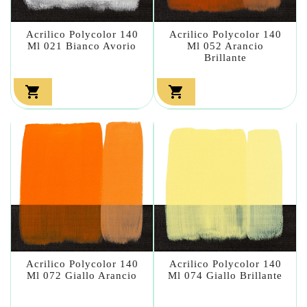
Acrilico Polycolor 140
Acrilico Polycolor 140
Ml 021 Bianco Avorio
Ml 052 Arancio
Brillante


Acrilico Polycolor 140
Acrilico Polycolor 140
Ml 072 Giallo Arancio
Ml 074 Giallo Brillante