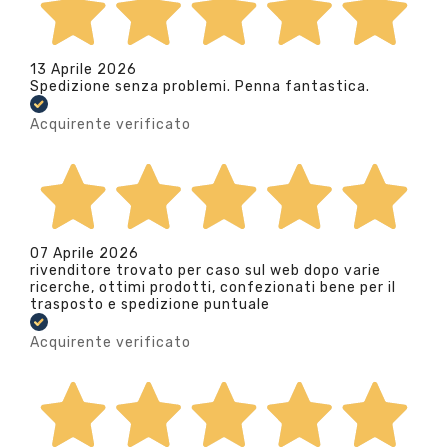
13 Aprile 2026
Spedizione senza problemi. Penna fantastica.
Acquirente verificato
07 Aprile 2026
rivenditore trovato per caso sul web dopo varie
ricerche, ottimi prodotti, confezionati bene per il
trasposto e spedizione puntuale
Acquirente verificato