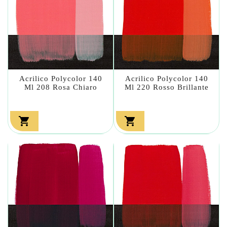
Acrilico Polycolor 140
Acrilico Polycolor 140
Ml 208 Rosa Chiaro
Ml 220 Rosso Brillante

