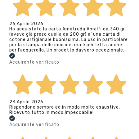
26 Aprile 2026
Ho acquistato la carta Amatruda Amalfi da 340 gr
(avevo già preso quella da 200 gr) e’ una carta di
cotone artigianale buonissima. La uso in particolare
per la stampa delle incisioni ma è perfetta anche
per l’acquerello. Un prodotto davvero eccezionale.
Acquirente verificato
23 Aprile 2026
Rispondono sempre ed in modo molto esaustivo.
Ricevuto tutto in modo impeccabile!
Acquirente verificato