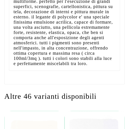
multiforme. perfetto per l'esecuzione di grandi
superfici, scenografie, cartellonistica, pittura su
tela, decorazione di interni e pittura murale in
esterno. il legante di polycolor e' una speciale
finissima emulsione acrilica, capace di formare,
una volta asciutto, una pellicola estremamente
forte, resistente, elastica, opaca, che ben si
comporta anche all'esposizione degli agenti
atmosferici. tutti i pigmenti sono presenti
nell'impasto, in alta concentrazione, offrendo
ottima copertura e massima resa ( circa
100ml/3mq ). tutti i colori sono stabili alla luce
e perfettamente miscelabili tra loro.
Altre 46 varianti disponibili