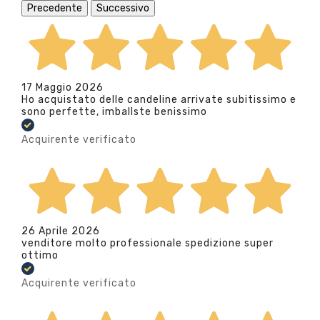
Precedente
Successivo
17 Maggio 2026
Ho acquistato delle candeline arrivate subitissimo e
sono perfette, imballste benissimo
Acquirente verificato
26 Aprile 2026
venditore molto professionale spedizione super
ottimo
Acquirente verificato