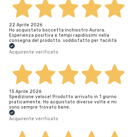
22 Aprile 2026
Ho acquistato boccetta inchiostro Aurora.
Esperienza positiva e tempi rapidissimi nella
consegna del prodotto. soddisfatto per facilità
Acquirente verificato
13 Aprile 2026
Spedizione veloce! Prodotto arrivato in 1 giorno
praticamente. Ho acquistato diverse volte e mi
sono sempre trovato bene.
Acquirente verificato