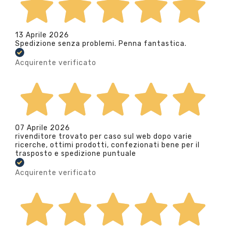
13 Aprile 2026
Spedizione senza problemi. Penna fantastica.
Acquirente verificato
07 Aprile 2026
rivenditore trovato per caso sul web dopo varie
ricerche, ottimi prodotti, confezionati bene per il
trasposto e spedizione puntuale
Acquirente verificato