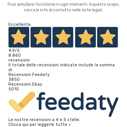
Puoi annullare l'iscrizione in ogni momenti. A questo scopo,
cerca le info di contatto nelle note legali.
Eccellente
4,9
/5
8.860
recensioni
Il totale delle recensioni indicate include la somma
di:
Recensioni Feedaty
3850
Recensioni Ebay
5010
Le nostre recensioni a 4 e 5 stelle.
Clicca qui per leggerle tutte >