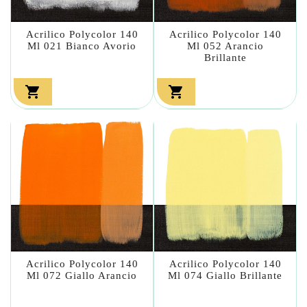
Acrilico Polycolor 140
Acrilico Polycolor 140
Ml 021 Bianco Avorio
Ml 052 Arancio
Brillante


Acrilico Polycolor 140
Acrilico Polycolor 140
Ml 072 Giallo Arancio
Ml 074 Giallo Brillante