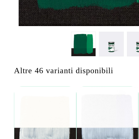
Altre 46 varianti disponibili