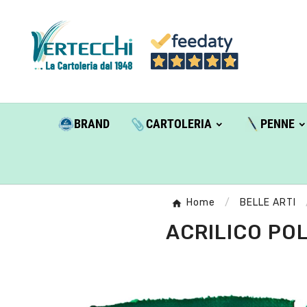
BRAND
CARTOLERIA
PENNE
Home
BELLE ARTI
ACRILICO POL