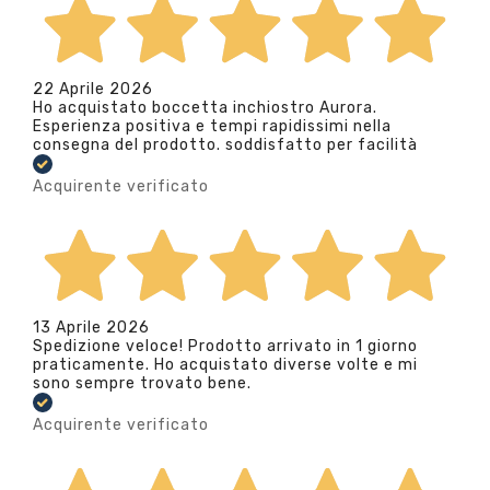
22 Aprile 2026
Ho acquistato boccetta inchiostro Aurora.
Esperienza positiva e tempi rapidissimi nella
consegna del prodotto. soddisfatto per facilità
Acquirente verificato
13 Aprile 2026
Spedizione veloce! Prodotto arrivato in 1 giorno
praticamente. Ho acquistato diverse volte e mi
sono sempre trovato bene.
Acquirente verificato