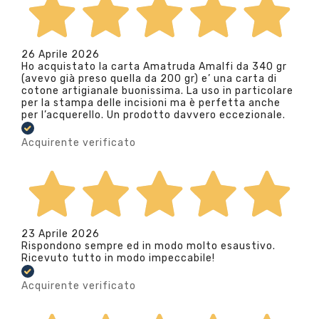
26 Aprile 2026
Ho acquistato la carta Amatruda Amalfi da 340 gr
(avevo già preso quella da 200 gr) e’ una carta di
cotone artigianale buonissima. La uso in particolare
per la stampa delle incisioni ma è perfetta anche
per l’acquerello. Un prodotto davvero eccezionale.
Acquirente verificato
23 Aprile 2026
Rispondono sempre ed in modo molto esaustivo.
Ricevuto tutto in modo impeccabile!
Acquirente verificato