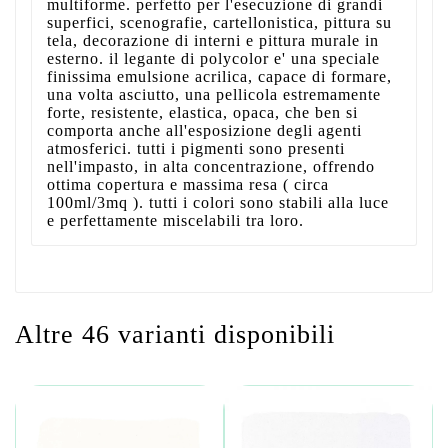
multiforme. perfetto per l'esecuzione di grandi
superfici, scenografie, cartellonistica, pittura su
tela, decorazione di interni e pittura murale in
esterno. il legante di polycolor e' una speciale
finissima emulsione acrilica, capace di formare,
una volta asciutto, una pellicola estremamente
forte, resistente, elastica, opaca, che ben si
comporta anche all'esposizione degli agenti
atmosferici. tutti i pigmenti sono presenti
nell'impasto, in alta concentrazione, offrendo
ottima copertura e massima resa ( circa
100ml/3mq ). tutti i colori sono stabili alla luce
e perfettamente miscelabili tra loro.
Altre 46 varianti disponibili