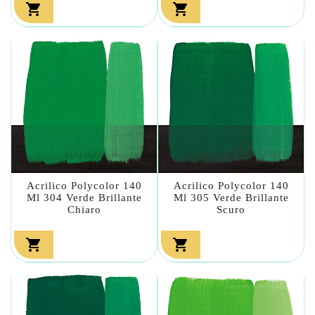


Acrilico Polycolor 140
Acrilico Polycolor 140
Ml 304 Verde Brillante
Ml 305 Verde Brillante
Chiaro
Scuro

