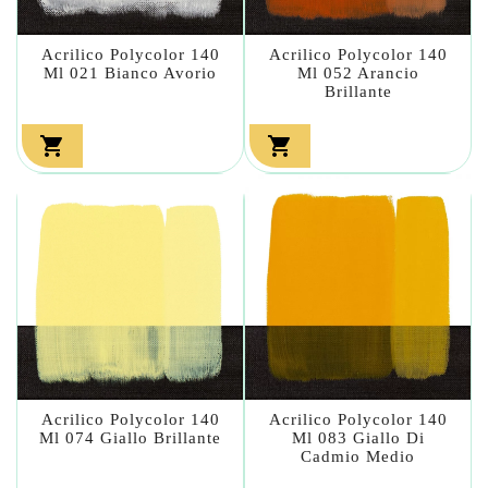
Acrilico Polycolor 140
Acrilico Polycolor 140
Ml 021 Bianco Avorio
Ml 052 Arancio
Brillante


Acrilico Polycolor 140
Acrilico Polycolor 140
Ml 074 Giallo Brillante
Ml 083 Giallo Di
Cadmio Medio