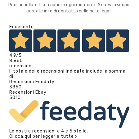
Puoi annullare l'iscrizione in ogni momenti. A questo scopo,
cerca le info di contatto nelle note legali.
Eccellente
4,9
/5
8.860
recensioni
Il totale delle recensioni indicate include la somma
di:
Recensioni Feedaty
3850
Recensioni Ebay
5010
Le nostre recensioni a 4 e 5 stelle.
Clicca qui per leggerle tutte >