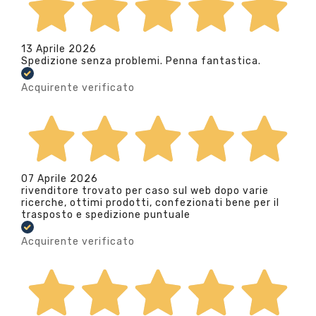
13 Aprile 2026
Spedizione senza problemi. Penna fantastica.
Acquirente verificato
07 Aprile 2026
rivenditore trovato per caso sul web dopo varie
ricerche, ottimi prodotti, confezionati bene per il
trasposto e spedizione puntuale
Acquirente verificato