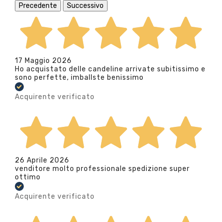
Precedente
Successivo
17 Maggio 2026
Ho acquistato delle candeline arrivate subitissimo e
sono perfette, imballste benissimo
Acquirente verificato
26 Aprile 2026
venditore molto professionale spedizione super
ottimo
Acquirente verificato