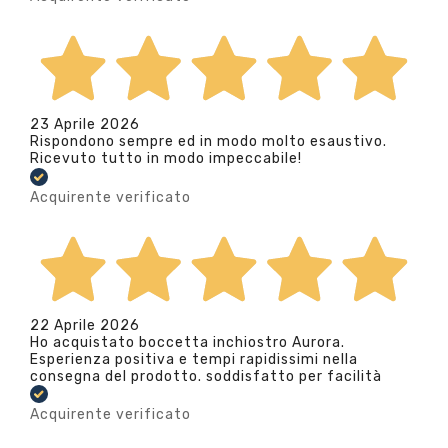
23 Aprile 2026
Rispondono sempre ed in modo molto esaustivo.
Ricevuto tutto in modo impeccabile!
Acquirente verificato
22 Aprile 2026
Ho acquistato boccetta inchiostro Aurora.
Esperienza positiva e tempi rapidissimi nella
consegna del prodotto. soddisfatto per facilità
Acquirente verificato