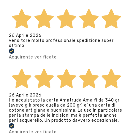
26 Aprile 2026
venditore molto professionale spedizione super
ottimo
Acquirente verificato
26 Aprile 2026
Ho acquistato la carta Amatruda Amalfi da 340 gr
(avevo già preso quella da 200 gr) e’ una carta di
cotone artigianale buonissima. La uso in particolare
per la stampa delle incisioni ma è perfetta anche
per l’acquerello. Un prodotto davvero eccezionale.
Acquirente verificato