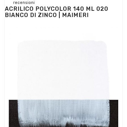
recensioni
ACRILICO POLYCOLOR 140 ML 020
BIANCO DI ZINCO | MAIMERI