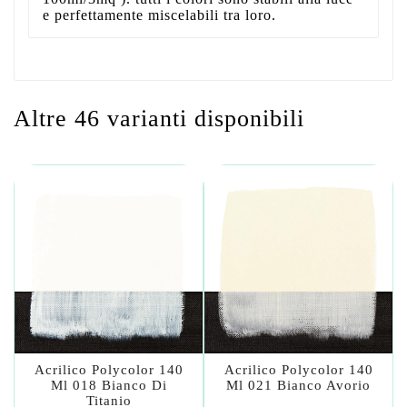
e perfettamente miscelabili tra loro.
Altre 46 varianti disponibili
Acrilico Polycolor 140
Acrilico Polycolor 140
Ml 018 Bianco Di
Ml 021 Bianco Avorio
Titanio