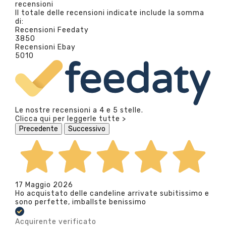
recensioni
Il totale delle recensioni indicate include la somma
di:
Recensioni Feedaty
3850
Recensioni Ebay
5010
Le nostre recensioni a 4 e 5 stelle.
Clicca qui per leggerle tutte >
Precedente
Successivo
17 Maggio 2026
Ho acquistato delle candeline arrivate subitissimo e
sono perfette, imballste benissimo
Acquirente verificato