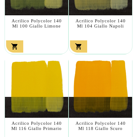
Acrilico Polycolor 140
Acrilico Polycolor 140
Ml 100 Giallo Limone
Ml 104 Giallo Napoli


Acrilico Polycolor 140
Acrilico Polycolor 140
Ml 116 Giallo Primario
Ml 118 Giallo Scuro