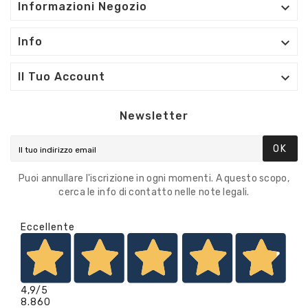

Informazioni Negozio

Info

Il Tuo Account
Newsletter
OK
Puoi annullare l'iscrizione in ogni momenti. A questo scopo,
cerca le info di contatto nelle note legali.
Eccellente
4,9
/5
8.860