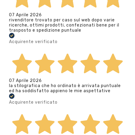
07 Aprile 2026
rivenditore trovato per caso sul web dopo varie
ricerche, ottimi prodotti, confezionati bene per il
trasposto e spedizione puntuale
Acquirente verificato
07 Aprile 2026
la stilografica che ho ordinato è arrivata puntuale
ed ha soddisfatto appieno le mie aspettative
Acquirente verificato