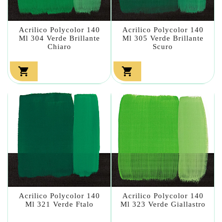
Acrilico Polycolor 140
Acrilico Polycolor 140
Ml 304 Verde Brillante
Ml 305 Verde Brillante
Chiaro
Scuro


Acrilico Polycolor 140
Acrilico Polycolor 140
Ml 321 Verde Ftalo
Ml 323 Verde Giallastro