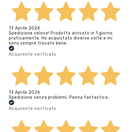
13 Aprile 2026
Spedizione veloce! Prodotto arrivato in 1 giorno
praticamente. Ho acquistato diverse volte e mi
sono sempre trovato bene.
Acquirente verificato
13 Aprile 2026
Spedizione senza problemi. Penna fantastica.
Acquirente verificato