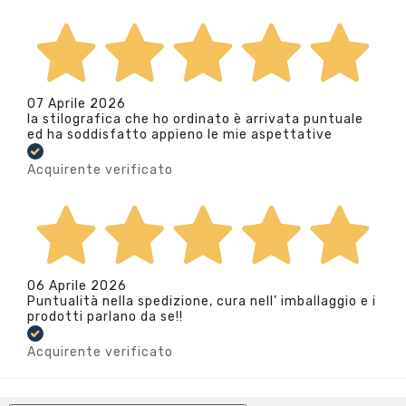
07 Aprile 2026
la stilografica che ho ordinato è arrivata puntuale
ed ha soddisfatto appieno le mie aspettative
Acquirente verificato
06 Aprile 2026
Puntualità nella spedizione, cura nell’ imballaggio e i
prodotti parlano da se!!
Acquirente verificato