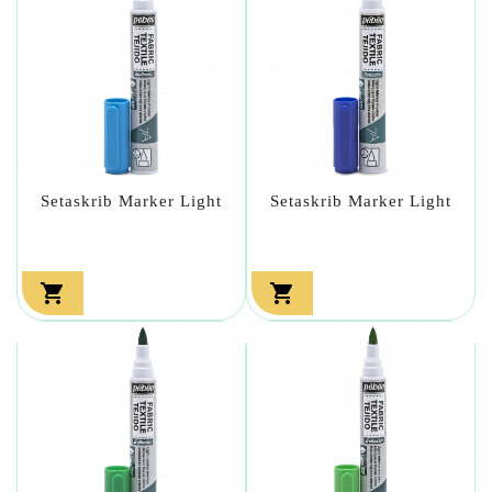
Setaskrib Marker Light
Setaskrib Marker Light

