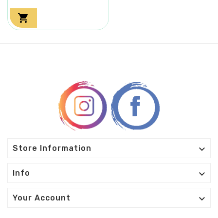


Store Information

Info

Your Account