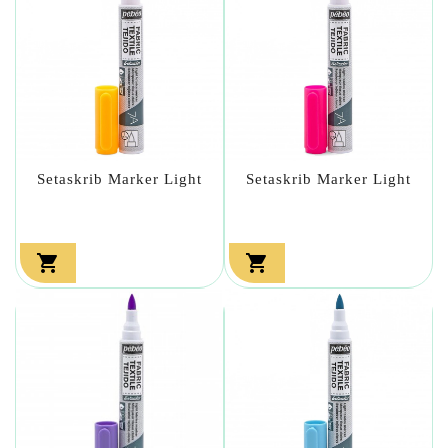
Setaskrib Marker Light
Setaskrib Marker Light

