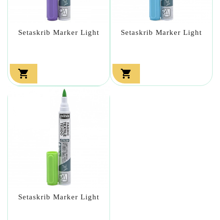
Setaskrib Marker Light
Setaskrib Marker Light


Setaskrib Marker Light