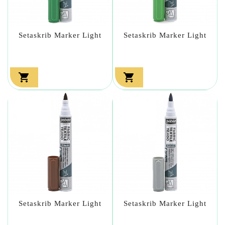
Setaskrib Marker Light
Setaskrib Marker Light


Setaskrib Marker Light
Setaskrib Marker Light