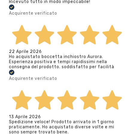
Ricevuto tutto in modo impeccabile!
Acquirente verificato
22 Aprile 2026
Ho acquistato boccetta inchiostro Aurora.
Esperienza positiva e tempi rapidissimi nella
consegna del prodotto. soddisfatto per facilità
Acquirente verificato
13 Aprile 2026
Spedizione veloce! Prodotto arrivato in 1 giorno
praticamente. Ho acquistato diverse volte e mi
sono sempre trovato bene.