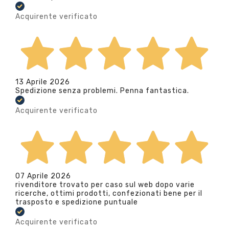
Acquirente verificato
13 Aprile 2026
Spedizione senza problemi. Penna fantastica.
Acquirente verificato
07 Aprile 2026
rivenditore trovato per caso sul web dopo varie
ricerche, ottimi prodotti, confezionati bene per il
trasposto e spedizione puntuale
Acquirente verificato