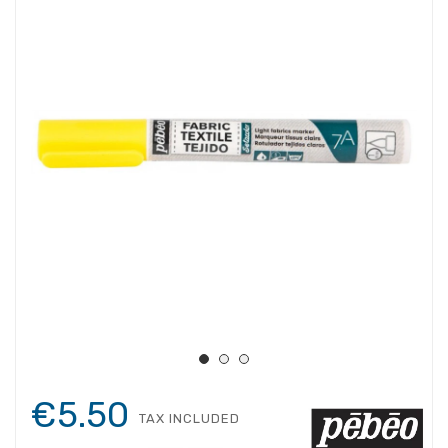
€5.50
TAX INCLUDED