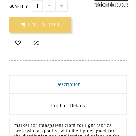
QUANTITY :

ADD TO CART


Description
Product Details
marker for transparent cloth for light fabrics,
professional quality, with the tip designed for