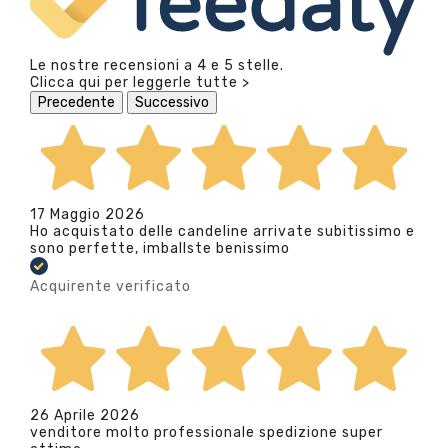
Le nostre recensioni a 4 e 5 stelle.
Clicca qui per leggerle tutte >
Precedente
Successivo
17 Maggio 2026
Ho acquistato delle candeline arrivate subitissimo e
sono perfette, imballste benissimo
Acquirente verificato
26 Aprile 2026
venditore molto professionale spedizione super