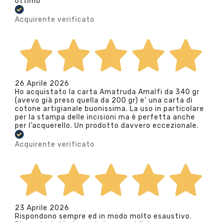
ottimo
Acquirente verificato
26 Aprile 2026
Ho acquistato la carta Amatruda Amalfi da 340 gr
(avevo già preso quella da 200 gr) e’ una carta di
cotone artigianale buonissima. La uso in particolare
per la stampa delle incisioni ma è perfetta anche
per l’acquerello. Un prodotto davvero eccezionale.
Acquirente verificato
23 Aprile 2026
Rispondono sempre ed in modo molto esaustivo.