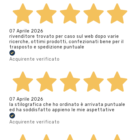
07 Aprile 2026
rivenditore trovato per caso sul web dopo varie
ricerche, ottimi prodotti, confezionati bene per il
trasposto e spedizione puntuale
Acquirente verificato
07 Aprile 2026
la stilografica che ho ordinato è arrivata puntuale
ed ha soddisfatto appieno le mie aspettative
Acquirente verificato