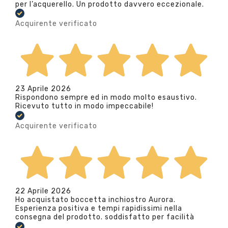
per l’acquerello. Un prodotto davvero eccezionale.
Acquirente verificato
23 Aprile 2026
Rispondono sempre ed in modo molto esaustivo.
Ricevuto tutto in modo impeccabile!
Acquirente verificato
22 Aprile 2026
Ho acquistato boccetta inchiostro Aurora.
Esperienza positiva e tempi rapidissimi nella
consegna del prodotto. soddisfatto per facilità