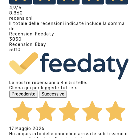
4,9
/5
8.860
recensioni
Il totale delle recensioni indicate include la somma
di:
Recensioni Feedaty
3850
Recensioni Ebay
5010
Le nostre recensioni a 4 e 5 stelle.
Clicca qui per leggerle tutte >
Precedente
Successivo
17 Maggio 2026
Ho acquistato delle candeline arrivate subitissimo e