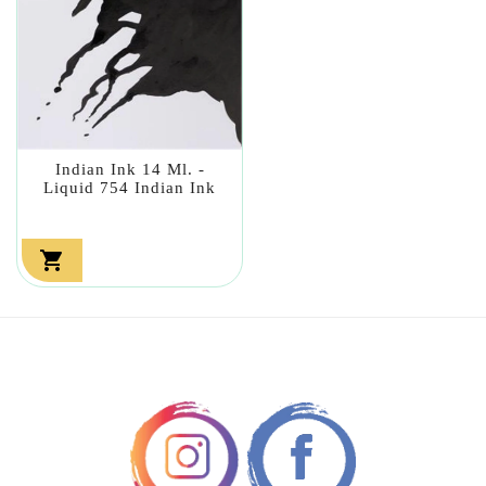
Indian Ink 14 Ml. -
Liquid 754 Indian Ink
