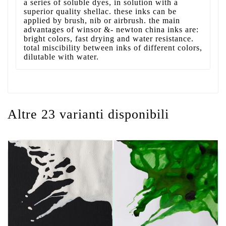
a series of soluble dyes, in solution with a
superior quality shellac. these inks can be
applied by brush, nib or airbrush. the main
advantages of winsor &- newton china inks are:
bright colors, fast drying and water resistance.
total miscibility between inks of different colors,
dilutable with water.
Altre 23 varianti disponibili