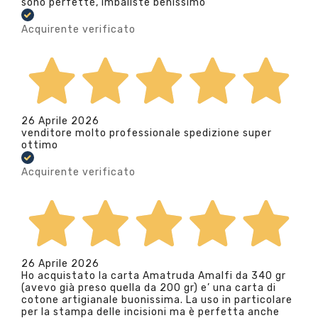
sono perfette, imballste benissimo
Acquirente verificato
26 Aprile 2026
venditore molto professionale spedizione super
ottimo
Acquirente verificato
26 Aprile 2026
Ho acquistato la carta Amatruda Amalfi da 340 gr
(avevo già preso quella da 200 gr) e’ una carta di
cotone artigianale buonissima. La uso in particolare
per la stampa delle incisioni ma è perfetta anche