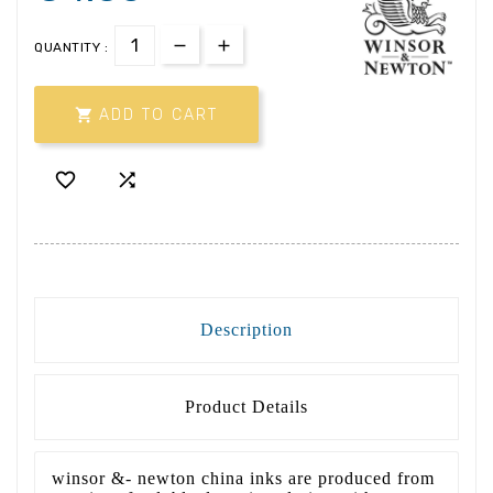
QUANTITY :

ADD TO CART


Description
Product Details
winsor &- newton china inks are produced from