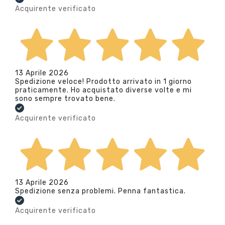
Acquirente verificato
13 Aprile 2026
Spedizione veloce! Prodotto arrivato in 1 giorno
praticamente. Ho acquistato diverse volte e mi
sono sempre trovato bene.
Acquirente verificato
13 Aprile 2026
Spedizione senza problemi. Penna fantastica.
Acquirente verificato