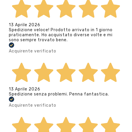
13 Aprile 2026
Spedizione veloce! Prodotto arrivato in 1 giorno
praticamente. Ho acquistato diverse volte e mi
sono sempre trovato bene.
Acquirente verificato
13 Aprile 2026
Spedizione senza problemi. Penna fantastica.
Acquirente verificato