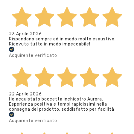
23 Aprile 2026
Rispondono sempre ed in modo molto esaustivo.
Ricevuto tutto in modo impeccabile!
Acquirente verificato
22 Aprile 2026
Ho acquistato boccetta inchiostro Aurora.
Esperienza positiva e tempi rapidissimi nella
consegna del prodotto. soddisfatto per facilità
Acquirente verificato