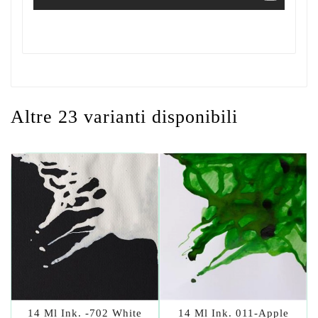
Altre 23 varianti disponibili
14 Ml Ink. -702 White
14 Ml Ink. 011-Apple