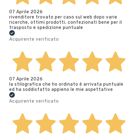
07 Aprile 2026
rivenditore trovato per caso sul web dopo varie
ricerche, ottimi prodotti, confezionati bene per il
trasposto e spedizione puntuale
Acquirente verificato
07 Aprile 2026
la stilografica che ho ordinato è arrivata puntuale
ed ha soddisfatto appieno le mie aspettative
Acquirente verificato