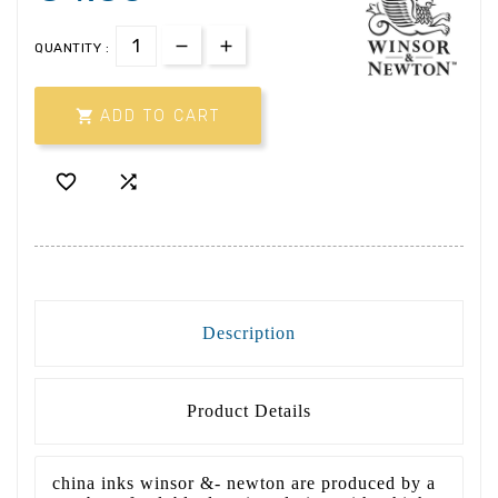
QUANTITY :

ADD TO CART


Description
Product Details
china inks winsor &- newton are produced by a