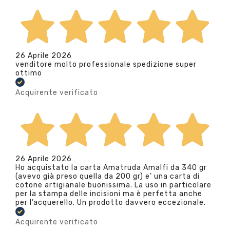
26 Aprile 2026
venditore molto professionale spedizione super
ottimo
Acquirente verificato
26 Aprile 2026
Ho acquistato la carta Amatruda Amalfi da 340 gr
(avevo già preso quella da 200 gr) e’ una carta di
cotone artigianale buonissima. La uso in particolare
per la stampa delle incisioni ma è perfetta anche
per l’acquerello. Un prodotto davvero eccezionale.
Acquirente verificato