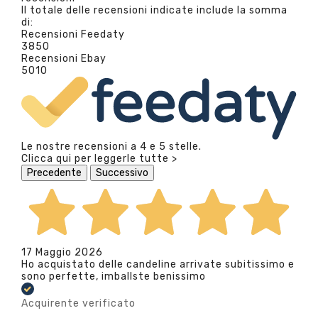
Il totale delle recensioni indicate include la somma
di:
Recensioni Feedaty
3850
Recensioni Ebay
5010
Le nostre recensioni a 4 e 5 stelle.
Clicca qui per leggerle tutte >
Precedente
Successivo
17 Maggio 2026
Ho acquistato delle candeline arrivate subitissimo e
sono perfette, imballste benissimo
Acquirente verificato