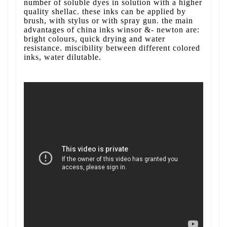
number of soluble dyes in solution with a higher
quality shellac. these inks can be applied by
brush, with stylus or with spray gun. the main
advantages of china inks winsor &- newton are:
bright colours, quick drying and water
resistance. miscibility between different colored
inks, water dilutable.