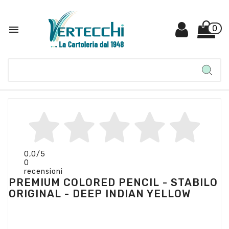

0
0,0
/5
0
recensioni
PREMIUM COLORED PENCIL - STABILO
ORIGINAL - DEEP INDIAN YELLOW