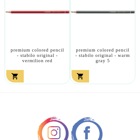
premium colored pencil
premium colored pencil
- stabilo original -
- stabilo original - warm
vermilion red
gray 5

