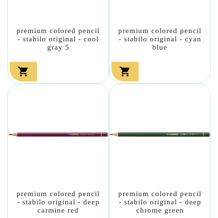
premium colored pencil
premium colored pencil
- stabilo original - cool
- stabilo original - cyan
gray 5
blue


premium colored pencil
premium colored pencil
- stabilo original - deep
- stabilo original - deep
carmine red
chrome green