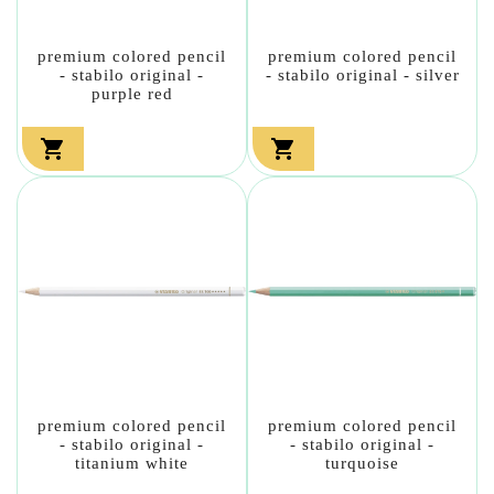
premium colored pencil
premium colored pencil
- stabilo original -
- stabilo original - silver
purple red


premium colored pencil
premium colored pencil
- stabilo original -
- stabilo original -
titanium white
turquoise