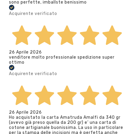
sono perfette, imballste benissimo
Acquirente verificato
26 Aprile 2026
venditore molto professionale spedizione super
ottimo
Acquirente verificato
26 Aprile 2026
Ho acquistato la carta Amatruda Amalfi da 340 gr
(avevo già preso quella da 200 gr) e’ una carta di
cotone artigianale buonissima. La uso in particolare
per la stampa delle incisioni ma è perfetta anche