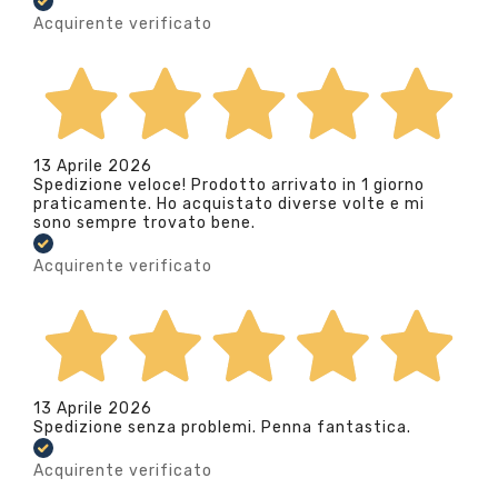
Acquirente verificato
13 Aprile 2026
Spedizione veloce! Prodotto arrivato in 1 giorno
praticamente. Ho acquistato diverse volte e mi
sono sempre trovato bene.
Acquirente verificato
13 Aprile 2026
Spedizione senza problemi. Penna fantastica.
Acquirente verificato