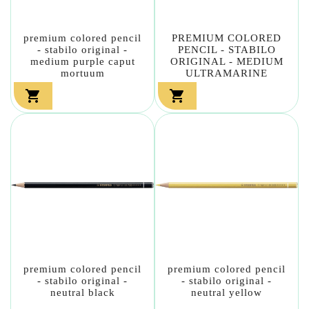
premium colored pencil
PREMIUM COLORED
- stabilo original -
PENCIL - STABILO
medium purple caput
ORIGINAL - MEDIUM
mortuum
ULTRAMARINE


premium colored pencil
premium colored pencil
- stabilo original -
- stabilo original -
neutral black
neutral yellow