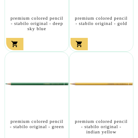
premium colored pencil
premium colored pencil
- stabilo original - deep
- stabilo original - gold
sky blue


premium colored pencil
premium colored pencil
- stabilo original - green
- stabilo original -
indian yellow