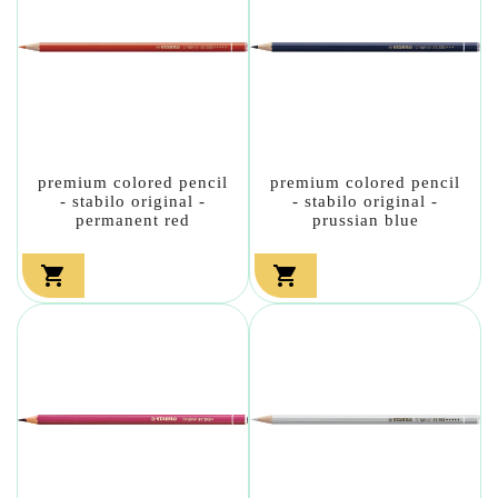
premium colored pencil
premium colored pencil
- stabilo original -
- stabilo original -
permanent red
prussian blue

