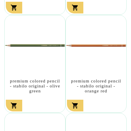


premium colored pencil
premium colored pencil
- stabilo original - olive
- stabilo original -
green
orange red

