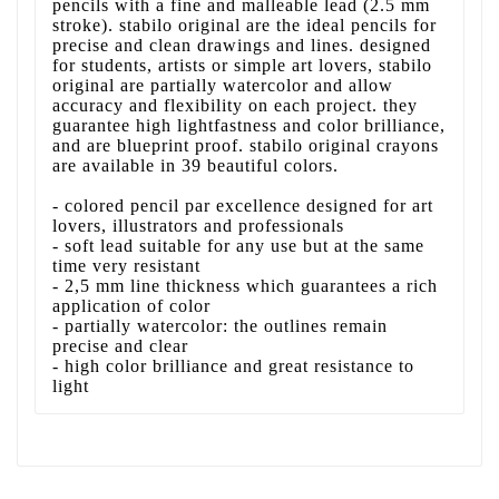
pencils with a fine and malleable lead (2.5 mm
stroke). stabilo original are the ideal pencils for
precise and clean drawings and lines. designed
for students, artists or simple art lovers, stabilo
original are partially watercolor and allow
accuracy and flexibility on each project. they
guarantee high lightfastness and color brilliance,
and are blueprint proof. stabilo original crayons
are available in 39 beautiful colors.
- colored pencil par excellence designed for art
lovers, illustrators and professionals
- soft lead suitable for any use but at the same
time very resistant
- 2,5 mm line thickness which guarantees a rich
application of color
- partially watercolor: the outlines remain
precise and clear
- high color brilliance and great resistance to
light