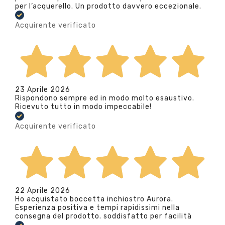
per l’acquerello. Un prodotto davvero eccezionale.
Acquirente verificato
23 Aprile 2026
Rispondono sempre ed in modo molto esaustivo.
Ricevuto tutto in modo impeccabile!
Acquirente verificato
22 Aprile 2026
Ho acquistato boccetta inchiostro Aurora.
Esperienza positiva e tempi rapidissimi nella
consegna del prodotto. soddisfatto per facilità