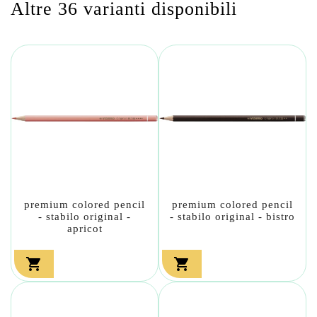
Altre 36 varianti disponibili
premium colored pencil
premium colored pencil
- stabilo original -
- stabilo original - bistro
apricot

