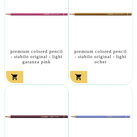
premium colored pencil
premium colored pencil
- stabilo original - light
- stabilo original - light
garanza pink
ocher

