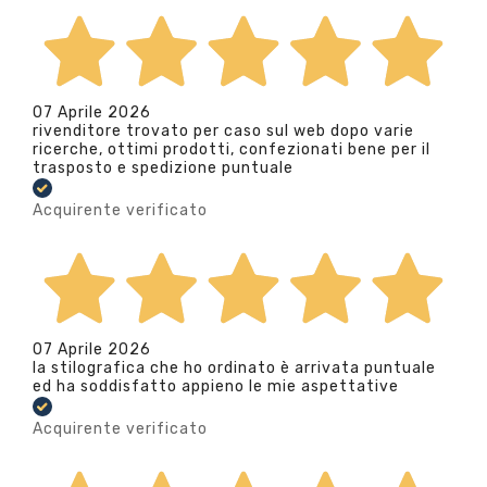
07 Aprile 2026
rivenditore trovato per caso sul web dopo varie
ricerche, ottimi prodotti, confezionati bene per il
trasposto e spedizione puntuale
Acquirente verificato
07 Aprile 2026
la stilografica che ho ordinato è arrivata puntuale
ed ha soddisfatto appieno le mie aspettative
Acquirente verificato