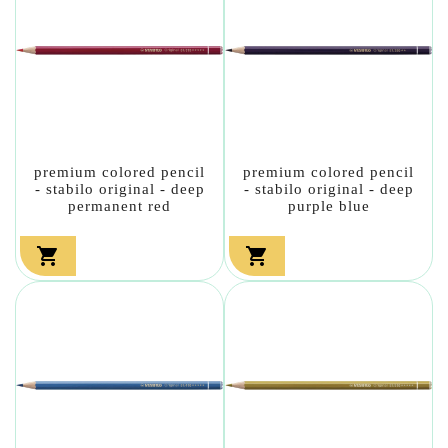
premium colored pencil
premium colored pencil
- stabilo original - deep
- stabilo original - deep
permanent red
purple blue

