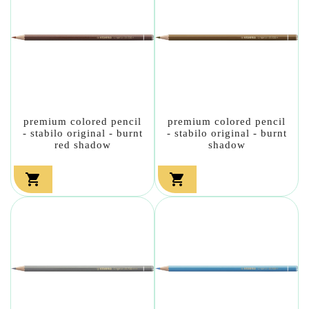
premium colored pencil
premium colored pencil
- stabilo original - burnt
- stabilo original - burnt
red shadow
shadow

