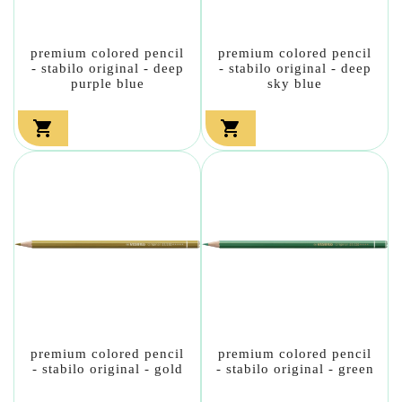
premium colored pencil
premium colored pencil
- stabilo original - deep
- stabilo original - deep
purple blue
sky blue


premium colored pencil
premium colored pencil
- stabilo original - gold
- stabilo original - green