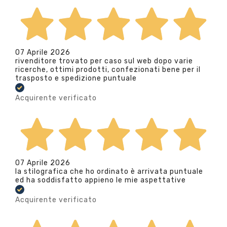
07 Aprile 2026
rivenditore trovato per caso sul web dopo varie
ricerche, ottimi prodotti, confezionati bene per il
trasposto e spedizione puntuale
Acquirente verificato
07 Aprile 2026
la stilografica che ho ordinato è arrivata puntuale
ed ha soddisfatto appieno le mie aspettative
Acquirente verificato