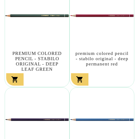
PREMIUM COLORED
premium colored pencil
PENCIL - STABILO
- stabilo original - deep
ORIGINAL - DEEP
permanent red
LEAF GREEN

