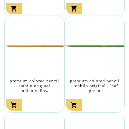


premium colored pencil
premium colored pencil
- stabilo original -
- stabilo original - leaf
indian yellow
green

