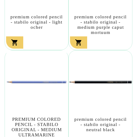
premium colored pencil
premium colored pencil
- stabilo original - light
- stabilo original -
ocher
medium purple caput
mortuum


PREMIUM COLORED
premium colored pencil
PENCIL - STABILO
- stabilo original -
ORIGINAL - MEDIUM
neutral black
ULTRAMARINE