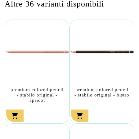
Altre 36 varianti disponibili
premium colored pencil
premium colored pencil
- stabilo original -
- stabilo original - bistro
apricot

