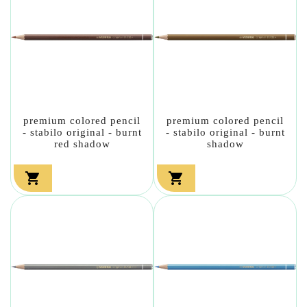
premium colored pencil
premium colored pencil
- stabilo original - burnt
- stabilo original - burnt
red shadow
shadow

