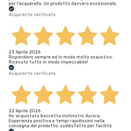
per l’acquerello. Un prodotto davvero eccezionale.
Acquirente verificato
23 Aprile 2026
Rispondono sempre ed in modo molto esaustivo.
Ricevuto tutto in modo impeccabile!
Acquirente verificato
22 Aprile 2026
Ho acquistato boccetta inchiostro Aurora.
Esperienza positiva e tempi rapidissimi nella
consegna del prodotto. soddisfatto per facilità