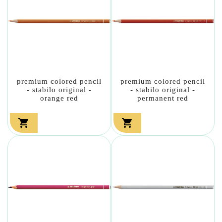
premium colored pencil
premium colored pencil
- stabilo original -
- stabilo original -
orange red
permanent red

