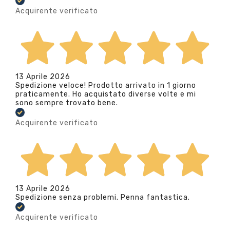
Acquirente verificato
13 Aprile 2026
Spedizione veloce! Prodotto arrivato in 1 giorno
praticamente. Ho acquistato diverse volte e mi
sono sempre trovato bene.
Acquirente verificato
13 Aprile 2026
Spedizione senza problemi. Penna fantastica.
Acquirente verificato