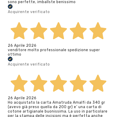
sono perfette, imballste benissimo
Acquirente verificato
26 Aprile 2026
venditore molto professionale spedizione super
ottimo
Acquirente verificato
26 Aprile 2026
Ho acquistato la carta Amatruda Amalfi da 340 gr
(avevo già preso quella da 200 gr) e’ una carta di
cotone artigianale buonissima. La uso in particolare
per la stampa delle incisioni ma è perfetta anche