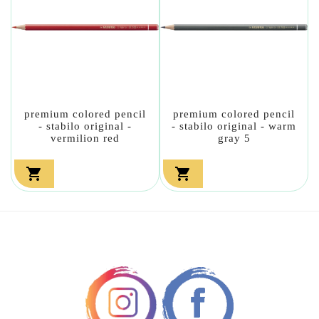
premium colored pencil
premium colored pencil
- stabilo original -
- stabilo original - warm
vermilion red
gray 5

