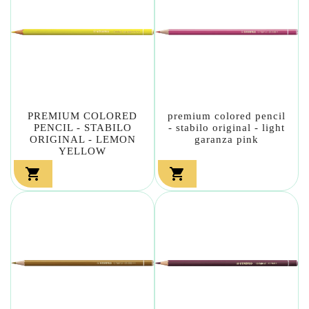
PREMIUM COLORED
premium colored pencil
PENCIL - STABILO
- stabilo original - light
ORIGINAL - LEMON
garanza pink
YELLOW

