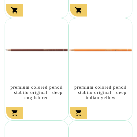


premium colored pencil
premium colored pencil
- stabilo original - deep
- stabilo original - deep
english red
indian yellow

