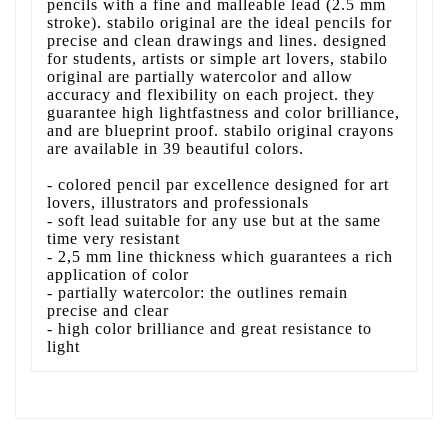
pencils with a fine and malleable lead (2.5 mm
stroke). stabilo original are the ideal pencils for
precise and clean drawings and lines. designed
for students, artists or simple art lovers, stabilo
original are partially watercolor and allow
accuracy and flexibility on each project. they
guarantee high lightfastness and color brilliance,
and are blueprint proof. stabilo original crayons
are available in 39 beautiful colors.
- colored pencil par excellence designed for art
lovers, illustrators and professionals
- soft lead suitable for any use but at the same
time very resistant
- 2,5 mm line thickness which guarantees a rich
application of color
- partially watercolor: the outlines remain
precise and clear
- high color brilliance and great resistance to
light