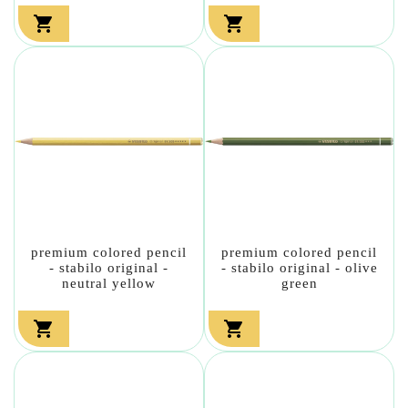


premium colored pencil
premium colored pencil
- stabilo original -
- stabilo original - olive
neutral yellow
green

