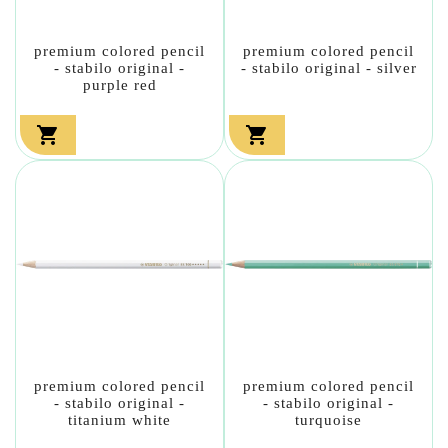
premium colored pencil
premium colored pencil
- stabilo original -
- stabilo original - silver
purple red


premium colored pencil
premium colored pencil
- stabilo original -
- stabilo original -
titanium white
turquoise