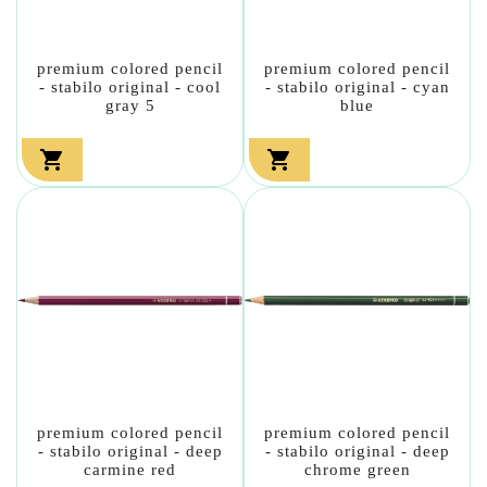
premium colored pencil
premium colored pencil
- stabilo original - cool
- stabilo original - cyan
gray 5
blue


premium colored pencil
premium colored pencil
- stabilo original - deep
- stabilo original - deep
carmine red
chrome green