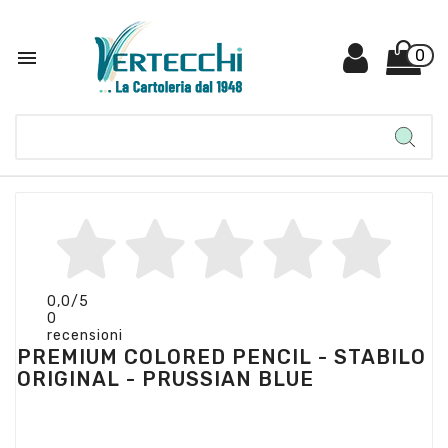

0
0,0
/5
0
recensioni
PREMIUM COLORED PENCIL - STABILO
ORIGINAL - PRUSSIAN BLUE