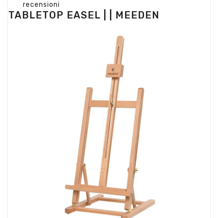
recensioni
TABLETOP EASEL | | MEEDEN