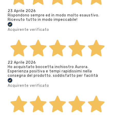
23 Aprile 2026
Rispondono sempre ed in modo molto esaustivo.
Ricevuto tutto in modo impeccabile!
Acquirente verificato
22 Aprile 2026
Ho acquistato boccetta inchiostro Aurora.
Esperienza positiva e tempi rapidissimi nella
consegna del prodotto. soddisfatto per facilità
Acquirente verificato