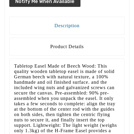
Notify Me When Available
Description
Product Details
Tabletop Easel Made of Beech Wood: This
quality wooden tabletop easel is made of solid
German beech with natural texture, a 100%
handmade and oil finished surface. and the
included wing nuts and galvanized screws can
secure the canvas. Pre-assembled: 90% pre-
assembled when you unpack the easel. It only
takes a few seconds to complete: align the tray
at the bottom of the center rod with the guides
on both sides, then tighten the centric flying
nuts to secure it, and finally insert the top
support. Lightweight: The light weight (weighs
only 1.3kg) of the H-Frame Easel provides a