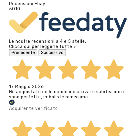
Recensioni Ebay
5010
Le nostre recensioni a 4 e 5 stelle.
Clicca qui per leggerle tutte >
Precedente
Successivo
17 Maggio 2026
Ho acquistato delle candeline arrivate subitissimo e
sono perfette, imballste benissimo
Acquirente verificato