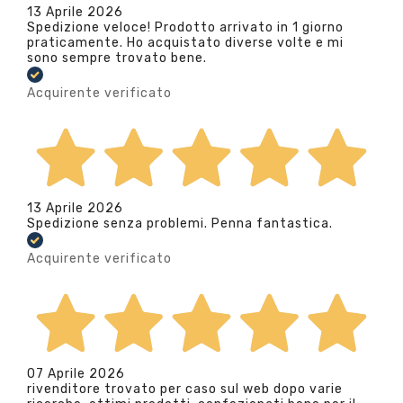
13 Aprile 2026
Spedizione veloce! Prodotto arrivato in 1 giorno
praticamente. Ho acquistato diverse volte e mi
sono sempre trovato bene.
Acquirente verificato
13 Aprile 2026
Spedizione senza problemi. Penna fantastica.
Acquirente verificato
07 Aprile 2026
rivenditore trovato per caso sul web dopo varie