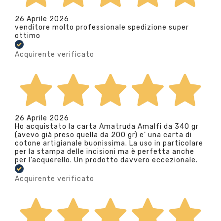
26 Aprile 2026
venditore molto professionale spedizione super
ottimo
Acquirente verificato
26 Aprile 2026
Ho acquistato la carta Amatruda Amalfi da 340 gr
(avevo già preso quella da 200 gr) e’ una carta di
cotone artigianale buonissima. La uso in particolare
per la stampa delle incisioni ma è perfetta anche
per l’acquerello. Un prodotto davvero eccezionale.
Acquirente verificato