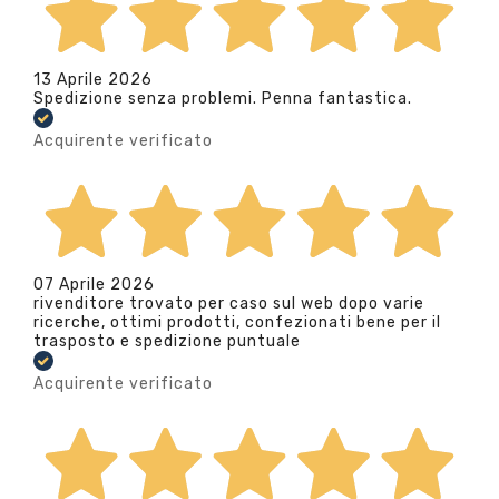
13 Aprile 2026
Spedizione senza problemi. Penna fantastica.
Acquirente verificato
07 Aprile 2026
rivenditore trovato per caso sul web dopo varie
ricerche, ottimi prodotti, confezionati bene per il
trasposto e spedizione puntuale
Acquirente verificato