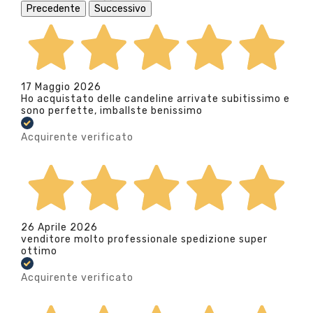
Precedente
Successivo
17 Maggio 2026
Ho acquistato delle candeline arrivate subitissimo e
sono perfette, imballste benissimo
Acquirente verificato
26 Aprile 2026
venditore molto professionale spedizione super
ottimo
Acquirente verificato