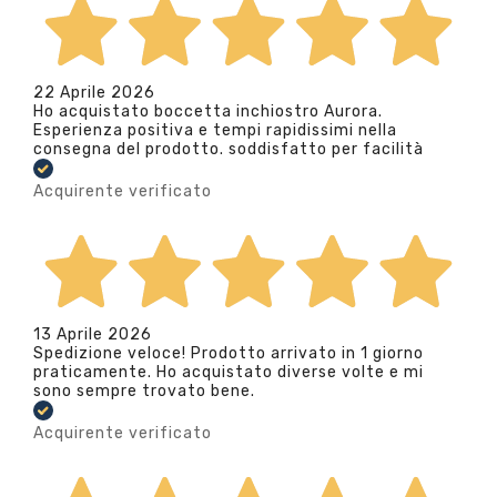
22 Aprile 2026
Ho acquistato boccetta inchiostro Aurora.
Esperienza positiva e tempi rapidissimi nella
consegna del prodotto. soddisfatto per facilità
Acquirente verificato
13 Aprile 2026
Spedizione veloce! Prodotto arrivato in 1 giorno
praticamente. Ho acquistato diverse volte e mi
sono sempre trovato bene.
Acquirente verificato