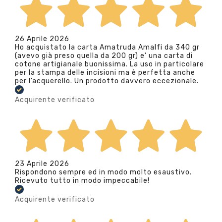
26 Aprile 2026
Ho acquistato la carta Amatruda Amalfi da 340 gr
(avevo già preso quella da 200 gr) e’ una carta di
cotone artigianale buonissima. La uso in particolare
per la stampa delle incisioni ma è perfetta anche
per l’acquerello. Un prodotto davvero eccezionale.
Acquirente verificato
23 Aprile 2026
Rispondono sempre ed in modo molto esaustivo.
Ricevuto tutto in modo impeccabile!
Acquirente verificato