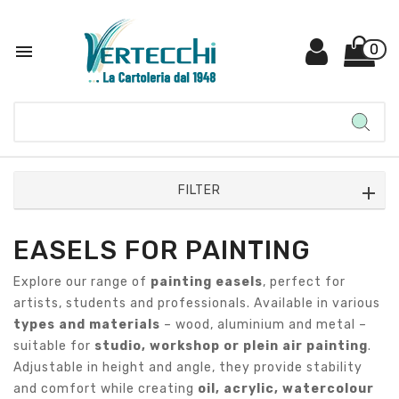

0
FILTER
EASELS FOR PAINTING
Explore our range of
painting easels
, perfect for
artists, students and professionals. Available in various
types and materials
– wood, aluminium and metal –
suitable for
studio, workshop or plein air painting
.
Adjustable in height and angle, they provide stability
and comfort while creating
oil, acrylic, watercolour