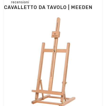
recensioni
CAVALLETTO DA TAVOLO | MEEDEN