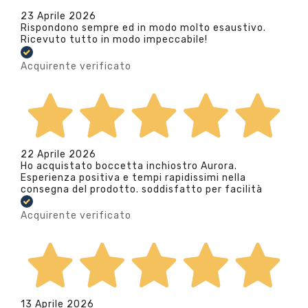
23 Aprile 2026
Rispondono sempre ed in modo molto esaustivo.
Ricevuto tutto in modo impeccabile!
Acquirente verificato
22 Aprile 2026
Ho acquistato boccetta inchiostro Aurora.
Esperienza positiva e tempi rapidissimi nella
consegna del prodotto. soddisfatto per facilità
Acquirente verificato
13 Aprile 2026