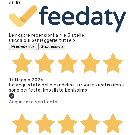
5010
Le nostre recensioni a 4 e 5 stelle.
Clicca qui per leggerle tutte >
Precedente
Successivo
17 Maggio 2026
Ho acquistato delle candeline arrivate subitissimo e
sono perfette, imballste benissimo
Acquirente verificato