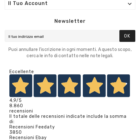

Il Tuo Account
Newsletter
OK
Puoi annullare l'iscrizione in ogni momenti. A questo scopo,
cerca le info di contatto nelle note legali.
Eccellente
4,9
/5
8.860
recensioni
Il totale delle recensioni indicate include la somma
di:
Recensioni Feedaty
3850
Recensioni Ebay