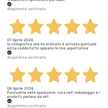
Acquirente verificato
07 Aprile 2026
la stilografica che ho ordinato è arrivata puntuale
ed ha soddisfatto appieno le mie aspettative
Acquirente verificato
06 Aprile 2026
Puntualità nella spedizione, cura nell’ imballaggio e i
prodotti parlano da se!!
Acquirente verificato