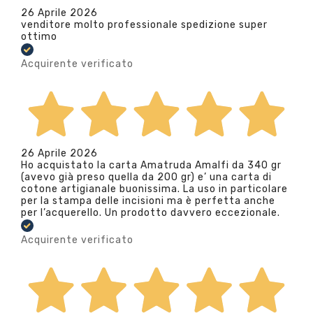
26 Aprile 2026
venditore molto professionale spedizione super
ottimo
Acquirente verificato
26 Aprile 2026
Ho acquistato la carta Amatruda Amalfi da 340 gr
(avevo già preso quella da 200 gr) e’ una carta di
cotone artigianale buonissima. La uso in particolare
per la stampa delle incisioni ma è perfetta anche
per l’acquerello. Un prodotto davvero eccezionale.
Acquirente verificato