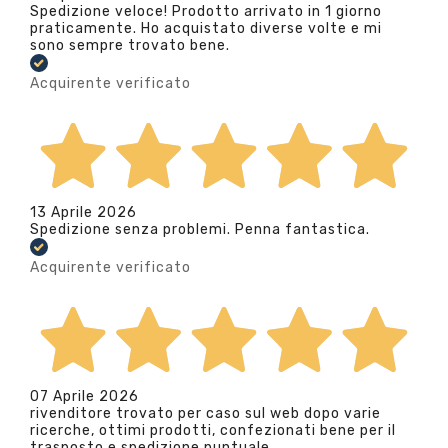
Spedizione veloce! Prodotto arrivato in 1 giorno
praticamente. Ho acquistato diverse volte e mi
sono sempre trovato bene.
Acquirente verificato
13 Aprile 2026
Spedizione senza problemi. Penna fantastica.
Acquirente verificato
07 Aprile 2026
rivenditore trovato per caso sul web dopo varie
ricerche, ottimi prodotti, confezionati bene per il
trasposto e spedizione puntuale