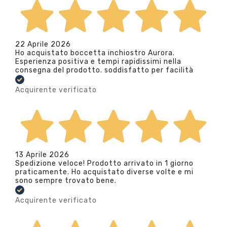
22 Aprile 2026
Ho acquistato boccetta inchiostro Aurora.
Esperienza positiva e tempi rapidissimi nella
consegna del prodotto. soddisfatto per facilità
Acquirente verificato
13 Aprile 2026
Spedizione veloce! Prodotto arrivato in 1 giorno
praticamente. Ho acquistato diverse volte e mi
sono sempre trovato bene.
Acquirente verificato