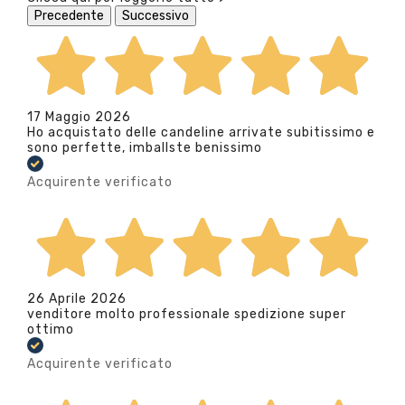
Precedente
Successivo
17 Maggio 2026
Ho acquistato delle candeline arrivate subitissimo e
sono perfette, imballste benissimo
Acquirente verificato
26 Aprile 2026
venditore molto professionale spedizione super
ottimo
Acquirente verificato