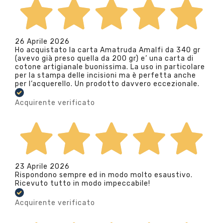
26 Aprile 2026
Ho acquistato la carta Amatruda Amalfi da 340 gr
(avevo già preso quella da 200 gr) e’ una carta di
cotone artigianale buonissima. La uso in particolare
per la stampa delle incisioni ma è perfetta anche
per l’acquerello. Un prodotto davvero eccezionale.
Acquirente verificato
23 Aprile 2026
Rispondono sempre ed in modo molto esaustivo.
Ricevuto tutto in modo impeccabile!
Acquirente verificato