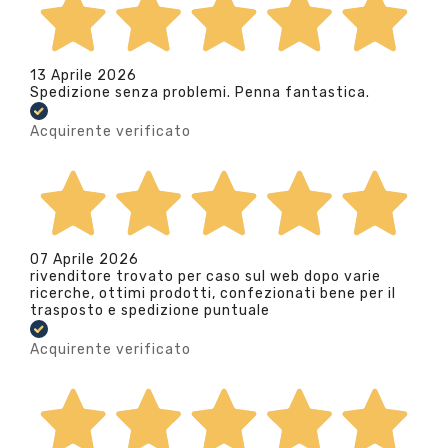
13 Aprile 2026
Spedizione senza problemi. Penna fantastica.
Acquirente verificato
07 Aprile 2026
rivenditore trovato per caso sul web dopo varie
ricerche, ottimi prodotti, confezionati bene per il
trasposto e spedizione puntuale
Acquirente verificato