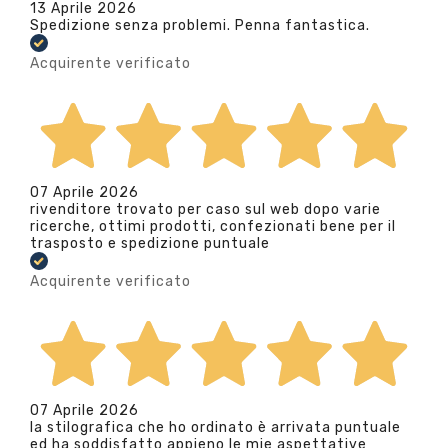
13 Aprile 2026
Spedizione senza problemi. Penna fantastica.
Acquirente verificato
07 Aprile 2026
rivenditore trovato per caso sul web dopo varie
ricerche, ottimi prodotti, confezionati bene per il
trasposto e spedizione puntuale
Acquirente verificato
07 Aprile 2026
la stilografica che ho ordinato è arrivata puntuale
ed ha soddisfatto appieno le mie aspettative