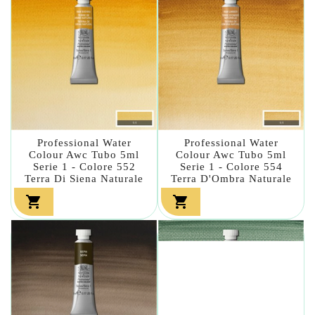
Professional Water
Professional Water
Colour Awc Tubo 5ml
Colour Awc Tubo 5ml
Serie 1 - Colore 552
Serie 1 - Colore 554
Terra Di Siena Naturale
Terra D'Ombra Naturale

