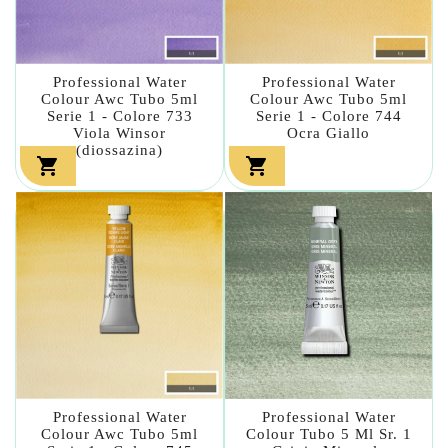
Professional Water
Professional Water
Colour Awc Tubo 5ml
Colour Awc Tubo 5ml
Serie 1 - Colore 733
Serie 1 - Colore 744
Viola Winsor
Ocra Giallo
(diossazina)


Professional Water
Professional Water
Colour Awc Tubo 5ml
Colour Tubo 5 Ml Sr. 1