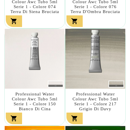
Colour Awc Tubo 5ml
Colour Awc Tubo 5ml
Serie 1 - Colore 074
Serie 1 - Colore 076
Terra Di Siena Bruciata
Terra D'Ombra Bruciata


Professional Water
Professional Water
Colour Awc Tubo 5ml
Colour Awc Tubo 5ml
Serie 1 - Colore 150
Serie 1 - Colore 217
Bianco Di Cina
Grigio Di Davy

