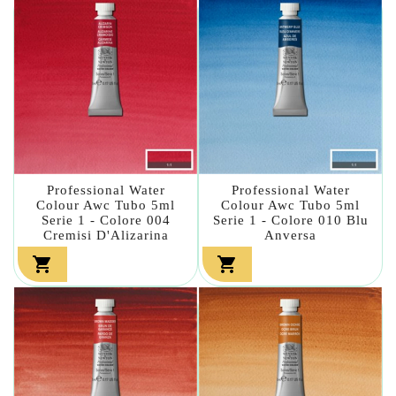
Professional Water
Professional Water
Colour Awc Tubo 5ml
Colour Awc Tubo 5ml
Serie 1 - Colore 004
Serie 1 - Colore 010 Blu
Cremisi D'Alizarina
Anversa

