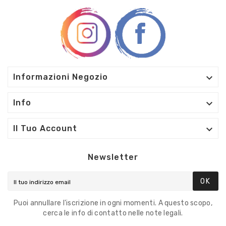

Informazioni Negozio

Info

Il Tuo Account
Newsletter
OK
Puoi annullare l'iscrizione in ogni momenti. A questo scopo,
cerca le info di contatto nelle note legali.