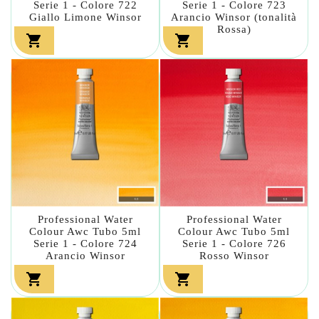
Serie 1 - Colore 722
Serie 1 - Colore 723
Giallo Limone Winsor
Arancio Winsor (tonalità
Rossa)


Professional Water
Professional Water
Colour Awc Tubo 5ml
Colour Awc Tubo 5ml
Serie 1 - Colore 724
Serie 1 - Colore 726
Arancio Winsor
Rosso Winsor

