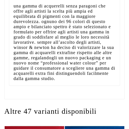
una gamma di acquerelli senza paragoni che
offre agli artisti la scelta più ampia ed
equilibrata di pigmenti con la maggiore
durevolezza. ognuno dei 96 colori di questo
ampio e bilanciato spettro è stato selezionato e
formulato per offrire agli artisti una gamma in
grado di soddisfare al meglio le loro necessità
lavorative. sempre all’ascolto degli artisti,
winsor & newton ha deciso di valorizzare la sua
gamma di acquarelli extrafine rispetto alle altre
gamme, regalandogli un nuovo packaging e un
nuovo nome “professional water colour” per
guidare il consumatore a scegliere una gamma di
acquarelli extra fini distinguendoli facilmente
dalla gamma studio.
Altre 47 varianti disponibili