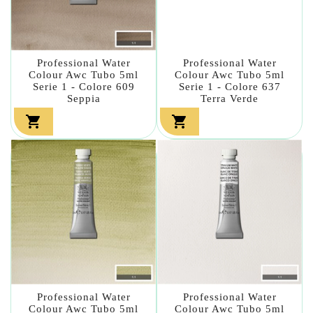
Professional Water
Professional Water
Colour Awc Tubo 5ml
Colour Awc Tubo 5ml
Serie 1 - Colore 609
Serie 1 - Colore 637
Seppia
Terra Verde


Professional Water
Professional Water
Colour Awc Tubo 5ml
Colour Awc Tubo 5ml