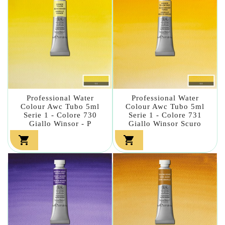
Professional Water
Professional Water
Colour Awc Tubo 5ml
Colour Awc Tubo 5ml
Serie 1 - Colore 730
Serie 1 - Colore 731
Giallo Winsor - P
Giallo Winsor Scuro

