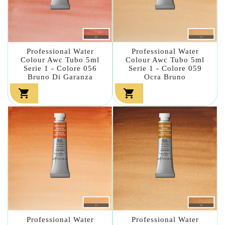
Professional Water
Professional Water
Colour Awc Tubo 5ml
Colour Awc Tubo 5ml
Serie 1 - Colore 056
Serie 1 - Colore 059
Bruno Di Garanza
Ocra Bruno


Professional Water
Professional Water