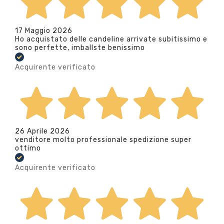
17 Maggio 2026
Ho acquistato delle candeline arrivate subitissimo e
sono perfette, imballste benissimo
Acquirente verificato
26 Aprile 2026
venditore molto professionale spedizione super
ottimo
Acquirente verificato