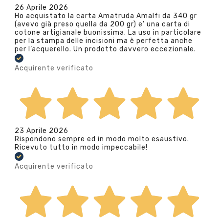
26 Aprile 2026
Ho acquistato la carta Amatruda Amalfi da 340 gr
(avevo già preso quella da 200 gr) e’ una carta di
cotone artigianale buonissima. La uso in particolare
per la stampa delle incisioni ma è perfetta anche
per l’acquerello. Un prodotto davvero eccezionale.
Acquirente verificato
23 Aprile 2026
Rispondono sempre ed in modo molto esaustivo.
Ricevuto tutto in modo impeccabile!
Acquirente verificato