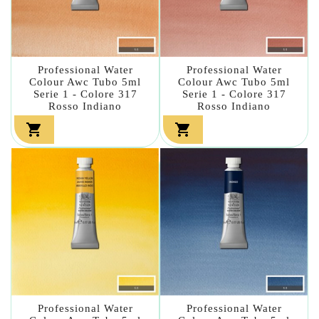
Professional Water
Professional Water
Colour Awc Tubo 5ml
Colour Awc Tubo 5ml
Serie 1 - Colore 317
Serie 1 - Colore 317
Rosso Indiano
Rosso Indiano


Professional Water
Professional Water