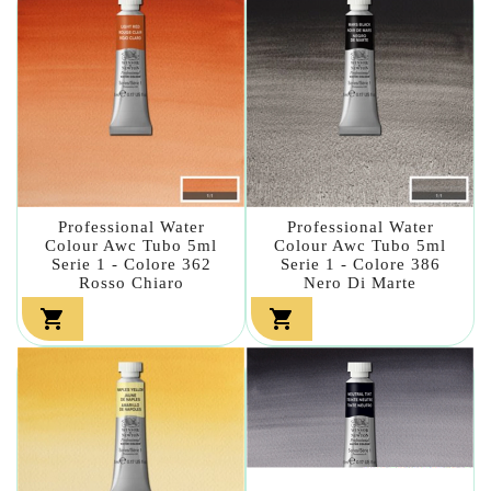
Professional Water
Professional Water
Colour Awc Tubo 5ml
Colour Awc Tubo 5ml
Serie 1 - Colore 362
Serie 1 - Colore 386
Rosso Chiaro
Nero Di Marte

