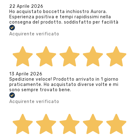
22 Aprile 2026
Ho acquistato boccetta inchiostro Aurora.
Esperienza positiva e tempi rapidissimi nella
consegna del prodotto. soddisfatto per facilità
Acquirente verificato
13 Aprile 2026
Spedizione veloce! Prodotto arrivato in 1 giorno
praticamente. Ho acquistato diverse volte e mi
sono sempre trovato bene.
Acquirente verificato