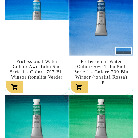
Professional Water
Professional Water
Colour Awc Tubo 5ml
Colour Awc Tubo 5ml
Serie 1 - Colore 707 Blu
Serie 1 - Colore 709 Blu
Winsor (tonalità Verde)
Winsor (tonalità Rossa)
- P

