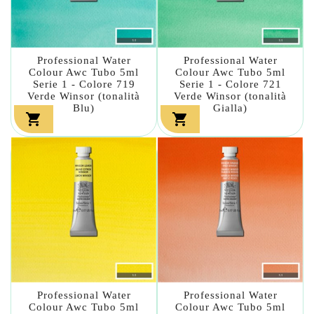
Professional Water
Professional Water
Colour Awc Tubo 5ml
Colour Awc Tubo 5ml
Serie 1 - Colore 719
Serie 1 - Colore 721
Verde Winsor (tonalità
Verde Winsor (tonalità
Blu)
Gialla)


Professional Water
Professional Water
Colour Awc Tubo 5ml
Colour Awc Tubo 5ml