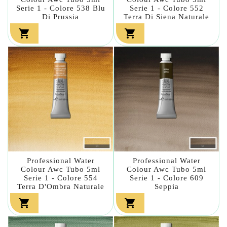
Serie 1 - Colore 538 Blu
Serie 1 - Colore 552
Di Prussia
Terra Di Siena Naturale


Professional Water
Professional Water
Colour Awc Tubo 5ml
Colour Awc Tubo 5ml
Serie 1 - Colore 554
Serie 1 - Colore 609
Terra D'Ombra Naturale
Seppia

