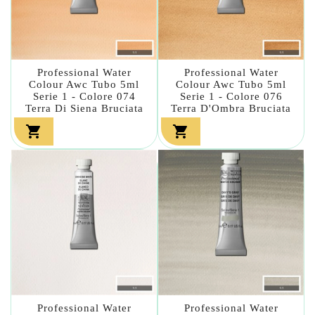
Professional Water
Professional Water
Colour Awc Tubo 5ml
Colour Awc Tubo 5ml
Serie 1 - Colore 074
Serie 1 - Colore 076
Terra Di Siena Bruciata
Terra D'Ombra Bruciata


Professional Water
Professional Water