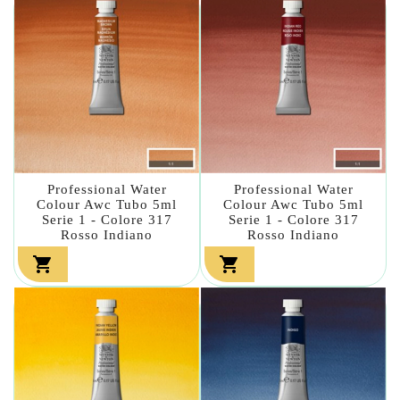
Professional Water
Professional Water
Colour Awc Tubo 5ml
Colour Awc Tubo 5ml
Serie 1 - Colore 317
Serie 1 - Colore 317
Rosso Indiano
Rosso Indiano

