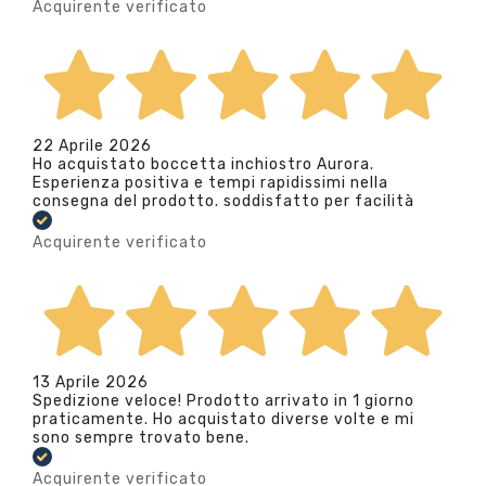
Acquirente verificato
22 Aprile 2026
Ho acquistato boccetta inchiostro Aurora.
Esperienza positiva e tempi rapidissimi nella
consegna del prodotto. soddisfatto per facilità
Acquirente verificato
13 Aprile 2026
Spedizione veloce! Prodotto arrivato in 1 giorno
praticamente. Ho acquistato diverse volte e mi
sono sempre trovato bene.
Acquirente verificato