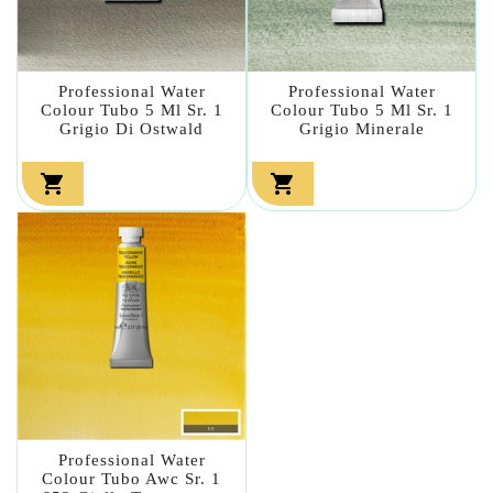
Professional Water
Professional Water
Colour Tubo 5 Ml Sr. 1
Colour Tubo 5 Ml Sr. 1
Grigio Di Ostwald
Grigio Minerale


Professional Water
Colour Tubo Awc Sr. 1