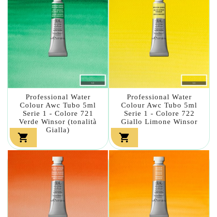
Professional Water
Professional Water
Colour Awc Tubo 5ml
Colour Awc Tubo 5ml
Serie 1 - Colore 721
Serie 1 - Colore 722
Verde Winsor (tonalità
Giallo Limone Winsor
Gialla)

