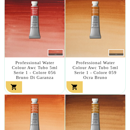
Professional Water
Professional Water
Colour Awc Tubo 5ml
Colour Awc Tubo 5ml
Serie 1 - Colore 056
Serie 1 - Colore 059
Bruno Di Garanza
Ocra Bruno

