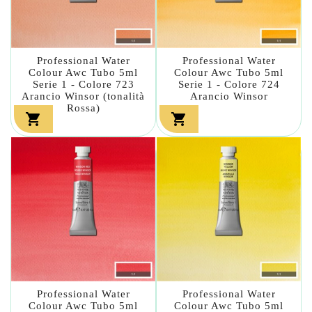
Professional Water
Professional Water
Colour Awc Tubo 5ml
Colour Awc Tubo 5ml
Serie 1 - Colore 723
Serie 1 - Colore 724
Arancio Winsor (tonalità
Arancio Winsor
Rossa)


Professional Water
Professional Water
Colour Awc Tubo 5ml
Colour Awc Tubo 5ml