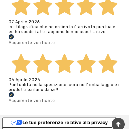
07 Aprile 2026
la stilografica che ho ordinato è arrivata puntuale
ed ha soddisfatto appieno le mie aspettative
Acquirente verificato
06 Aprile 2026
Puntualità nella spedizione, cura nell’ imballaggio e i
prodotti parlano da se!!
Acquirente verificato
Le tue preferenze relative alla privacy