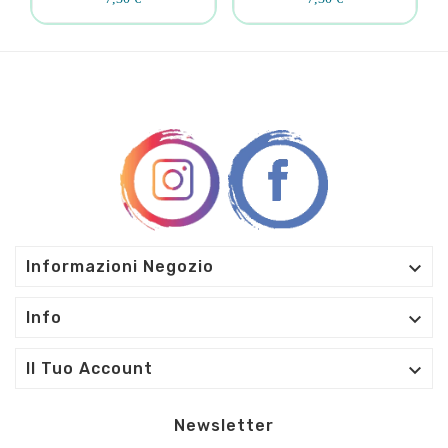

Informazioni Negozio

Info

Il Tuo Account
Newsletter