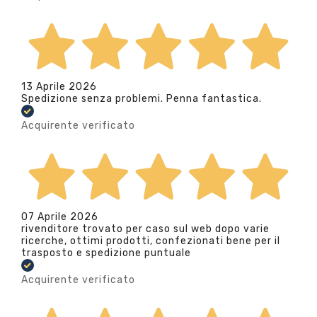
13 Aprile 2026
Spedizione senza problemi. Penna fantastica.
Acquirente verificato
07 Aprile 2026
rivenditore trovato per caso sul web dopo varie
ricerche, ottimi prodotti, confezionati bene per il
trasposto e spedizione puntuale
Acquirente verificato