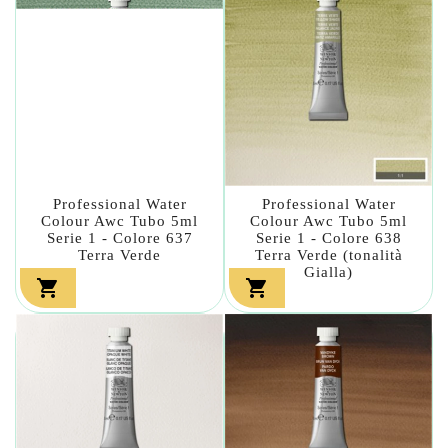
Professional Water
Professional Water
Colour Awc Tubo 5ml
Colour Awc Tubo 5ml
Serie 1 - Colore 637
Serie 1 - Colore 638
Terra Verde
Terra Verde (tonalità
Gialla)

