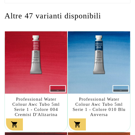
Altre 47 varianti disponibili
Professional Water
Professional Water
Colour Awc Tubo 5ml
Colour Awc Tubo 5ml
Serie 1 - Colore 004
Serie 1 - Colore 010 Blu
Cremisi D'Alizarina
Anversa

