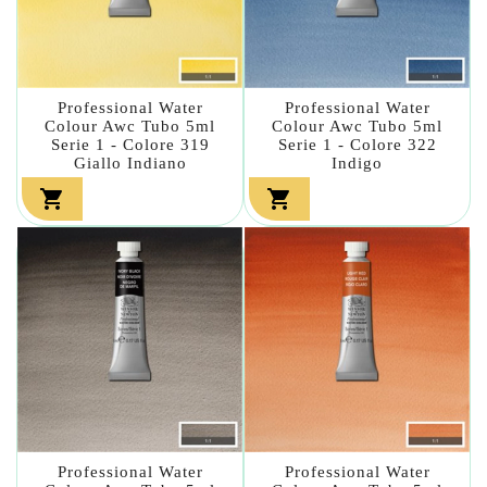
Professional Water
Professional Water
Colour Awc Tubo 5ml
Colour Awc Tubo 5ml
Serie 1 - Colore 319
Serie 1 - Colore 322
Giallo Indiano
Indigo


Professional Water
Professional Water