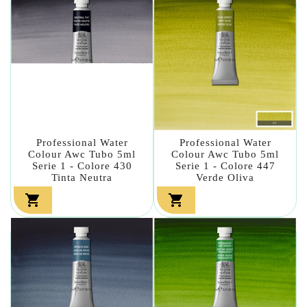
Professional Water
Professional Water
Colour Awc Tubo 5ml
Colour Awc Tubo 5ml
Serie 1 - Colore 430
Serie 1 - Colore 447
Tinta Neutra
Verde Oliva

