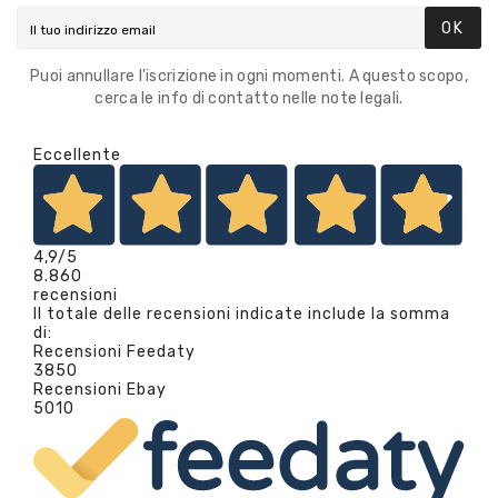
OK
Puoi annullare l'iscrizione in ogni momenti. A questo scopo,
cerca le info di contatto nelle note legali.
Eccellente
4,9
/5
8.860
recensioni
Il totale delle recensioni indicate include la somma
di:
Recensioni Feedaty
3850
Recensioni Ebay
5010