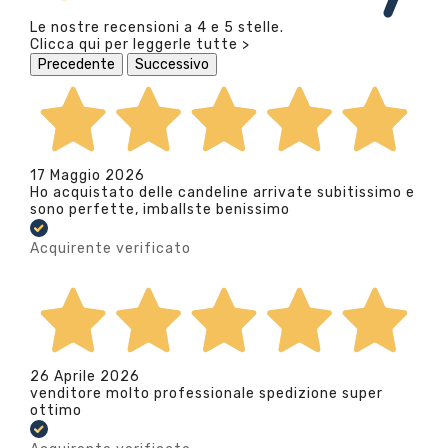
Le nostre recensioni a 4 e 5 stelle.
Clicca qui per leggerle tutte >
Precedente
Successivo
17 Maggio 2026
Ho acquistato delle candeline arrivate subitissimo e
sono perfette, imballste benissimo
Acquirente verificato
26 Aprile 2026
venditore molto professionale spedizione super
ottimo