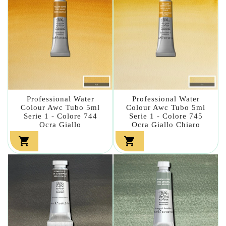
Professional Water
Professional Water
Colour Awc Tubo 5ml
Colour Awc Tubo 5ml
Serie 1 - Colore 744
Serie 1 - Colore 745
Ocra Giallo
Ocra Giallo Chiaro

