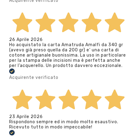
Acquirente verificato
26 Aprile 2026
Ho acquistato la carta Amatruda Amalfi da 340 gr
(avevo già preso quella da 200 gr) e’ una carta di
cotone artigianale buonissima. La uso in particolare
per la stampa delle incisioni ma è perfetta anche
per l’acquerello. Un prodotto davvero eccezionale.
Acquirente verificato
23 Aprile 2026
Rispondono sempre ed in modo molto esaustivo.
Ricevuto tutto in modo impeccabile!