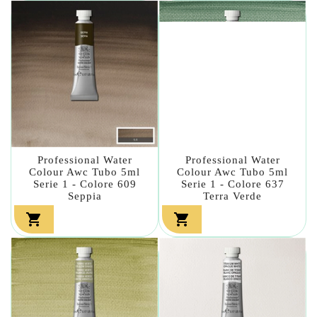
Professional Water
Professional Water
Colour Awc Tubo 5ml
Colour Awc Tubo 5ml
Serie 1 - Colore 609
Serie 1 - Colore 637
Seppia
Terra Verde

