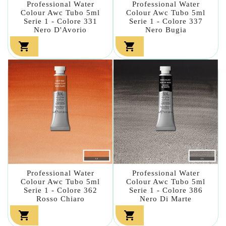
Professional Water
Professional Water
Colour Awc Tubo 5ml
Colour Awc Tubo 5ml
Serie 1 - Colore 331
Serie 1 - Colore 337
Nero D'Avorio
Nero Bugia


Professional Water
Professional Water
Colour Awc Tubo 5ml
Colour Awc Tubo 5ml
Serie 1 - Colore 362
Serie 1 - Colore 386
Rosso Chiaro
Nero Di Marte

