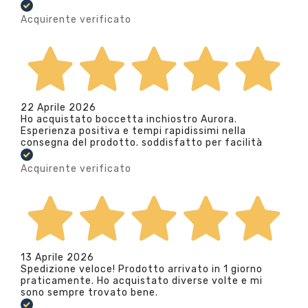
Acquirente verificato
22 Aprile 2026
Ho acquistato boccetta inchiostro Aurora.
Esperienza positiva e tempi rapidissimi nella
consegna del prodotto. soddisfatto per facilità
Acquirente verificato
13 Aprile 2026
Spedizione veloce! Prodotto arrivato in 1 giorno
praticamente. Ho acquistato diverse volte e mi
sono sempre trovato bene.