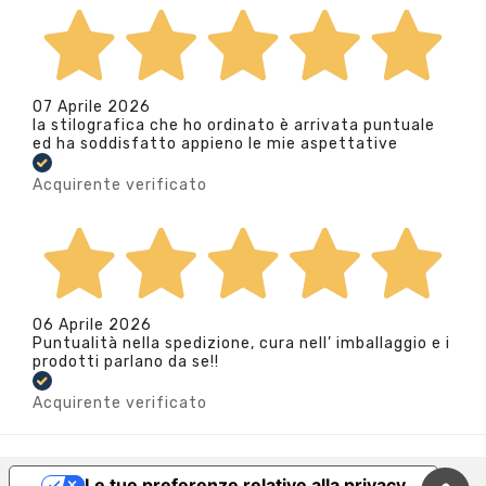
07 Aprile 2026
la stilografica che ho ordinato è arrivata puntuale
ed ha soddisfatto appieno le mie aspettative
Acquirente verificato
06 Aprile 2026
Puntualità nella spedizione, cura nell’ imballaggio e i
prodotti parlano da se!!
Acquirente verificato
Le tue preferenze relative alla privacy