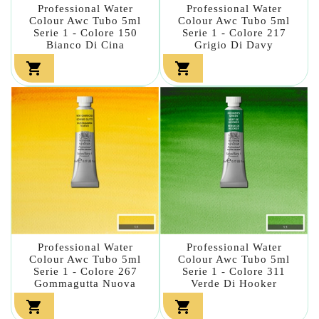
Professional Water
Professional Water
Colour Awc Tubo 5ml
Colour Awc Tubo 5ml
Serie 1 - Colore 150
Serie 1 - Colore 217
Bianco Di Cina
Grigio Di Davy


Professional Water
Professional Water
Colour Awc Tubo 5ml
Colour Awc Tubo 5ml
Serie 1 - Colore 267
Serie 1 - Colore 311
Gommagutta Nuova
Verde Di Hooker

