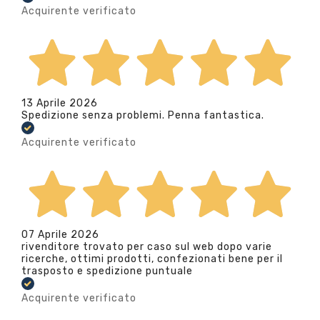
Acquirente verificato
13 Aprile 2026
Spedizione senza problemi. Penna fantastica.
Acquirente verificato
07 Aprile 2026
rivenditore trovato per caso sul web dopo varie
ricerche, ottimi prodotti, confezionati bene per il
trasposto e spedizione puntuale
Acquirente verificato