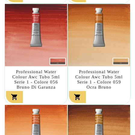
Professional Water
Professional Water
Colour Awc Tubo 5ml
Colour Awc Tubo 5ml
Serie 1 - Colore 056
Serie 1 - Colore 059
Bruno Di Garanza
Ocra Bruno

