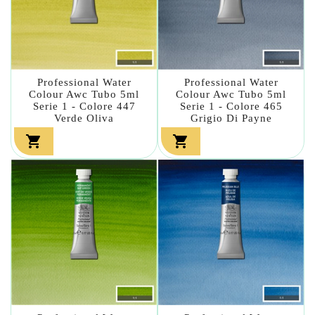
Professional Water
Professional Water
Colour Awc Tubo 5ml
Colour Awc Tubo 5ml
Serie 1 - Colore 447
Serie 1 - Colore 465
Verde Oliva
Grigio Di Payne

