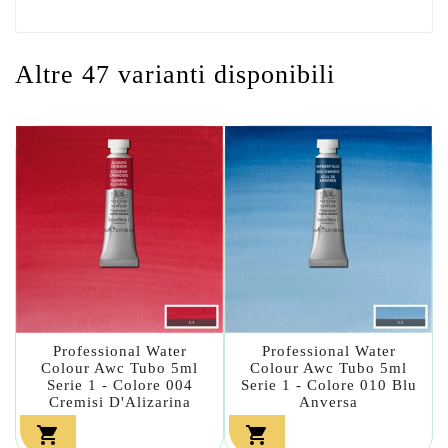
Altre 47 varianti disponibili
Professional Water
Professional Water
Colour Awc Tubo 5ml
Colour Awc Tubo 5ml
Serie 1 - Colore 004
Serie 1 - Colore 010 Blu
Cremisi D'Alizarina
Anversa

