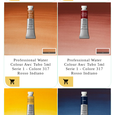
Professional Water
Professional Water
Colour Awc Tubo 5ml
Colour Awc Tubo 5ml
Serie 1 - Colore 317
Serie 1 - Colore 317
Rosso Indiano
Rosso Indiano

