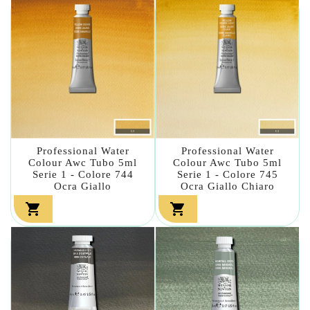
Professional Water
Professional Water
Colour Awc Tubo 5ml
Colour Awc Tubo 5ml
Serie 1 - Colore 744
Serie 1 - Colore 745
Ocra Giallo
Ocra Giallo Chiaro

