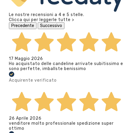
Le nostre recensioni a 4 e 5 stelle.
Clicca qui per leggerle tutte >
Precedente
Successivo
17 Maggio 2026
Ho acquistato delle candeline arrivate subitissimo e
sono perfette, imballste benissimo
Acquirente verificato
26 Aprile 2026
venditore molto professionale spedizione super
ottimo