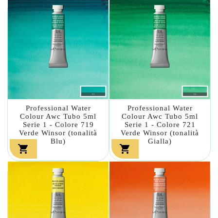
Professional Water
Professional Water
Colour Awc Tubo 5ml
Colour Awc Tubo 5ml
Serie 1 - Colore 719
Serie 1 - Colore 721
Verde Winsor (tonalità
Verde Winsor (tonalità
Blu)
Gialla)

