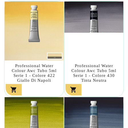
Professional Water
Professional Water
Colour Awc Tubo 5ml
Colour Awc Tubo 5ml
Serie 1 - Colore 422
Serie 1 - Colore 430
Giallo Di Napoli
Tinta Neutra

