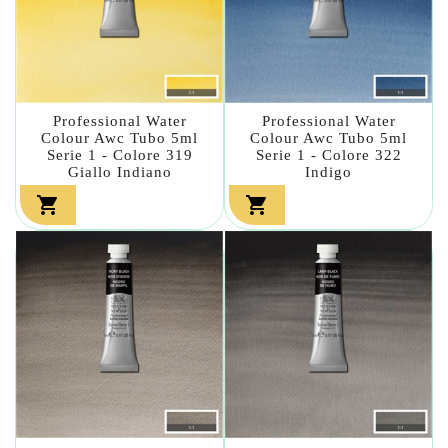
Professional Water
Professional Water
Colour Awc Tubo 5ml
Colour Awc Tubo 5ml
Serie 1 - Colore 319
Serie 1 - Colore 322
Giallo Indiano
Indigo

