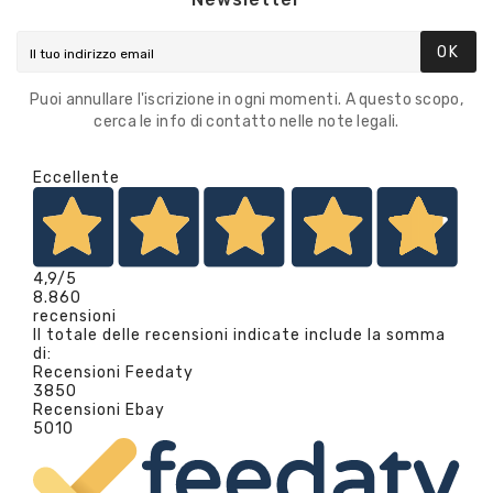
OK
Puoi annullare l'iscrizione in ogni momenti. A questo scopo,
cerca le info di contatto nelle note legali.
Eccellente
4,9
/5
8.860
recensioni
Il totale delle recensioni indicate include la somma
di:
Recensioni Feedaty
3850
Recensioni Ebay
5010