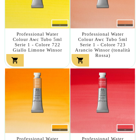
Professional Water
Professional Water
Colour Awc Tubo 5ml
Colour Awc Tubo 5ml
Serie 1 - Colore 722
Serie 1 - Colore 723
Giallo Limone Winsor
Arancio Winsor (tonalità
Rossa)


Professional Water
Professional Water