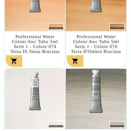
Professional Water
Professional Water
Colour Awc Tubo 5ml
Colour Awc Tubo 5ml
Serie 1 - Colore 074
Serie 1 - Colore 076
Terra Di Siena Bruciata
Terra D'Ombra Bruciata

