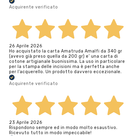
Acquirente verificato
26 Aprile 2026
Ho acquistato la carta Amatruda Amalfi da 340 gr
(avevo già preso quella da 200 gr) e’ una carta di
cotone artigianale buonissima. La uso in particolare
per la stampa delle incisioni ma è perfetta anche
per l’acquerello. Un prodotto davvero eccezionale.
Acquirente verificato
23 Aprile 2026
Rispondono sempre ed in modo molto esaustivo.
Ricevuto tutto in modo impeccabile!