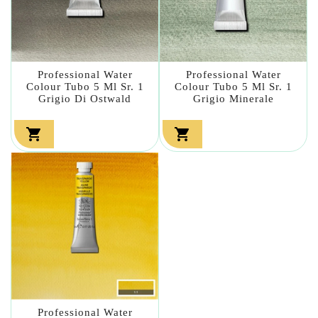
Professional Water
Professional Water
Colour Tubo 5 Ml Sr. 1
Colour Tubo 5 Ml Sr. 1
Grigio Di Ostwald
Grigio Minerale


Professional Water