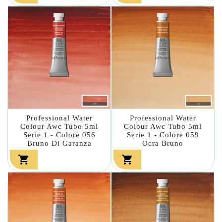
Professional Water
Professional Water
Colour Awc Tubo 5ml
Colour Awc Tubo 5ml
Serie 1 - Colore 056
Serie 1 - Colore 059
Bruno Di Garanza
Ocra Bruno

