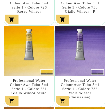
Colour Awc Tubo 5ml
Colour Awc Tubo 5ml
Serie 1 - Colore 726
Serie 1 - Colore 730
Rosso Winsor
Giallo Winsor - P


Professional Water
Professional Water
Colour Awc Tubo 5ml
Colour Awc Tubo 5ml
Serie 1 - Colore 731
Serie 1 - Colore 733
Giallo Winsor Scuro
Viola Winsor
(diossazina)

