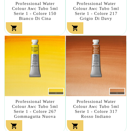
Professional Water
Professional Water
Colour Awc Tubo 5ml
Colour Awc Tubo 5ml
Serie 1 - Colore 150
Serie 1 - Colore 217
Bianco Di Cina
Grigio Di Davy


Professional Water
Professional Water
Colour Awc Tubo 5ml
Colour Awc Tubo 5ml
Serie 1 - Colore 267
Serie 1 - Colore 317
Gommagutta Nuova
Rosso Indiano

