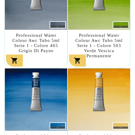
Professional Water
Professional Water
Colour Awc Tubo 5ml
Colour Awc Tubo 5ml
Serie 1 - Colore 465
Serie 1 - Colore 503
Grigio Di Payne
Verde Vescica
Permanente

