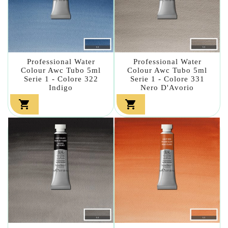
Professional Water
Professional Water
Colour Awc Tubo 5ml
Colour Awc Tubo 5ml
Serie 1 - Colore 322
Serie 1 - Colore 331
Indigo
Nero D'Avorio

