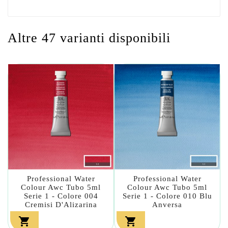
Altre 47 varianti disponibili
Professional Water
Professional Water
Colour Awc Tubo 5ml
Colour Awc Tubo 5ml
Serie 1 - Colore 004
Serie 1 - Colore 010 Blu
Cremisi D'Alizarina
Anversa

