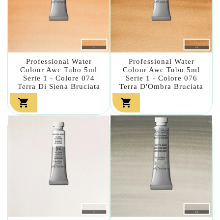
Professional Water
Professional Water
Colour Awc Tubo 5ml
Colour Awc Tubo 5ml
Serie 1 - Colore 074
Serie 1 - Colore 076
Terra Di Siena Bruciata
Terra D'Ombra Bruciata

