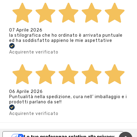
07 Aprile 2026
la stilografica che ho ordinato è arrivata puntuale
ed ha soddisfatto appieno le mie aspettative
Acquirente verificato
06 Aprile 2026
Puntualità nella spedizione, cura nell’ imballaggio e i
prodotti parlano da se!!
Acquirente verificato
Le tue preferenze relative alla privacy