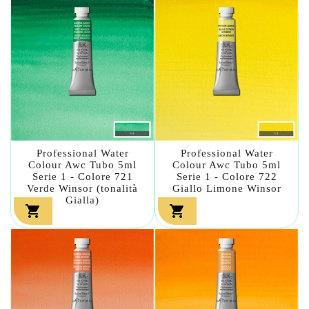
Professional Water
Professional Water
Colour Awc Tubo 5ml
Colour Awc Tubo 5ml
Serie 1 - Colore 721
Serie 1 - Colore 722
Verde Winsor (tonalità
Giallo Limone Winsor
Gialla)

