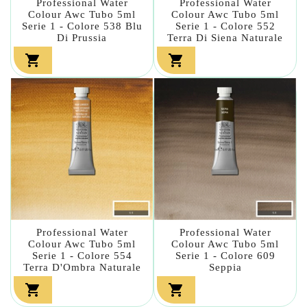
Professional Water
Professional Water
Colour Awc Tubo 5ml
Colour Awc Tubo 5ml
Serie 1 - Colore 538 Blu
Serie 1 - Colore 552
Di Prussia
Terra Di Siena Naturale


Professional Water
Professional Water
Colour Awc Tubo 5ml
Colour Awc Tubo 5ml
Serie 1 - Colore 554
Serie 1 - Colore 609
Terra D'Ombra Naturale
Seppia

