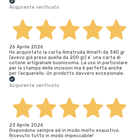
Acquirente verificato
26 Aprile 2026
Ho acquistato la carta Amatruda Amalfi da 340 gr
(avevo già preso quella da 200 gr) e’ una carta di
cotone artigianale buonissima. La uso in particolare
per la stampa delle incisioni ma è perfetta anche
per l’acquerello. Un prodotto davvero eccezionale.
Acquirente verificato
23 Aprile 2026
Rispondono sempre ed in modo molto esaustivo.
Ricevuto tutto in modo impeccabile!