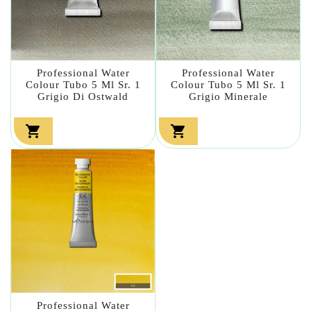
Professional Water
Professional Water
Colour Tubo 5 Ml Sr. 1
Colour Tubo 5 Ml Sr. 1
Grigio Di Ostwald
Grigio Minerale


Professional Water