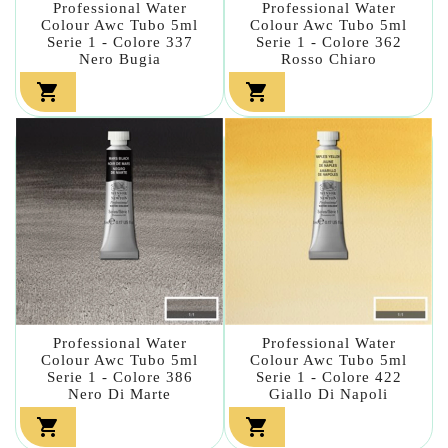
Professional Water
Professional Water
Colour Awc Tubo 5ml
Colour Awc Tubo 5ml
Serie 1 - Colore 337
Serie 1 - Colore 362
Nero Bugia
Rosso Chiaro


Professional Water
Professional Water
Colour Awc Tubo 5ml
Colour Awc Tubo 5ml
Serie 1 - Colore 386
Serie 1 - Colore 422
Nero Di Marte
Giallo Di Napoli

