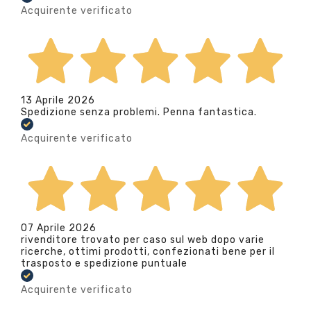
Acquirente verificato
13 Aprile 2026
Spedizione senza problemi. Penna fantastica.
Acquirente verificato
07 Aprile 2026
rivenditore trovato per caso sul web dopo varie
ricerche, ottimi prodotti, confezionati bene per il
trasposto e spedizione puntuale
Acquirente verificato