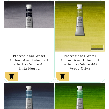
Professional Water
Professional Water
Colour Awc Tubo 5ml
Colour Awc Tubo 5ml
Serie 1 - Colore 430
Serie 1 - Colore 447
Tinta Neutra
Verde Oliva

