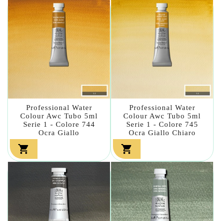
Professional Water
Professional Water
Colour Awc Tubo 5ml
Colour Awc Tubo 5ml
Serie 1 - Colore 744
Serie 1 - Colore 745
Ocra Giallo
Ocra Giallo Chiaro

