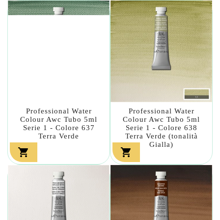
Professional Water
Professional Water
Colour Awc Tubo 5ml
Colour Awc Tubo 5ml
Serie 1 - Colore 637
Serie 1 - Colore 638
Terra Verde
Terra Verde (tonalità
Gialla)

