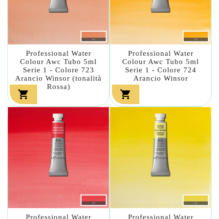
Professional Water
Professional Water
Colour Awc Tubo 5ml
Colour Awc Tubo 5ml
Serie 1 - Colore 723
Serie 1 - Colore 724
Arancio Winsor (tonalità
Arancio Winsor
Rossa)


Professional Water
Professional Water