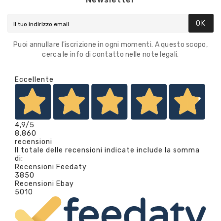
OK
Puoi annullare l'iscrizione in ogni momenti. A questo scopo,
cerca le info di contatto nelle note legali.
Eccellente
4,9
/5
8.860
recensioni
Il totale delle recensioni indicate include la somma
di:
Recensioni Feedaty
3850
Recensioni Ebay
5010