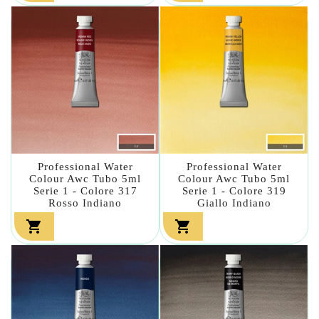
Professional Water
Professional Water
Colour Awc Tubo 5ml
Colour Awc Tubo 5ml
Serie 1 - Colore 317
Serie 1 - Colore 319
Rosso Indiano
Giallo Indiano

