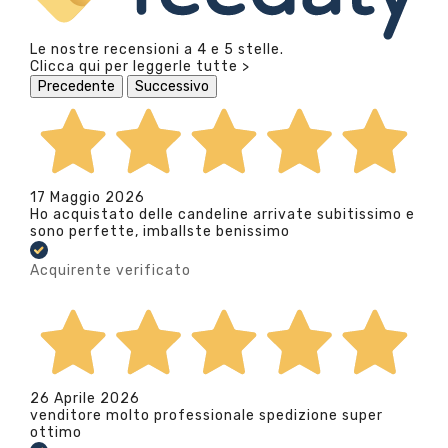
Le nostre recensioni a 4 e 5 stelle.
Clicca qui per leggerle tutte >
Precedente
Successivo
17 Maggio 2026
Ho acquistato delle candeline arrivate subitissimo e
sono perfette, imballste benissimo
Acquirente verificato
26 Aprile 2026
venditore molto professionale spedizione super
ottimo