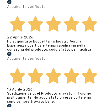
Acquirente verificato
22 Aprile 2026
Ho acquistato boccetta inchiostro Aurora.
Esperienza positiva e tempi rapidissimi nella
consegna del prodotto. soddisfatto per facilità
Acquirente verificato
13 Aprile 2026
Spedizione veloce! Prodotto arrivato in 1 giorno
praticamente. Ho acquistato diverse volte e mi
sono sempre trovato bene.