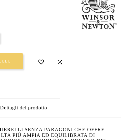


ELLO
Dettagli del prodotto
UERELLI SENZA PARAGONI CHE OFFRE
ELTA PIÙ AMPIA ED EQUILIBRATA DI