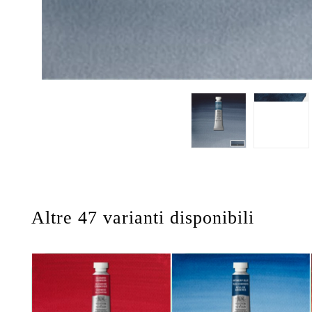
Altre 47 varianti disponibili