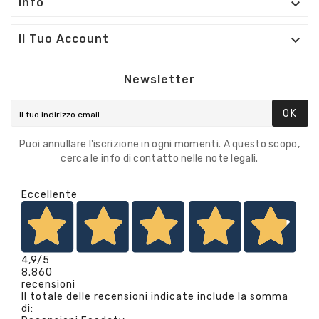

Info

Il Tuo Account
Newsletter
OK
Puoi annullare l'iscrizione in ogni momenti. A questo scopo,
cerca le info di contatto nelle note legali.
Eccellente
4,9
/5
8.860
recensioni
Il totale delle recensioni indicate include la somma
di: