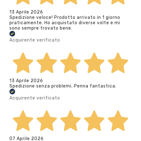
13 Aprile 2026
Spedizione veloce! Prodotto arrivato in 1 giorno
praticamente. Ho acquistato diverse volte e mi
sono sempre trovato bene.
Acquirente verificato
13 Aprile 2026
Spedizione senza problemi. Penna fantastica.
Acquirente verificato
07 Aprile 2026