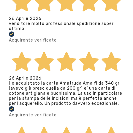
26 Aprile 2026
venditore molto professionale spedizione super
ottimo
Acquirente verificato
26 Aprile 2026
Ho acquistato la carta Amatruda Amalfi da 340 gr
(avevo già preso quella da 200 gr) e’ una carta di
cotone artigianale buonissima. La uso in particolare
per la stampa delle incisioni ma è perfetta anche
per l’acquerello. Un prodotto davvero eccezionale.
Acquirente verificato