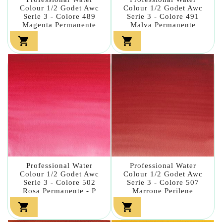
Colour 1/2 Godet Awc
Colour 1/2 Godet Awc
Serie 3 - Colore 489
Serie 3 - Colore 491
Magenta Permanente
Malva Permanente


Professional Water
Professional Water
Colour 1/2 Godet Awc
Colour 1/2 Godet Awc
Serie 3 - Colore 502
Serie 3 - Colore 507
Rosa Permanente - P
Marrone Perilene

