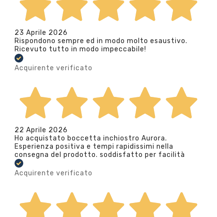
23 Aprile 2026
Rispondono sempre ed in modo molto esaustivo.
Ricevuto tutto in modo impeccabile!
Acquirente verificato
22 Aprile 2026
Ho acquistato boccetta inchiostro Aurora.
Esperienza positiva e tempi rapidissimi nella
consegna del prodotto. soddisfatto per facilità
Acquirente verificato