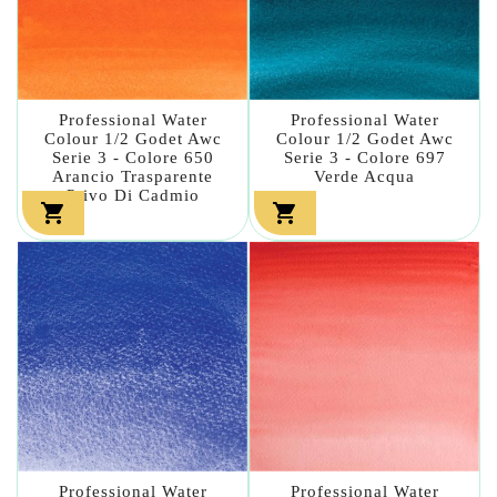
Professional Water
Professional Water
Colour 1/2 Godet Awc
Colour 1/2 Godet Awc
Serie 3 - Colore 650
Serie 3 - Colore 697
Arancio Trasparente
Verde Acqua
Privo Di Cadmio


Professional Water
Professional Water