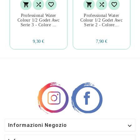






Professional Water
Professional Water
Colour 1/2 Godet Awc
Colour 1/2 Godet Awc
Serie 3 - Colore ...
Serie 2 - Colore...
9,30 €
7,90 €

Informazioni Negozio