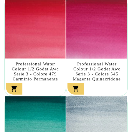
Professional Water
Professional Water
Colour 1/2 Godet Awc
Colour 1/2 Godet Awc
Serie 3 - Colore 479
Serie 3 - Colore 545
Carminio Permanente
Magenta Quinacridone

