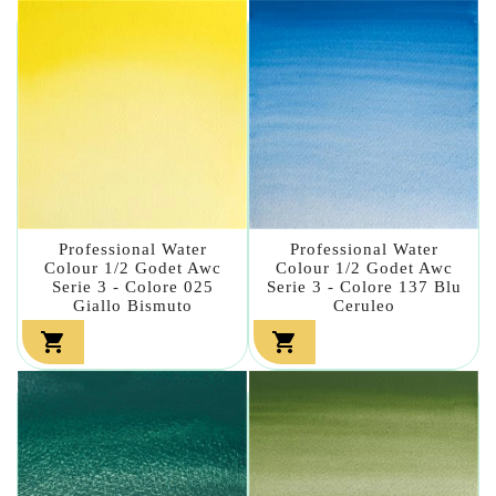
Professional Water
Professional Water
Colour 1/2 Godet Awc
Colour 1/2 Godet Awc
Serie 3 - Colore 025
Serie 3 - Colore 137 Blu
Giallo Bismuto
Ceruleo

