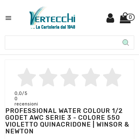

0
0,0
/5
0
recensioni
PROFESSIONAL WATER COLOUR 1/2
GODET AWC SERIE 3 - COLORE 550
VIOLETTO QUINACRIDONE | WINSOR &
NEWTON