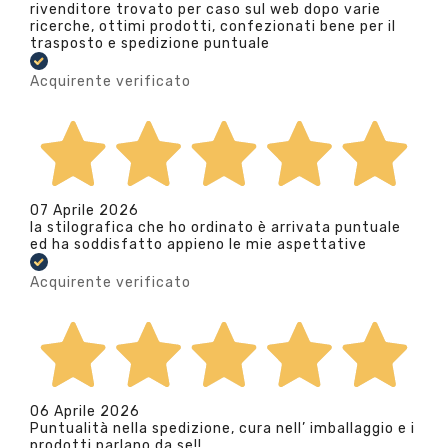
rivenditore trovato per caso sul web dopo varie
ricerche, ottimi prodotti, confezionati bene per il
trasposto e spedizione puntuale
Acquirente verificato
07 Aprile 2026
la stilografica che ho ordinato è arrivata puntuale
ed ha soddisfatto appieno le mie aspettative
Acquirente verificato
06 Aprile 2026
Puntualità nella spedizione, cura nell’ imballaggio e i
prodotti parlano da se!!