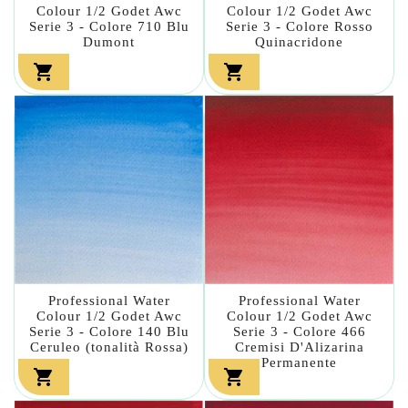
Colour 1/2 Godet Awc
Colour 1/2 Godet Awc
Serie 3 - Colore 710 Blu
Serie 3 - Colore Rosso
Dumont
Quinacridone


Professional Water
Professional Water
Colour 1/2 Godet Awc
Colour 1/2 Godet Awc
Serie 3 - Colore 140 Blu
Serie 3 - Colore 466
Ceruleo (tonalità Rossa)
Cremisi D'Alizarina
Permanente

