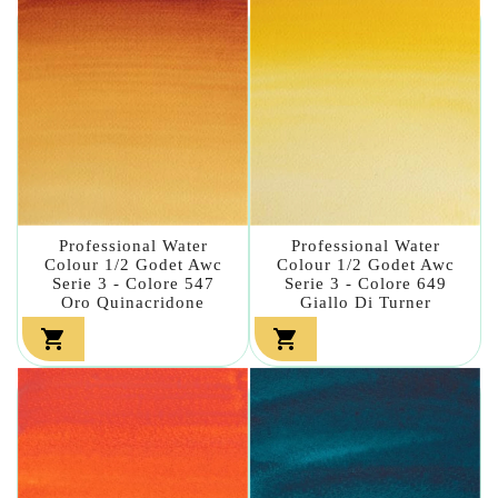
Professional Water
Professional Water
Colour 1/2 Godet Awc
Colour 1/2 Godet Awc
Serie 3 - Colore 547
Serie 3 - Colore 649
Oro Quinacridone
Giallo Di Turner

