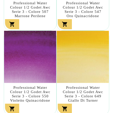
Professional Water
Professional Water
Colour 1/2 Godet Awc
Colour 1/2 Godet Awc
Serie 3 - Colore 507
Serie 3 - Colore 547
Marrone Perilene
Oro Quinacridone


Professional Water
Professional Water
Colour 1/2 Godet Awc
Colour 1/2 Godet Awc
Serie 3 - Colore 550
Serie 3 - Colore 649
Violetto Quinacridone
Giallo Di Turner

