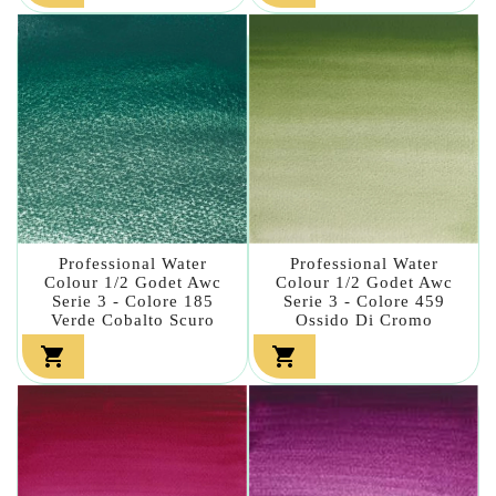
Professional Water
Professional Water
Colour 1/2 Godet Awc
Colour 1/2 Godet Awc
Serie 3 - Colore 185
Serie 3 - Colore 459
Verde Cobalto Scuro
Ossido Di Cromo

