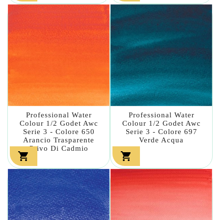
Professional Water
Professional Water
Colour 1/2 Godet Awc
Colour 1/2 Godet Awc
Serie 3 - Colore 650
Serie 3 - Colore 697
Arancio Trasparente
Verde Acqua
Privo Di Cadmio

