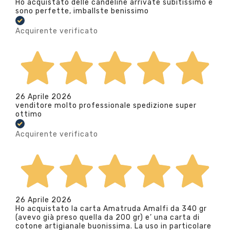
Ho acquistato delle candeline arrivate subitissimo e
sono perfette, imballste benissimo
Acquirente verificato
26 Aprile 2026
venditore molto professionale spedizione super
ottimo
Acquirente verificato
26 Aprile 2026
Ho acquistato la carta Amatruda Amalfi da 340 gr
(avevo già preso quella da 200 gr) e’ una carta di
cotone artigianale buonissima. La uso in particolare