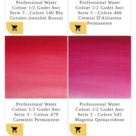
Professional Water
Professional Water
Colour 1/2 Godet Awc
Colour 1/2 Godet Awc
Serie 3 - Colore 140 Blu
Serie 3 - Colore 466
Ceruleo (tonalità Rossa)
Cremisi D'Alizarina
Permanente


Professional Water
Professional Water
Colour 1/2 Godet Awc
Colour 1/2 Godet Awc
Serie 3 - Colore 479
Serie 3 - Colore 545
Carminio Permanente
Magenta Quinacridone

