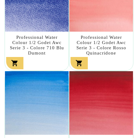
Professional Water
Professional Water
Colour 1/2 Godet Awc
Colour 1/2 Godet Awc
Serie 3 - Colore 710 Blu
Serie 3 - Colore Rosso
Dumont
Quinacridone

