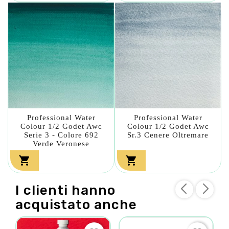
Professional Water
Professional Water
Colour 1/2 Godet Awc
Colour 1/2 Godet Awc
Serie 3 - Colore 692
Sr.3 Cenere Oltremare
Verde Veronese


I clienti hanno
acquistato anche