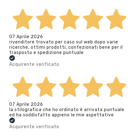
07 Aprile 2026
rivenditore trovato per caso sul web dopo varie
ricerche, ottimi prodotti, confezionati bene per il
trasposto e spedizione puntuale
Acquirente verificato
07 Aprile 2026
la stilografica che ho ordinato è arrivata puntuale
ed ha soddisfatto appieno le mie aspettative
Acquirente verificato