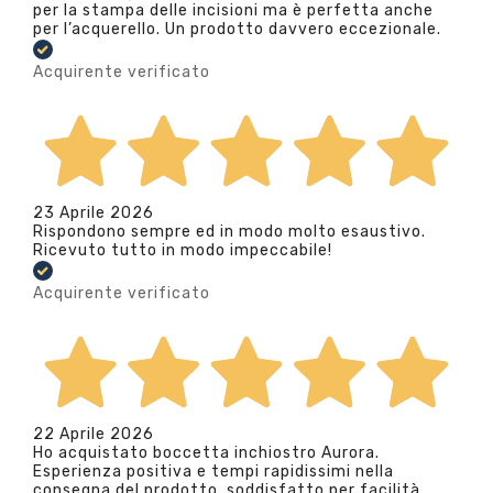
per la stampa delle incisioni ma è perfetta anche
per l’acquerello. Un prodotto davvero eccezionale.
Acquirente verificato
23 Aprile 2026
Rispondono sempre ed in modo molto esaustivo.
Ricevuto tutto in modo impeccabile!
Acquirente verificato
22 Aprile 2026
Ho acquistato boccetta inchiostro Aurora.
Esperienza positiva e tempi rapidissimi nella
consegna del prodotto. soddisfatto per facilità