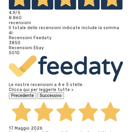
4,9
/5
8.860
recensioni
Il totale delle recensioni indicate include la somma
di:
Recensioni Feedaty
3850
Recensioni Ebay
5010
Le nostre recensioni a 4 e 5 stelle.
Clicca qui per leggerle tutte >
Precedente
Successivo
17 Maggio 2026