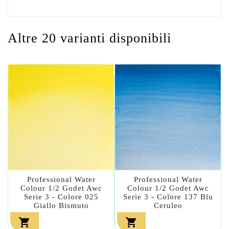
Altre 20 varianti disponibili
Professional Water
Professional Water
Colour 1/2 Godet Awc
Colour 1/2 Godet Awc
Serie 3 - Colore 025
Serie 3 - Colore 137 Blu
Giallo Bismuto
Ceruleo

