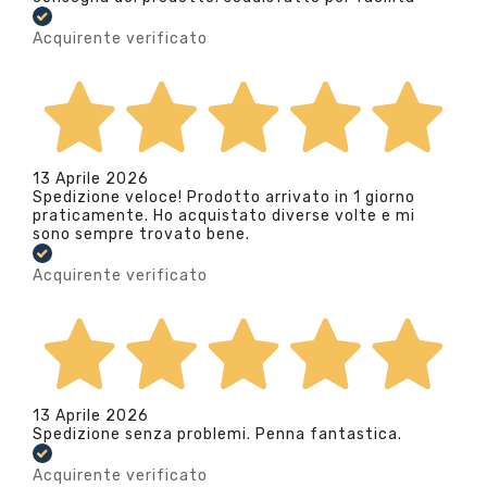
Acquirente verificato
13 Aprile 2026
Spedizione veloce! Prodotto arrivato in 1 giorno
praticamente. Ho acquistato diverse volte e mi
sono sempre trovato bene.
Acquirente verificato
13 Aprile 2026
Spedizione senza problemi. Penna fantastica.
Acquirente verificato