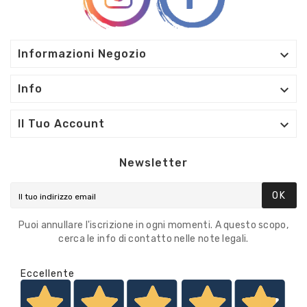

Informazioni Negozio

Info

Il Tuo Account
Newsletter
OK
Puoi annullare l'iscrizione in ogni momenti. A questo scopo,
cerca le info di contatto nelle note legali.
Eccellente