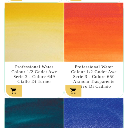
Professional Water
Professional Water
Colour 1/2 Godet Awc
Colour 1/2 Godet Awc
Serie 3 - Colore 649
Serie 3 - Colore 650
Giallo Di Turner
Arancio Trasparente
Privo Di Cadmio

