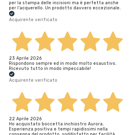
per la stampa delle incisioni ma è perfetta anche
per l’acquerello. Un prodotto davvero eccezionale.
Acquirente verificato
23 Aprile 2026
Rispondono sempre ed in modo molto esaustivo.
Ricevuto tutto in modo impeccabile!
Acquirente verificato
22 Aprile 2026
Ho acquistato boccetta inchiostro Aurora.
Esperienza positiva e tempi rapidissimi nella
consegna del prodotto. soddisfatto per facilità