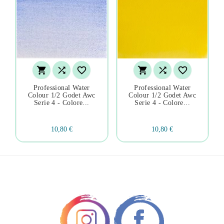






Professional Water
Professional Water
Colour 1/2 Godet Awc
Colour 1/2 Godet Awc
Serie 4 - Colore...
Serie 4 - Colore...
10,80 €
10,80 €