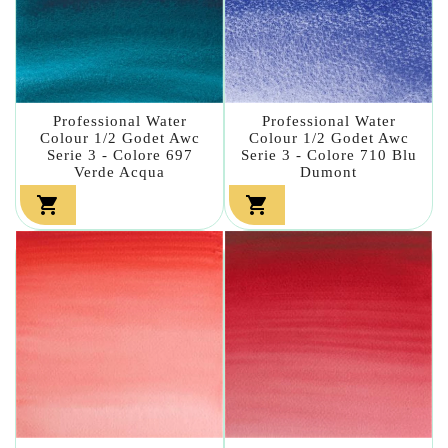
Professional Water
Professional Water
Colour 1/2 Godet Awc
Colour 1/2 Godet Awc
Serie 3 - Colore 697
Serie 3 - Colore 710 Blu
Verde Acqua
Dumont

