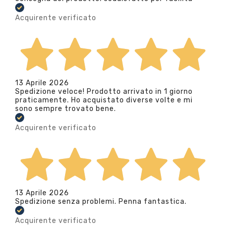
Acquirente verificato
13 Aprile 2026
Spedizione veloce! Prodotto arrivato in 1 giorno
praticamente. Ho acquistato diverse volte e mi
sono sempre trovato bene.
Acquirente verificato
13 Aprile 2026
Spedizione senza problemi. Penna fantastica.
Acquirente verificato