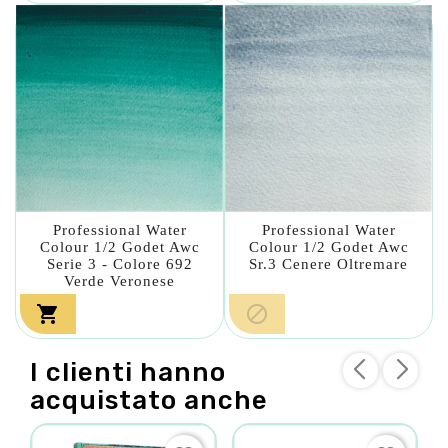
Professional Water
Professional Water
Colour 1/2 Godet Awc
Colour 1/2 Godet Awc
Serie 3 - Colore 692
Sr.3 Cenere Oltremare
Verde Veronese


I clienti hanno
acquistato anche