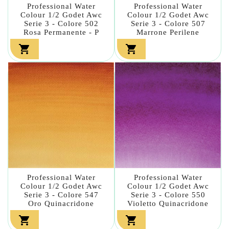
Professional Water
Professional Water
Colour 1/2 Godet Awc
Colour 1/2 Godet Awc
Serie 3 - Colore 502
Serie 3 - Colore 507
Rosa Permanente - P
Marrone Perilene


Professional Water
Professional Water
Colour 1/2 Godet Awc
Colour 1/2 Godet Awc
Serie 3 - Colore 547
Serie 3 - Colore 550
Oro Quinacridone
Violetto Quinacridone

