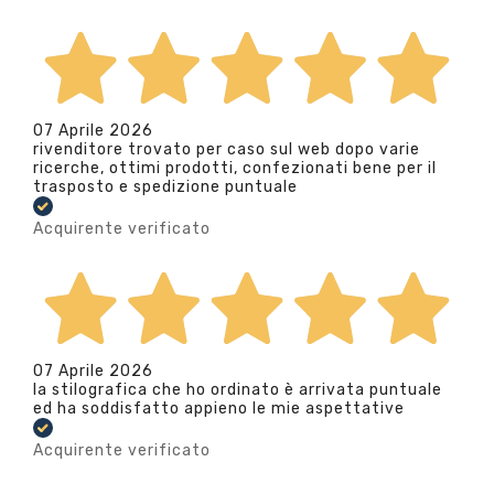
07 Aprile 2026
rivenditore trovato per caso sul web dopo varie
ricerche, ottimi prodotti, confezionati bene per il
trasposto e spedizione puntuale
Acquirente verificato
07 Aprile 2026
la stilografica che ho ordinato è arrivata puntuale
ed ha soddisfatto appieno le mie aspettative
Acquirente verificato