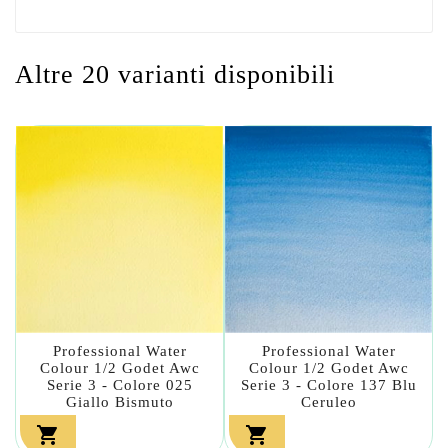
Altre 20 varianti disponibili
Professional Water
Professional Water
Colour 1/2 Godet Awc
Colour 1/2 Godet Awc
Serie 3 - Colore 025
Serie 3 - Colore 137 Blu
Giallo Bismuto
Ceruleo

