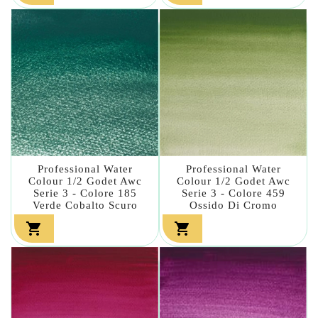
Professional Water
Professional Water
Colour 1/2 Godet Awc
Colour 1/2 Godet Awc
Serie 3 - Colore 185
Serie 3 - Colore 459
Verde Cobalto Scuro
Ossido Di Cromo

