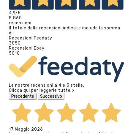
4,9
/5
8.860
recensioni
Il totale delle recensioni indicate include la somma
di:
Recensioni Feedaty
3850
Recensioni Ebay
5010
Le nostre recensioni a 4 e 5 stelle.
Clicca qui per leggerle tutte >
Precedente
Successivo
17 Maggio 2026