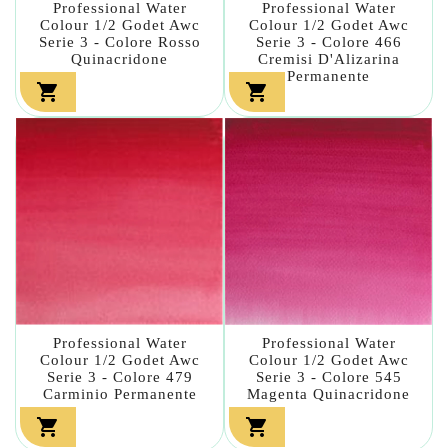
Professional Water
Professional Water
Colour 1/2 Godet Awc
Colour 1/2 Godet Awc
Serie 3 - Colore Rosso
Serie 3 - Colore 466
Quinacridone
Cremisi D'Alizarina
Permanente


Professional Water
Professional Water
Colour 1/2 Godet Awc
Colour 1/2 Godet Awc
Serie 3 - Colore 479
Serie 3 - Colore 545
Carminio Permanente
Magenta Quinacridone

