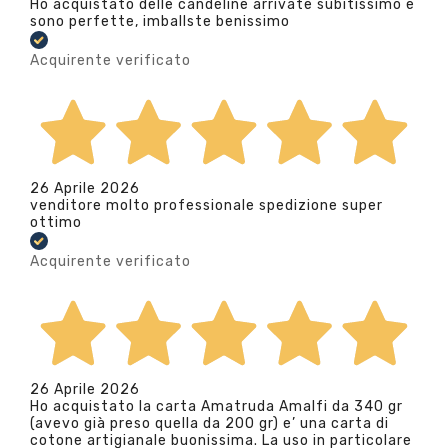
Ho acquistato delle candeline arrivate subitissimo e
sono perfette, imballste benissimo
Acquirente verificato
26 Aprile 2026
venditore molto professionale spedizione super
ottimo
Acquirente verificato
26 Aprile 2026
Ho acquistato la carta Amatruda Amalfi da 340 gr
(avevo già preso quella da 200 gr) e’ una carta di
cotone artigianale buonissima. La uso in particolare