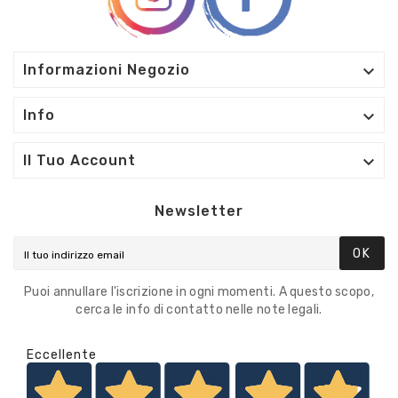

Informazioni Negozio

Info

Il Tuo Account
Newsletter
OK
Puoi annullare l'iscrizione in ogni momenti. A questo scopo,
cerca le info di contatto nelle note legali.
Eccellente