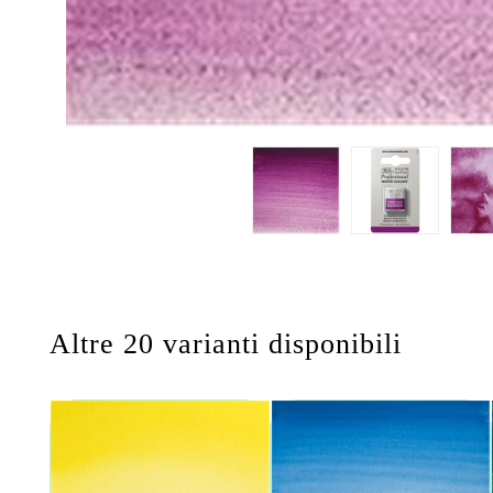
Altre 20 varianti disponibili