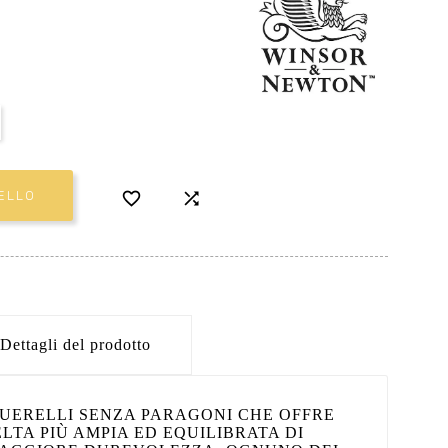


ELLO
Dettagli del prodotto
UERELLI SENZA PARAGONI CHE OFFRE
ELTA PIÙ AMPIA ED EQUILIBRATA DI