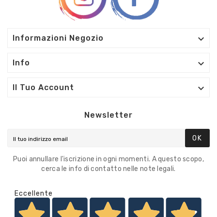

Informazioni Negozio

Info

Il Tuo Account
Newsletter
OK
Puoi annullare l'iscrizione in ogni momenti. A questo scopo,
cerca le info di contatto nelle note legali.
Eccellente