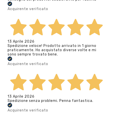
Acquirente verificato
13 Aprile 2026
Spedizione veloce! Prodotto arrivato in 1 giorno
praticamente. Ho acquistato diverse volte e mi
sono sempre trovato bene.
Acquirente verificato
13 Aprile 2026
Spedizione senza problemi. Penna fantastica.
Acquirente verificato