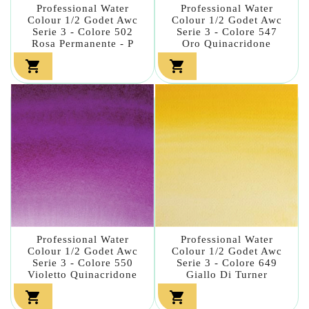
Professional Water
Professional Water
Colour 1/2 Godet Awc
Colour 1/2 Godet Awc
Serie 3 - Colore 502
Serie 3 - Colore 547
Rosa Permanente - P
Oro Quinacridone


Professional Water
Professional Water
Colour 1/2 Godet Awc
Colour 1/2 Godet Awc
Serie 3 - Colore 550
Serie 3 - Colore 649
Violetto Quinacridone
Giallo Di Turner

