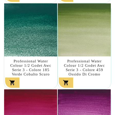
Professional Water
Professional Water
Colour 1/2 Godet Awc
Colour 1/2 Godet Awc
Serie 3 - Colore 185
Serie 3 - Colore 459
Verde Cobalto Scuro
Ossido Di Cromo

