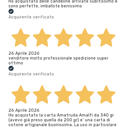
Ho acquistato delle candeline arrivate subitissimo e
sono perfette, imballste benissimo
Acquirente verificato
26 Aprile 2026
venditore molto professionale spedizione super
ottimo
Acquirente verificato
26 Aprile 2026
Ho acquistato la carta Amatruda Amalfi da 340 gr
(avevo già preso quella da 200 gr) e’ una carta di
cotone artigianale buonissima. La uso in particolare