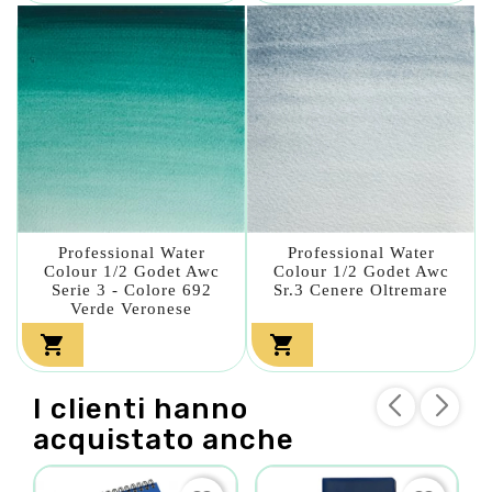
Professional Water
Professional Water
Colour 1/2 Godet Awc
Colour 1/2 Godet Awc
Serie 3 - Colore 692
Sr.3 Cenere Oltremare
Verde Veronese


I clienti hanno
acquistato anche