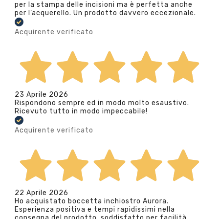
per la stampa delle incisioni ma è perfetta anche
per l’acquerello. Un prodotto davvero eccezionale.
Acquirente verificato
23 Aprile 2026
Rispondono sempre ed in modo molto esaustivo.
Ricevuto tutto in modo impeccabile!
Acquirente verificato
22 Aprile 2026
Ho acquistato boccetta inchiostro Aurora.
Esperienza positiva e tempi rapidissimi nella
consegna del prodotto. soddisfatto per facilità