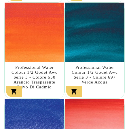
Professional Water
Professional Water
Colour 1/2 Godet Awc
Colour 1/2 Godet Awc
Serie 3 - Colore 650
Serie 3 - Colore 697
Arancio Trasparente
Verde Acqua
Privo Di Cadmio

