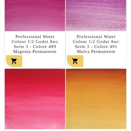
Professional Water
Professional Water
Colour 1/2 Godet Awc
Colour 1/2 Godet Awc
Serie 3 - Colore 489
Serie 3 - Colore 491
Magenta Permanente
Malva Permanente

