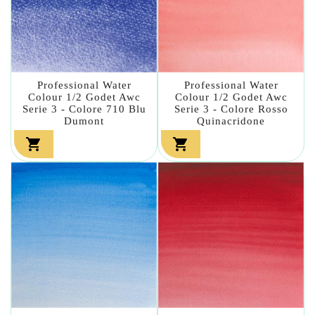
Professional Water
Professional Water
Colour 1/2 Godet Awc
Colour 1/2 Godet Awc
Serie 3 - Colore 710 Blu
Serie 3 - Colore Rosso
Dumont
Quinacridone

