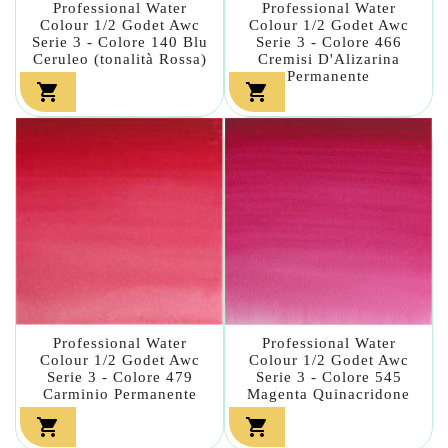
Professional Water
Professional Water
Colour 1/2 Godet Awc
Colour 1/2 Godet Awc
Serie 3 - Colore 140 Blu
Serie 3 - Colore 466
Ceruleo (tonalità Rossa)
Cremisi D'Alizarina
Permanente


Professional Water
Professional Water
Colour 1/2 Godet Awc
Colour 1/2 Godet Awc
Serie 3 - Colore 479
Serie 3 - Colore 545
Carminio Permanente
Magenta Quinacridone

