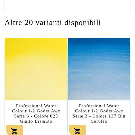
Altre 20 varianti disponibili
Professional Water
Professional Water
Colour 1/2 Godet Awc
Colour 1/2 Godet Awc
Serie 3 - Colore 025
Serie 3 - Colore 137 Blu
Giallo Bismuto
Ceruleo

