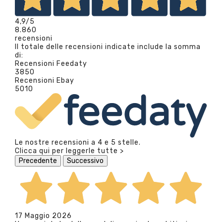
4,9
/5
8.860
recensioni
Il totale delle recensioni indicate include la somma
di:
Recensioni Feedaty
3850
Recensioni Ebay
5010
Le nostre recensioni a 4 e 5 stelle.
Clicca qui per leggerle tutte >
Precedente
Successivo
17 Maggio 2026