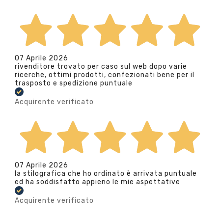
07 Aprile 2026
rivenditore trovato per caso sul web dopo varie
ricerche, ottimi prodotti, confezionati bene per il
trasposto e spedizione puntuale
Acquirente verificato
07 Aprile 2026
la stilografica che ho ordinato è arrivata puntuale
ed ha soddisfatto appieno le mie aspettative
Acquirente verificato