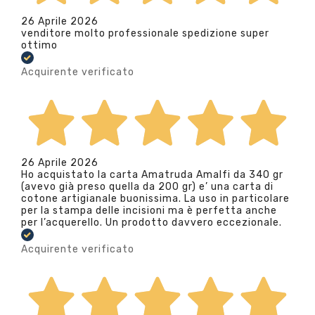
26 Aprile 2026
venditore molto professionale spedizione super
ottimo
Acquirente verificato
26 Aprile 2026
Ho acquistato la carta Amatruda Amalfi da 340 gr
(avevo già preso quella da 200 gr) e’ una carta di
cotone artigianale buonissima. La uso in particolare
per la stampa delle incisioni ma è perfetta anche
per l’acquerello. Un prodotto davvero eccezionale.
Acquirente verificato