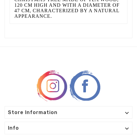
120 CM HIGH AND WITH A DIAMETER OF
47 CM, CHARACTERIZED BY A NATURAL
APPEARANCE.

Store Information

Info