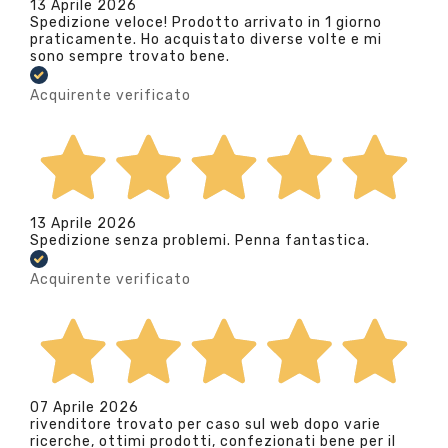
13 Aprile 2026
Spedizione veloce! Prodotto arrivato in 1 giorno
praticamente. Ho acquistato diverse volte e mi
sono sempre trovato bene.
Acquirente verificato
13 Aprile 2026
Spedizione senza problemi. Penna fantastica.
Acquirente verificato
07 Aprile 2026
rivenditore trovato per caso sul web dopo varie
ricerche, ottimi prodotti, confezionati bene per il