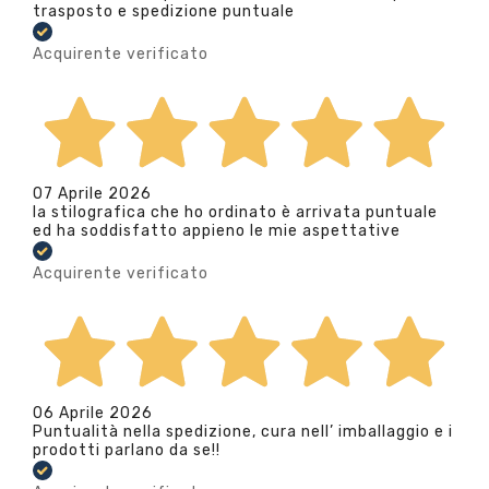
trasposto e spedizione puntuale
Acquirente verificato
07 Aprile 2026
la stilografica che ho ordinato è arrivata puntuale
ed ha soddisfatto appieno le mie aspettative
Acquirente verificato
06 Aprile 2026
Puntualità nella spedizione, cura nell’ imballaggio e i
prodotti parlano da se!!