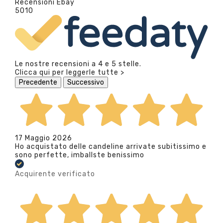
Recensioni Ebay
5010
Le nostre recensioni a 4 e 5 stelle.
Clicca qui per leggerle tutte >
Precedente
Successivo
17 Maggio 2026
Ho acquistato delle candeline arrivate subitissimo e
sono perfette, imballste benissimo
Acquirente verificato