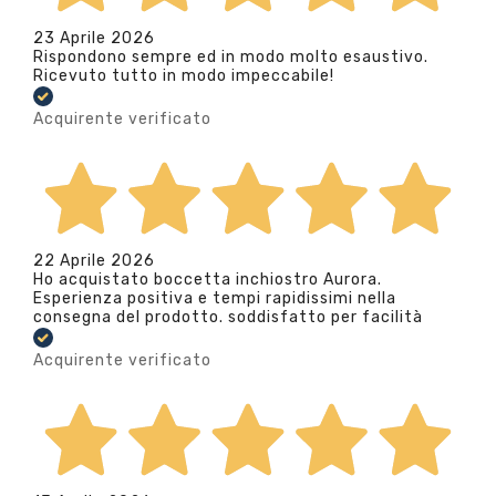
23 Aprile 2026
Rispondono sempre ed in modo molto esaustivo.
Ricevuto tutto in modo impeccabile!
Acquirente verificato
22 Aprile 2026
Ho acquistato boccetta inchiostro Aurora.
Esperienza positiva e tempi rapidissimi nella
consegna del prodotto. soddisfatto per facilità
Acquirente verificato