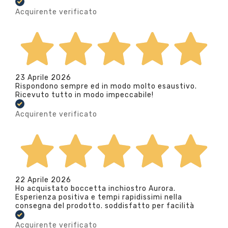
Acquirente verificato
23 Aprile 2026
Rispondono sempre ed in modo molto esaustivo.
Ricevuto tutto in modo impeccabile!
Acquirente verificato
22 Aprile 2026
Ho acquistato boccetta inchiostro Aurora.
Esperienza positiva e tempi rapidissimi nella
consegna del prodotto. soddisfatto per facilità
Acquirente verificato