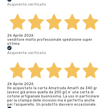
Acquirente verificato
26 Aprile 2026
venditore molto professionale spedizione super
ottimo
Acquirente verificato
26 Aprile 2026
Ho acquistato la carta Amatruda Amalfi da 340 gr
(avevo già preso quella da 200 gr) e’ una carta di
cotone artigianale buonissima. La uso in particolare
per la stampa delle incisioni ma è perfetta anche
per l’acquerello. Un prodotto davvero eccezionale.