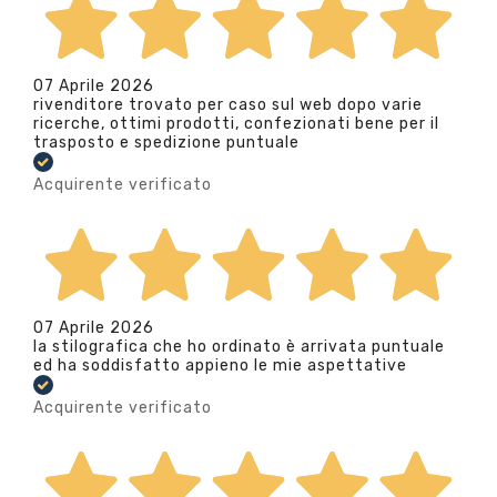
07 Aprile 2026
rivenditore trovato per caso sul web dopo varie
ricerche, ottimi prodotti, confezionati bene per il
trasposto e spedizione puntuale
Acquirente verificato
07 Aprile 2026
la stilografica che ho ordinato è arrivata puntuale
ed ha soddisfatto appieno le mie aspettative
Acquirente verificato