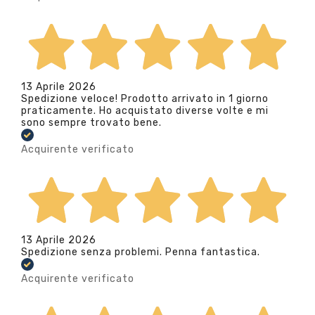
13 Aprile 2026
Spedizione veloce! Prodotto arrivato in 1 giorno
praticamente. Ho acquistato diverse volte e mi
sono sempre trovato bene.
Acquirente verificato
13 Aprile 2026
Spedizione senza problemi. Penna fantastica.
Acquirente verificato