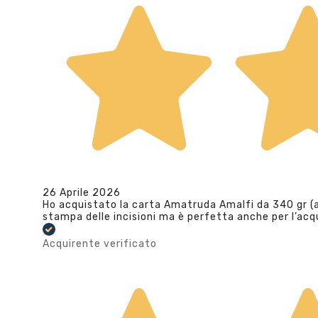
26 Aprile 2026
Ho acquistato la carta Amatruda Amalfi da 340 gr (av
stampa delle incisioni ma è perfetta anche per l’ac
Acquirente verificato