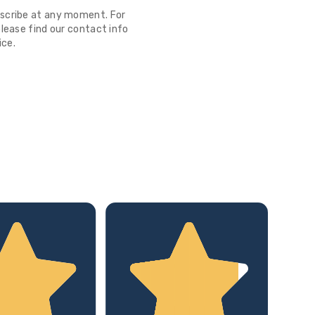
scribe at any moment. For
lease find our contact info
ice.