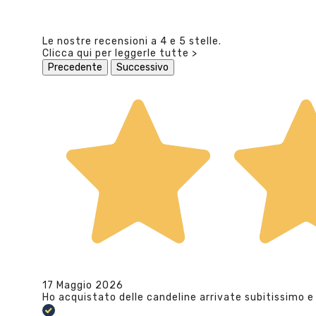
Le nostre recensioni a 4 e 5 stelle.
Clicca qui per leggerle tutte >
Precedente
Successivo
17 Maggio 2026
Ho acquistato delle candeline arrivate subitissimo e