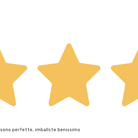
 sono perfette, imballste benissimo