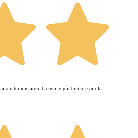
anale buonissima. La uso in particolare per la