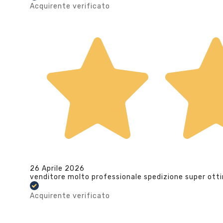
Acquirente verificato
26 Aprile 2026
venditore molto professionale spedizione super ott
Acquirente verificato