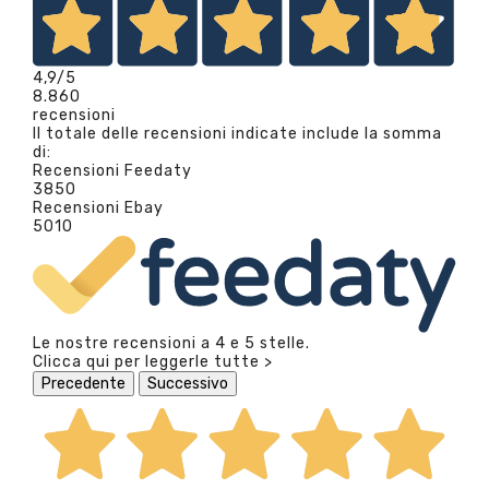
4,9
/5
8.860
recensioni
Il totale delle recensioni indicate include la somma
di:
Recensioni Feedaty
3850
Recensioni Ebay
5010
Le nostre recensioni a 4 e 5 stelle.
Clicca qui per leggerle tutte >
Precedente
Successivo