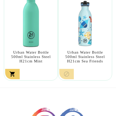
Urban Water Bottle
Urban Water Bottle
500ml Stainless Steel
500ml Stainless Steel
H21cm Mint
H21cm Sea Friends

