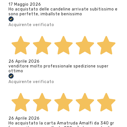
17 Maggio 2026
Ho acquistato delle candeline arrivate subitissimo e
sono perfette, imballste benissimo
Acquirente verificato
26 Aprile 2026
venditore molto professionale spedizione super
ottimo
Acquirente verificato
26 Aprile 2026
Ho acquistato la carta Amatruda Amalfi da 340 gr