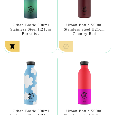
Urban Bottle 500ml
Urban Bottle 500ml
Stainless Steel H21cm
Stainless Steel H21cm
Borealis .
Country Red


Urban Bottle 500ml
Urban Bottle 500ml