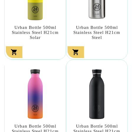
Urban Bottle 500ml
Urban Bottle 500ml
Stainless Steel H21cm
Stainless Steel H21cm
Solar
Steel


Urban Bottle 500ml
Urban Bottle 500ml
Stainless Steel H21cm
Stainless Steel H21cm