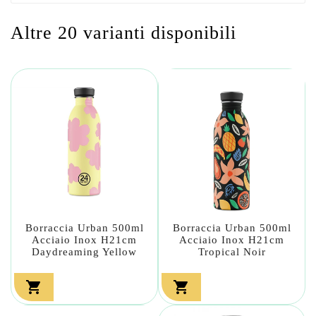
Altre 20 varianti disponibili
Borraccia Urban 500ml
Borraccia Urban 500ml
Acciaio Inox H21cm
Acciaio Inox H21cm
Daydreaming Yellow
Tropical Noir

