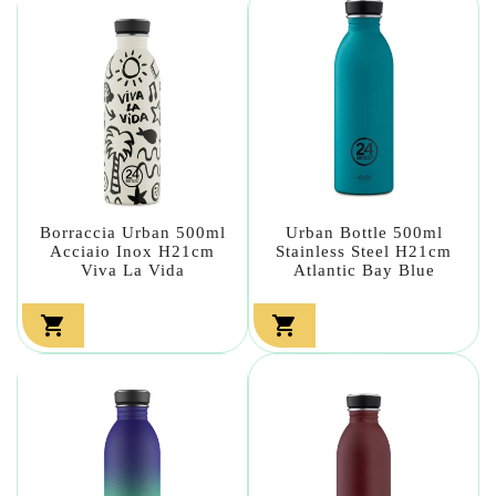
Borraccia Urban 500ml
Urban Bottle 500ml
Acciaio Inox H21cm
Stainless Steel H21cm
Viva La Vida
Atlantic Bay Blue

