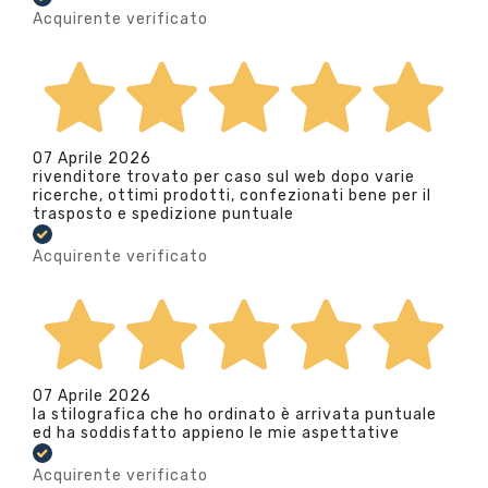
Acquirente verificato
07 Aprile 2026
rivenditore trovato per caso sul web dopo varie
ricerche, ottimi prodotti, confezionati bene per il
trasposto e spedizione puntuale
Acquirente verificato
07 Aprile 2026
la stilografica che ho ordinato è arrivata puntuale
ed ha soddisfatto appieno le mie aspettative
Acquirente verificato