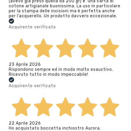
(avevo già preso quella da 200 gr) e’ una carta di
cotone artigianale buonissima. La uso in particolare
per la stampa delle incisioni ma è perfetta anche
per l’acquerello. Un prodotto davvero eccezionale.
Acquirente verificato
23 Aprile 2026
Rispondono sempre ed in modo molto esaustivo.
Ricevuto tutto in modo impeccabile!
Acquirente verificato
22 Aprile 2026
Ho acquistato boccetta inchiostro Aurora.