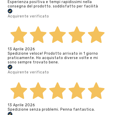
Esperienza positiva e tempi rapidissimi nella
consegna del prodotto. soddisfatto per facilità
Acquirente verificato
13 Aprile 2026
Spedizione veloce! Prodotto arrivato in 1 giorno
praticamente. Ho acquistato diverse volte e mi
sono sempre trovato bene.
Acquirente verificato
13 Aprile 2026
Spedizione senza problemi. Penna fantastica.