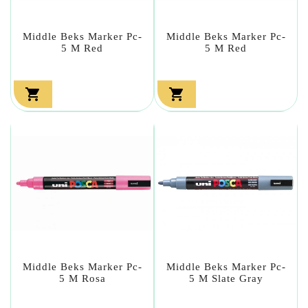
Middle Beks Marker Pc-
Middle Beks Marker Pc-
5 M Red
5 M Red


Middle Beks Marker Pc-
Middle Beks Marker Pc-
5 M Rosa
5 M Slate Gray