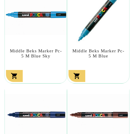
Middle Beks Marker Pc-
Middle Beks Marker Pc-
5 M Blue Sky
5 M Blue

