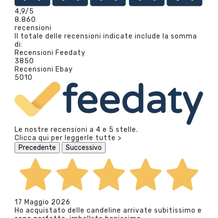
4,9
/5
8.860
recensioni
Il totale delle recensioni indicate include la somma
di:
Recensioni Feedaty
3850
Recensioni Ebay
5010
Le nostre recensioni a 4 e 5 stelle.
Clicca qui per leggerle tutte >
Precedente
Successivo
17 Maggio 2026
Ho acquistato delle candeline arrivate subitissimo e