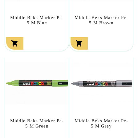
Middle Beks Marker Pc-
Middle Beks Marker Pc-
5 M Blue
5 M Brown


Middle Beks Marker Pc-
Middle Beks Marker Pc-
5 M Green
5 M Grey