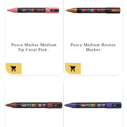
Posca Marker Medium
Posca Medium Bronze
Tip Coral Pink .
Marker

