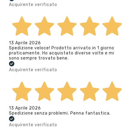
Acquirente verificato
13 Aprile 2026
Spedizione veloce! Prodotto arrivato in 1 giorno
praticamente. Ho acquistato diverse volte e mi
sono sempre trovato bene.
Acquirente verificato
13 Aprile 2026
Spedizione senza problemi. Penna fantastica.
Acquirente verificato