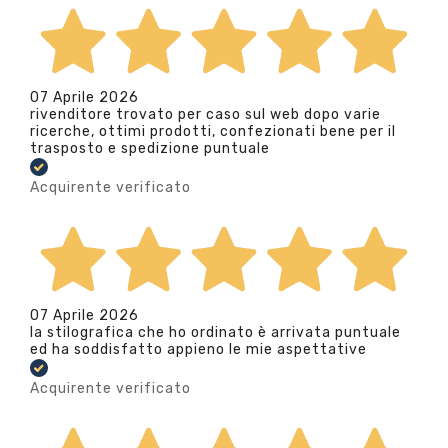
07 Aprile 2026
rivenditore trovato per caso sul web dopo varie
ricerche, ottimi prodotti, confezionati bene per il
trasposto e spedizione puntuale
Acquirente verificato
07 Aprile 2026
la stilografica che ho ordinato è arrivata puntuale
ed ha soddisfatto appieno le mie aspettative
Acquirente verificato