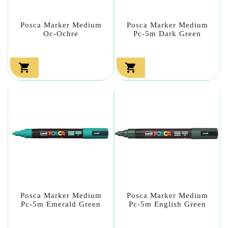
Posca Marker Medium
Posca Marker Medium
Oc-Ochre
Pc-5m Dark Green


Posca Marker Medium
Posca Marker Medium
Pc-5m Emerald Green
Pc-5m English Green