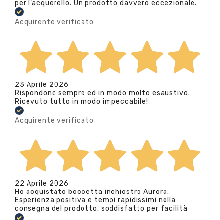
per l’acquerello. Un prodotto davvero eccezionale.
Acquirente verificato
23 Aprile 2026
Rispondono sempre ed in modo molto esaustivo.
Ricevuto tutto in modo impeccabile!
Acquirente verificato
22 Aprile 2026
Ho acquistato boccetta inchiostro Aurora.
Esperienza positiva e tempi rapidissimi nella
consegna del prodotto. soddisfatto per facilità