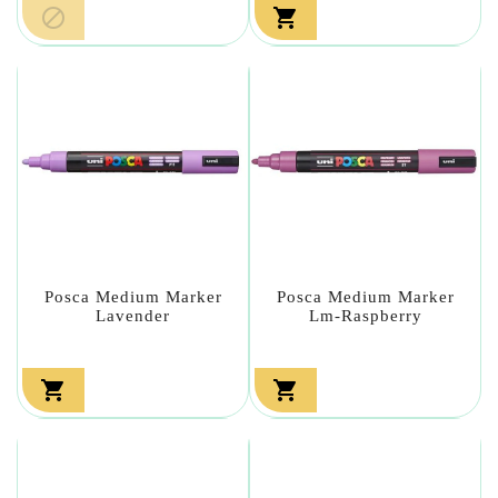


Posca Medium Marker
Posca Medium Marker
Lavender
Lm-Raspberry

