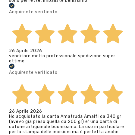
sono perfette, imballste benissimo
Acquirente verificato
26 Aprile 2026
venditore molto professionale spedizione super
ottimo
Acquirente verificato
26 Aprile 2026
Ho acquistato la carta Amatruda Amalfi da 340 gr
(avevo già preso quella da 200 gr) e’ una carta di
cotone artigianale buonissima. La uso in particolare
per la stampa delle incisioni ma è perfetta anche