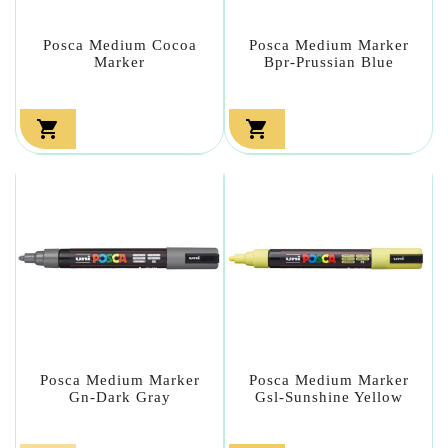
Posca Medium Cocoa
Posca Medium Marker
Marker
Bpr-Prussian Blue


Posca Medium Marker
Posca Medium Marker
Gn-Dark Gray
Gsl-Sunshine Yellow