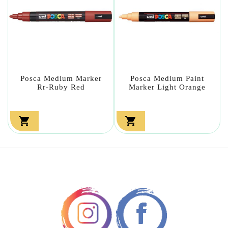
Posca Medium Marker
Posca Medium Paint
Rr-Ruby Red
Marker Light Orange

