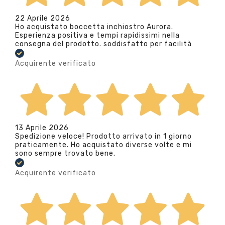
22 Aprile 2026
Ho acquistato boccetta inchiostro Aurora.
Esperienza positiva e tempi rapidissimi nella
consegna del prodotto. soddisfatto per facilità
Acquirente verificato
13 Aprile 2026
Spedizione veloce! Prodotto arrivato in 1 giorno
praticamente. Ho acquistato diverse volte e mi
sono sempre trovato bene.
Acquirente verificato