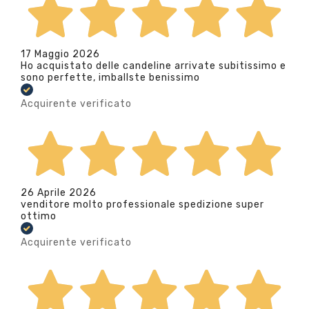
17 Maggio 2026
Ho acquistato delle candeline arrivate subitissimo e
sono perfette, imballste benissimo
Acquirente verificato
26 Aprile 2026
venditore molto professionale spedizione super
ottimo
Acquirente verificato