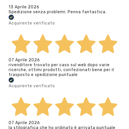
13 Aprile 2026
Spedizione senza problemi. Penna fantastica.
Acquirente verificato
07 Aprile 2026
rivenditore trovato per caso sul web dopo varie
ricerche, ottimi prodotti, confezionati bene per il
trasposto e spedizione puntuale
Acquirente verificato
07 Aprile 2026
la stilografica che ho ordinato è arrivata puntuale