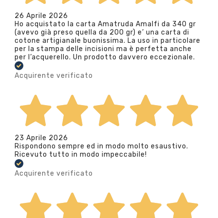
26 Aprile 2026
Ho acquistato la carta Amatruda Amalfi da 340 gr
(avevo già preso quella da 200 gr) e’ una carta di
cotone artigianale buonissima. La uso in particolare
per la stampa delle incisioni ma è perfetta anche
per l’acquerello. Un prodotto davvero eccezionale.
Acquirente verificato
23 Aprile 2026
Rispondono sempre ed in modo molto esaustivo.
Ricevuto tutto in modo impeccabile!
Acquirente verificato