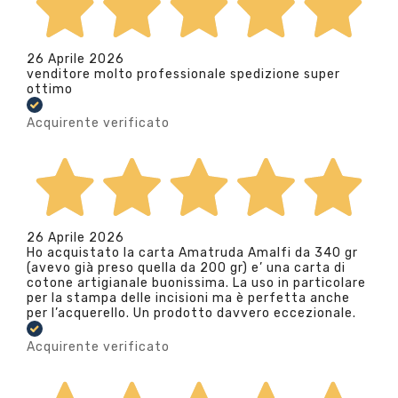
26 Aprile 2026
venditore molto professionale spedizione super
ottimo
Acquirente verificato
26 Aprile 2026
Ho acquistato la carta Amatruda Amalfi da 340 gr
(avevo già preso quella da 200 gr) e’ una carta di
cotone artigianale buonissima. La uso in particolare
per la stampa delle incisioni ma è perfetta anche
per l’acquerello. Un prodotto davvero eccezionale.
Acquirente verificato