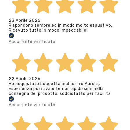
23 Aprile 2026
Rispondono sempre ed in modo molto esaustivo.
Ricevuto tutto in modo impeccabile!
Acquirente verificato
22 Aprile 2026
Ho acquistato boccetta inchiostro Aurora.
Esperienza positiva e tempi rapidissimi nella
consegna del prodotto. soddisfatto per facilità
Acquirente verificato