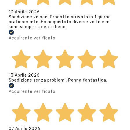
13 Aprile 2026
Spedizione veloce! Prodotto arrivato in 1 giorno
praticamente. Ho acquistato diverse volte e mi
sono sempre trovato bene.
Acquirente verificato
13 Aprile 2026
Spedizione senza problemi. Penna fantastica.
Acquirente verificato
07 Aprile 2026