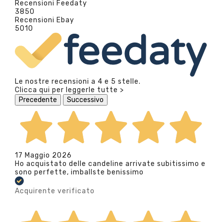
Recensioni Feedaty
3850
Recensioni Ebay
5010
Le nostre recensioni a 4 e 5 stelle.
Clicca qui per leggerle tutte >
Precedente
Successivo
17 Maggio 2026
Ho acquistato delle candeline arrivate subitissimo e
sono perfette, imballste benissimo
Acquirente verificato