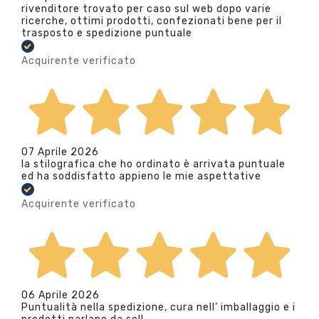
rivenditore trovato per caso sul web dopo varie
ricerche, ottimi prodotti, confezionati bene per il
trasposto e spedizione puntuale
Acquirente verificato
07 Aprile 2026
la stilografica che ho ordinato è arrivata puntuale
ed ha soddisfatto appieno le mie aspettative
Acquirente verificato
06 Aprile 2026
Puntualità nella spedizione, cura nell’ imballaggio e i