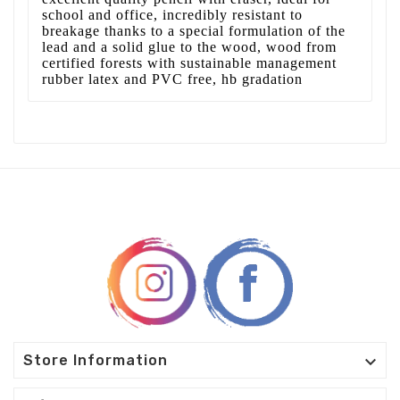
school and office, incredibly resistant to
breakage thanks to a special formulation of the
lead and a solid glue to the wood, wood from
certified forests with sustainable management
rubber latex and PVC free, hb gradation

Store Information