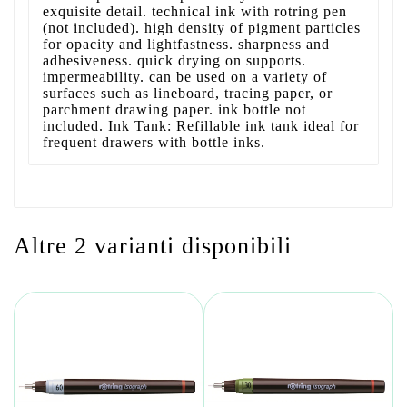
exquisite detail. technical ink with rotring pen
(not included). high density of pigment particles
for opacity and lightfastness. sharpness and
adhesiveness. quick drying on supports.
impermeability. can be used on a variety of
surfaces such as lineboard, tracing paper, or
parchment drawing paper. ink bottle not
included. Ink Tank: Refillable ink tank ideal for
frequent drawers with bottle inks.
Altre 2 varianti disponibili