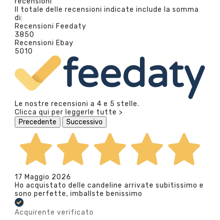
recensioni
Il totale delle recensioni indicate include la somma
di:
Recensioni Feedaty
3850
Recensioni Ebay
5010
Le nostre recensioni a 4 e 5 stelle.
Clicca qui per leggerle tutte >
Precedente
Successivo
17 Maggio 2026
Ho acquistato delle candeline arrivate subitissimo e
sono perfette, imballste benissimo
Acquirente verificato