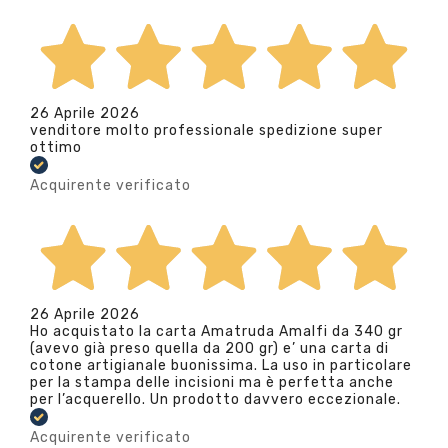
26 Aprile 2026
venditore molto professionale spedizione super
ottimo
Acquirente verificato
26 Aprile 2026
Ho acquistato la carta Amatruda Amalfi da 340 gr
(avevo già preso quella da 200 gr) e’ una carta di
cotone artigianale buonissima. La uso in particolare
per la stampa delle incisioni ma è perfetta anche
per l’acquerello. Un prodotto davvero eccezionale.
Acquirente verificato