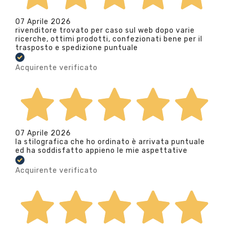
07 Aprile 2026
rivenditore trovato per caso sul web dopo varie
ricerche, ottimi prodotti, confezionati bene per il
trasposto e spedizione puntuale
Acquirente verificato
07 Aprile 2026
la stilografica che ho ordinato è arrivata puntuale
ed ha soddisfatto appieno le mie aspettative
Acquirente verificato