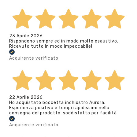
23 Aprile 2026
Rispondono sempre ed in modo molto esaustivo.
Ricevuto tutto in modo impeccabile!
Acquirente verificato
22 Aprile 2026
Ho acquistato boccetta inchiostro Aurora.
Esperienza positiva e tempi rapidissimi nella
consegna del prodotto. soddisfatto per facilità
Acquirente verificato