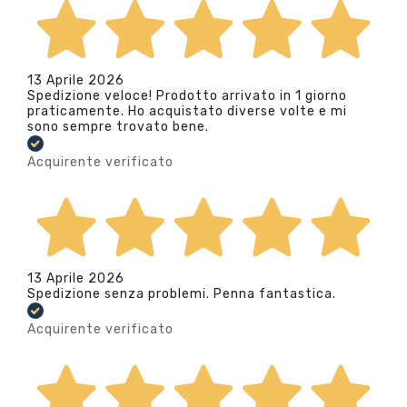
13 Aprile 2026
Spedizione veloce! Prodotto arrivato in 1 giorno
praticamente. Ho acquistato diverse volte e mi
sono sempre trovato bene.
Acquirente verificato
13 Aprile 2026
Spedizione senza problemi. Penna fantastica.
Acquirente verificato