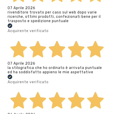
07 Aprile 2026
rivenditore trovato per caso sul web dopo varie
ricerche, ottimi prodotti, confezionati bene per il
trasposto e spedizione puntuale
Acquirente verificato
07 Aprile 2026
la stilografica che ho ordinato è arrivata puntuale
ed ha soddisfatto appieno le mie aspettative
Acquirente verificato