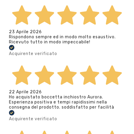
23 Aprile 2026
Rispondono sempre ed in modo molto esaustivo.
Ricevuto tutto in modo impeccabile!
Acquirente verificato
22 Aprile 2026
Ho acquistato boccetta inchiostro Aurora.
Esperienza positiva e tempi rapidissimi nella
consegna del prodotto. soddisfatto per facilità
Acquirente verificato