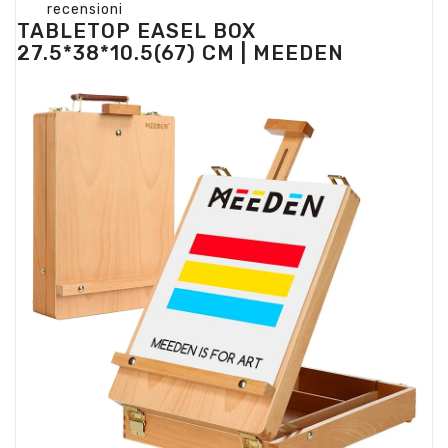
recensioni
TABLETOP EASEL BOX
27.5*38*10.5(67) CM | MEEDEN