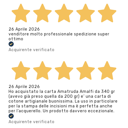
26 Aprile 2026
venditore molto professionale spedizione super
ottimo
Acquirente verificato
26 Aprile 2026
Ho acquistato la carta Amatruda Amalfi da 340 gr
(avevo già preso quella da 200 gr) e’ una carta di
cotone artigianale buonissima. La uso in particolare
per la stampa delle incisioni ma è perfetta anche
per l’acquerello. Un prodotto davvero eccezionale.
Acquirente verificato