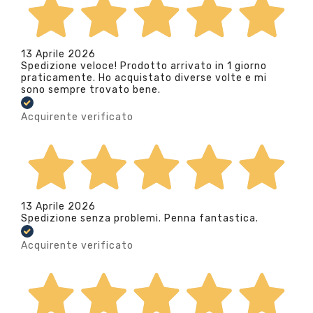
13 Aprile 2026
Spedizione veloce! Prodotto arrivato in 1 giorno
praticamente. Ho acquistato diverse volte e mi
sono sempre trovato bene.
Acquirente verificato
13 Aprile 2026
Spedizione senza problemi. Penna fantastica.
Acquirente verificato