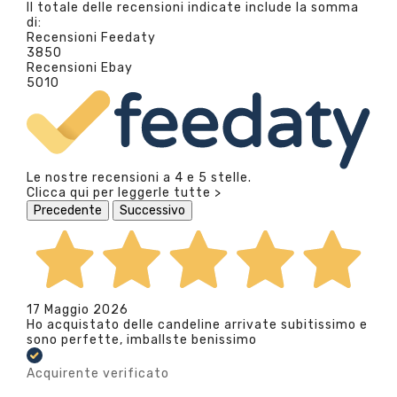
Il totale delle recensioni indicate include la somma
di:
Recensioni Feedaty
3850
Recensioni Ebay
5010
Le nostre recensioni a 4 e 5 stelle.
Clicca qui per leggerle tutte >
Precedente
Successivo
17 Maggio 2026
Ho acquistato delle candeline arrivate subitissimo e
sono perfette, imballste benissimo
Acquirente verificato