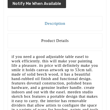
Notify Me When Available
Description
Product Details
if you need a good adjustable table easel to
work efficiently. this will make your painting
life a pleasure. its price will definitely make you
smile it holds canvas artwork up to 53cm tall.
made of solid beech wood, it has a beautiful
hand-rubbed oil finish and functional design.
features dovetail construction, polished brass
hardware, and a genuine leather handle. create
indoors and out with the easel. meeden studio
sketch box features a portable design that makes
it easy to carry. the interior has removable
dividers that allow artists to configure the space
in a variety of ways for brushes, paints and tools