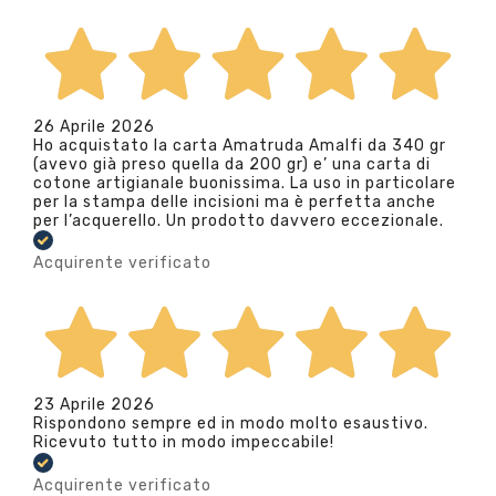
26 Aprile 2026
Ho acquistato la carta Amatruda Amalfi da 340 gr
(avevo già preso quella da 200 gr) e’ una carta di
cotone artigianale buonissima. La uso in particolare
per la stampa delle incisioni ma è perfetta anche
per l’acquerello. Un prodotto davvero eccezionale.
Acquirente verificato
23 Aprile 2026
Rispondono sempre ed in modo molto esaustivo.
Ricevuto tutto in modo impeccabile!
Acquirente verificato