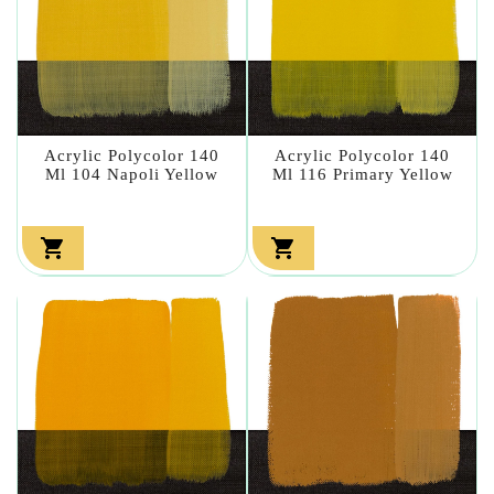
Acrylic Polycolor 140
Acrylic Polycolor 140
Ml 104 Napoli Yellow
Ml 116 Primary Yellow

