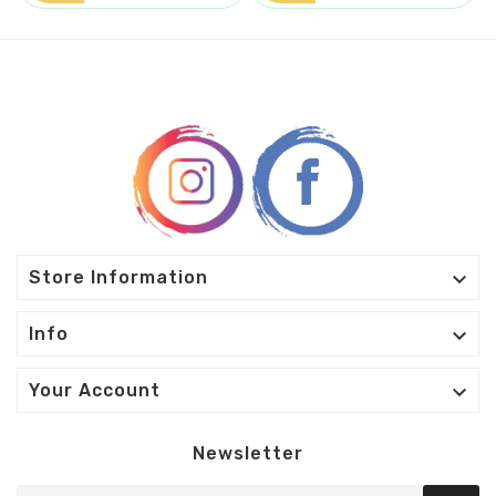

Store Information

Info

Your Account
Newsletter