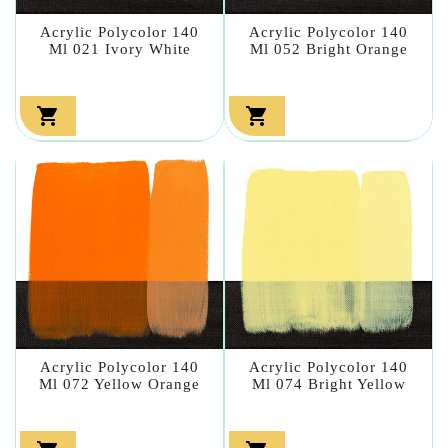
Acrylic Polycolor 140
Acrylic Polycolor 140
Ml 021 Ivory White
Ml 052 Bright Orange


Acrylic Polycolor 140
Acrylic Polycolor 140
Ml 072 Yellow Orange
Ml 074 Bright Yellow