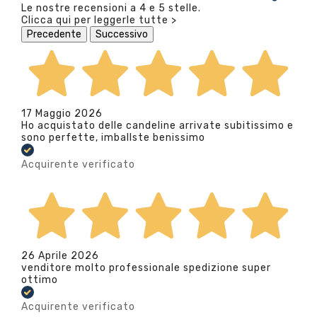
Le nostre recensioni a 4 e 5 stelle.
Clicca qui per leggerle tutte >
Precedente
Successivo
17 Maggio 2026
Ho acquistato delle candeline arrivate subitissimo e
sono perfette, imballste benissimo
Acquirente verificato
26 Aprile 2026
venditore molto professionale spedizione super
ottimo
Acquirente verificato