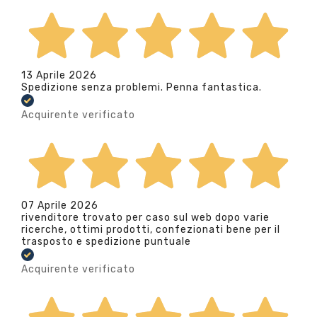
13 Aprile 2026
Spedizione senza problemi. Penna fantastica.
Acquirente verificato
07 Aprile 2026
rivenditore trovato per caso sul web dopo varie
ricerche, ottimi prodotti, confezionati bene per il
trasposto e spedizione puntuale
Acquirente verificato