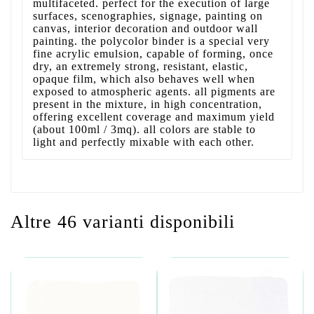
multifaceted. perfect for the execution of large
surfaces, scenographies, signage, painting on
canvas, interior decoration and outdoor wall
painting. the polycolor binder is a special very
fine acrylic emulsion, capable of forming, once
dry, an extremely strong, resistant, elastic,
opaque film, which also behaves well when
exposed to atmospheric agents. all pigments are
present in the mixture, in high concentration,
offering excellent coverage and maximum yield
(about 100ml / 3mq). all colors are stable to
light and perfectly mixable with each other.
Altre 46 varianti disponibili