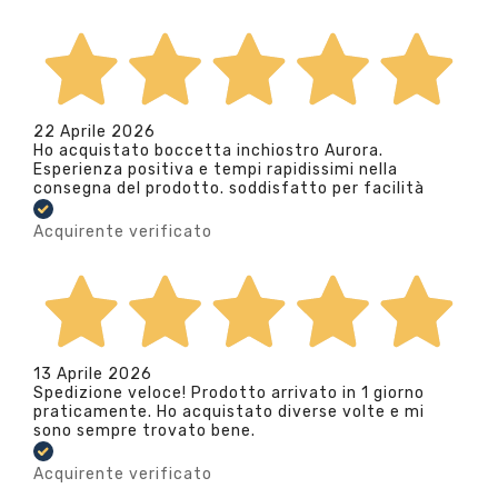
22 Aprile 2026
Ho acquistato boccetta inchiostro Aurora.
Esperienza positiva e tempi rapidissimi nella
consegna del prodotto. soddisfatto per facilità
Acquirente verificato
13 Aprile 2026
Spedizione veloce! Prodotto arrivato in 1 giorno
praticamente. Ho acquistato diverse volte e mi
sono sempre trovato bene.
Acquirente verificato