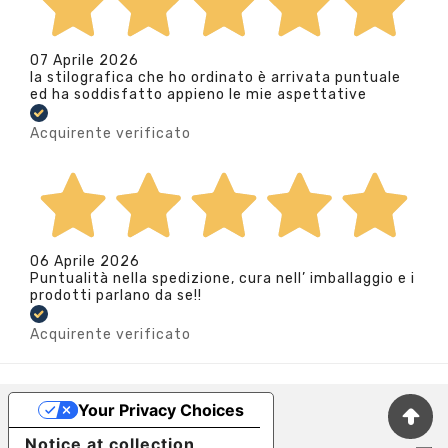
07 Aprile 2026
la stilografica che ho ordinato è arrivata puntuale
ed ha soddisfatto appieno le mie aspettative
Acquirente verificato
06 Aprile 2026
Puntualità nella spedizione, cura nell’ imballaggio e i
prodotti parlano da se!!
Acquirente verificato
Your Privacy Choices
Notice at collection