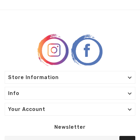

Store Information

Info

Your Account
Newsletter