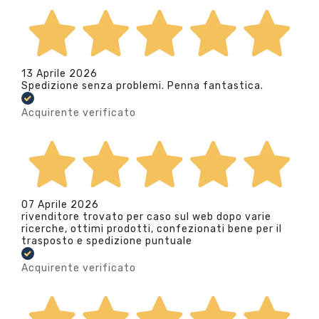
13 Aprile 2026
Spedizione senza problemi. Penna fantastica.
Acquirente verificato
07 Aprile 2026
rivenditore trovato per caso sul web dopo varie
ricerche, ottimi prodotti, confezionati bene per il
trasposto e spedizione puntuale
Acquirente verificato