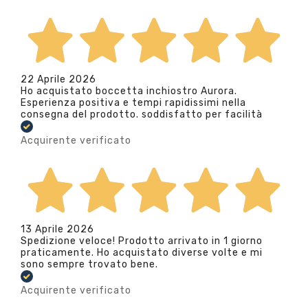
22 Aprile 2026
Ho acquistato boccetta inchiostro Aurora.
Esperienza positiva e tempi rapidissimi nella
consegna del prodotto. soddisfatto per facilità
Acquirente verificato
13 Aprile 2026
Spedizione veloce! Prodotto arrivato in 1 giorno
praticamente. Ho acquistato diverse volte e mi
sono sempre trovato bene.
Acquirente verificato