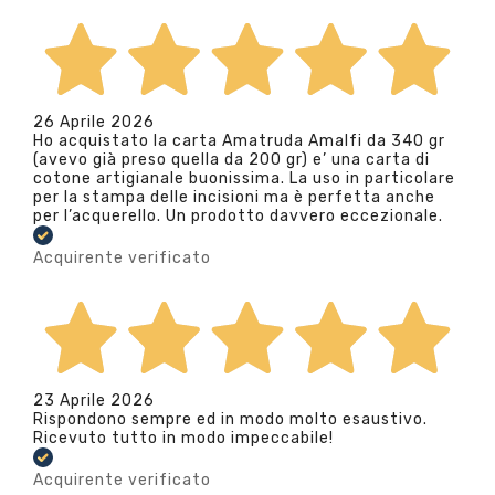
26 Aprile 2026
Ho acquistato la carta Amatruda Amalfi da 340 gr
(avevo già preso quella da 200 gr) e’ una carta di
cotone artigianale buonissima. La uso in particolare
per la stampa delle incisioni ma è perfetta anche
per l’acquerello. Un prodotto davvero eccezionale.
Acquirente verificato
23 Aprile 2026
Rispondono sempre ed in modo molto esaustivo.
Ricevuto tutto in modo impeccabile!
Acquirente verificato