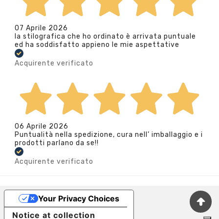
07 Aprile 2026
la stilografica che ho ordinato è arrivata puntuale
ed ha soddisfatto appieno le mie aspettative
Acquirente verificato
06 Aprile 2026
Puntualità nella spedizione, cura nell’ imballaggio e i
prodotti parlano da se!!
Acquirente verificato
Your Privacy Choices
Notice at collection