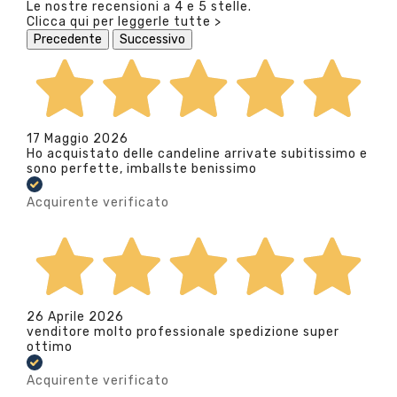
Le nostre recensioni a 4 e 5 stelle.
Clicca qui per leggerle tutte >
Precedente
Successivo
17 Maggio 2026
Ho acquistato delle candeline arrivate subitissimo e
sono perfette, imballste benissimo
Acquirente verificato
26 Aprile 2026
venditore molto professionale spedizione super
ottimo
Acquirente verificato