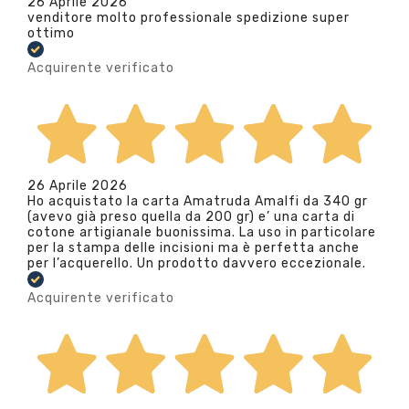
26 Aprile 2026
venditore molto professionale spedizione super
ottimo
Acquirente verificato
26 Aprile 2026
Ho acquistato la carta Amatruda Amalfi da 340 gr
(avevo già preso quella da 200 gr) e’ una carta di
cotone artigianale buonissima. La uso in particolare
per la stampa delle incisioni ma è perfetta anche
per l’acquerello. Un prodotto davvero eccezionale.
Acquirente verificato