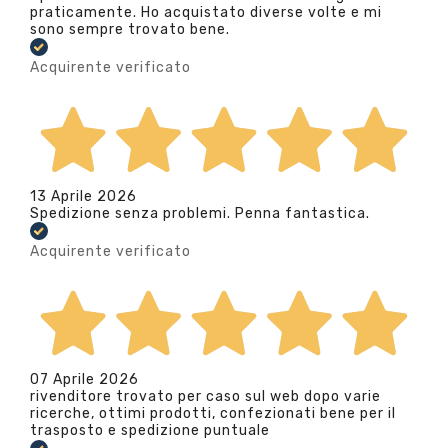
praticamente. Ho acquistato diverse volte e mi
sono sempre trovato bene.
Acquirente verificato
13 Aprile 2026
Spedizione senza problemi. Penna fantastica.
Acquirente verificato
07 Aprile 2026
rivenditore trovato per caso sul web dopo varie
ricerche, ottimi prodotti, confezionati bene per il
trasposto e spedizione puntuale