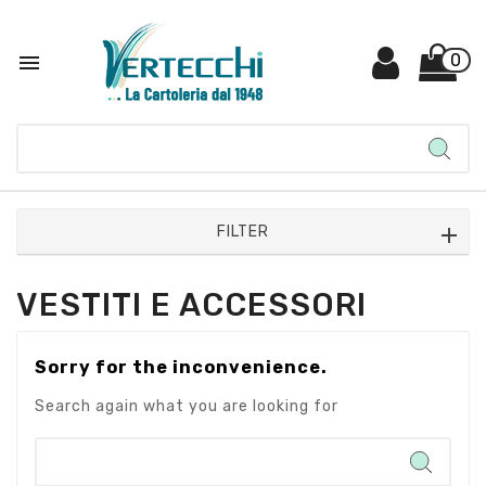

0
FILTER
VESTITI E ACCESSORI
Sorry for the inconvenience.
Search again what you are looking for