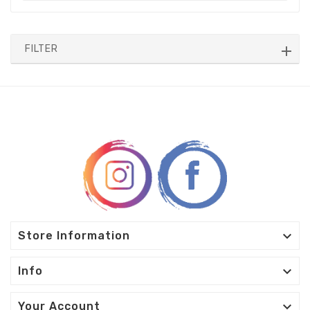
FILTER

Store Information

Info

Your Account