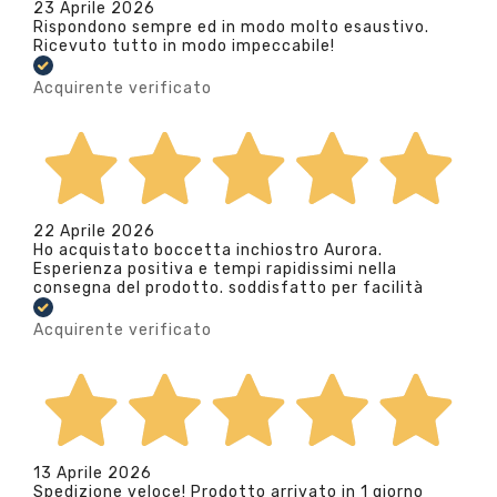
23 Aprile 2026
Rispondono sempre ed in modo molto esaustivo.
Ricevuto tutto in modo impeccabile!
Acquirente verificato
22 Aprile 2026
Ho acquistato boccetta inchiostro Aurora.
Esperienza positiva e tempi rapidissimi nella
consegna del prodotto. soddisfatto per facilità
Acquirente verificato
13 Aprile 2026
Spedizione veloce! Prodotto arrivato in 1 giorno