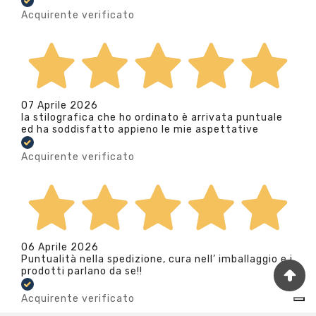
Acquirente verificato
07 Aprile 2026
la stilografica che ho ordinato è arrivata puntuale
ed ha soddisfatto appieno le mie aspettative
Acquirente verificato
06 Aprile 2026
Puntualità nella spedizione, cura nell’ imballaggio e i
prodotti parlano da se!!
Acquirente verificato