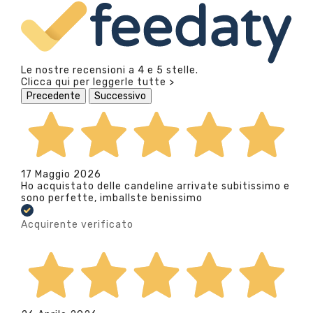
Le nostre recensioni a 4 e 5 stelle.
Clicca qui per leggerle tutte >
Precedente
Successivo
17 Maggio 2026
Ho acquistato delle candeline arrivate subitissimo e
sono perfette, imballste benissimo
Acquirente verificato