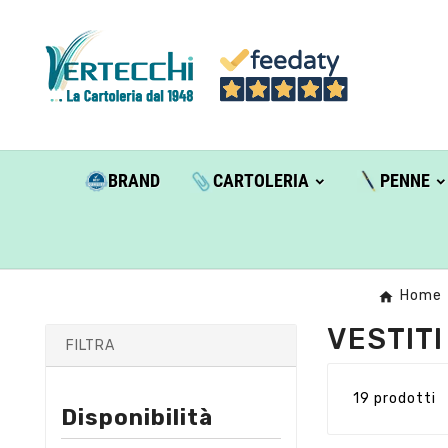
BRAND
CARTOLERIA
PENNE
Home
VESTITI
FILTRA
19 prodotti
Disponibilità