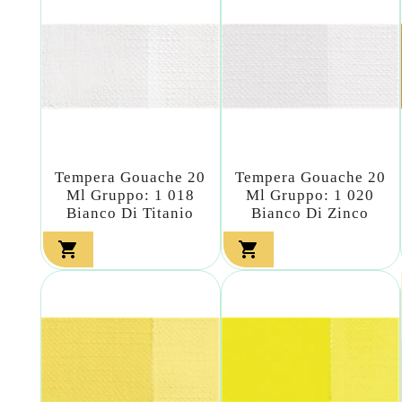
Tempera Gouache 20
Tempera Gouache 20
Ml Gruppo: 1 018
Ml Gruppo: 1 020
Bianco Di Titanio
Bianco Di Zinco

