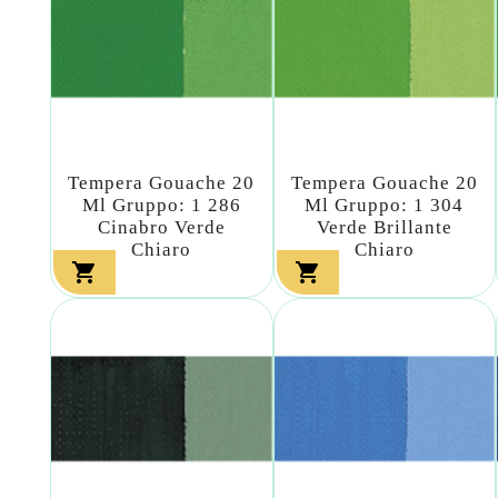
Tempera Gouache 20
Tempera Gouache 20
Ml Gruppo: 1 286
Ml Gruppo: 1 304
Cinabro Verde
Verde Brillante
Chiaro
Chiaro

