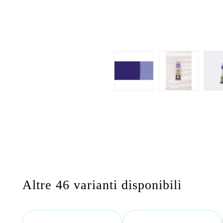
Altre 46 varianti disponibili