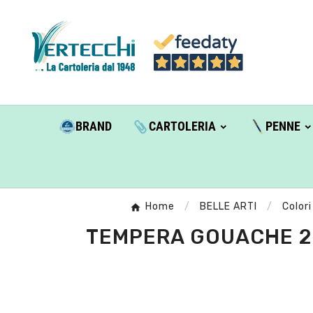
BRAND
CARTOLERIA
PENNE
Home
BELLE ARTI
Colori
TEMPERA GOUACHE 20