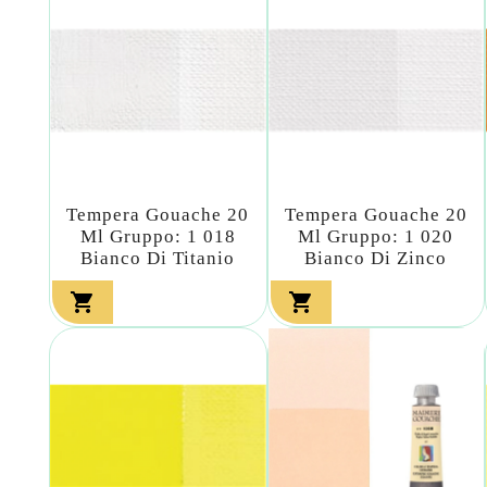
Tempera Gouache 20
Tempera Gouache 20
Ml Gruppo: 1 018
Ml Gruppo: 1 020
Bianco Di Titanio
Bianco Di Zinco

