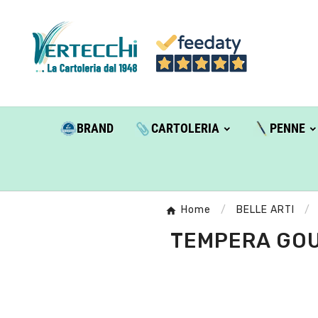
BRAND
CARTOLERIA
PENNE
Home
BELLE ARTI
TEMPERA GOUA